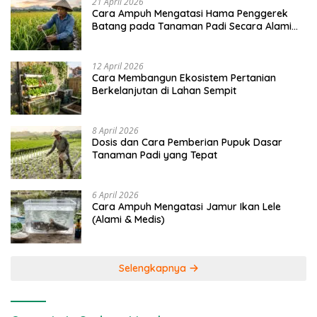
21 April 2026
Cara Ampuh Mengatasi Hama Penggerek
Batang pada Tanaman Padi Secara Alami
dan Kimia
12 April 2026
Cara Membangun Ekosistem Pertanian
Berkelanjutan di Lahan Sempit
8 April 2026
Dosis dan Cara Pemberian Pupuk Dasar
Tanaman Padi yang Tepat
6 April 2026
Cara Ampuh Mengatasi Jamur Ikan Lele
(Alami & Medis)
Selengkapnya