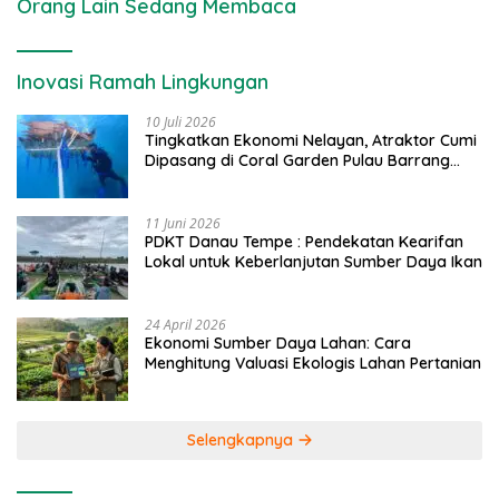
Orang Lain Sedang Membaca
Inovasi Ramah Lingkungan
10 Juli 2026
Tingkatkan Ekonomi Nelayan, Atraktor Cumi
Dipasang di Coral Garden Pulau Barrang
Caddi
11 Juni 2026
PDKT Danau Tempe : Pendekatan Kearifan
Lokal untuk Keberlanjutan Sumber Daya Ikan
24 April 2026
Ekonomi Sumber Daya Lahan: Cara
Menghitung Valuasi Ekologis Lahan Pertanian
Selengkapnya