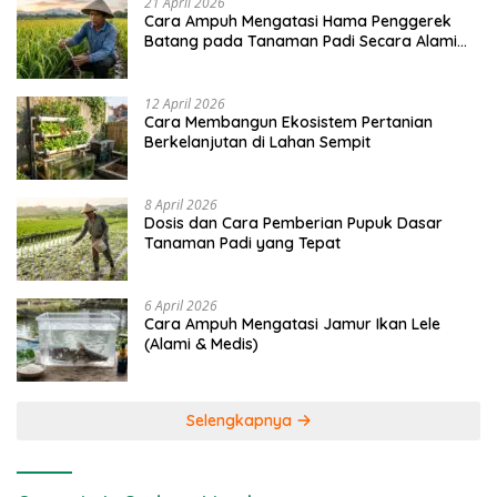
21 April 2026
Cara Ampuh Mengatasi Hama Penggerek
Batang pada Tanaman Padi Secara Alami
dan Kimia
12 April 2026
Cara Membangun Ekosistem Pertanian
Berkelanjutan di Lahan Sempit
8 April 2026
Dosis dan Cara Pemberian Pupuk Dasar
Tanaman Padi yang Tepat
6 April 2026
Cara Ampuh Mengatasi Jamur Ikan Lele
(Alami & Medis)
Selengkapnya