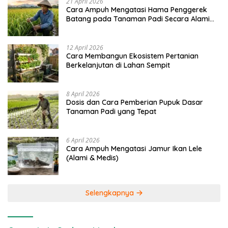
21 April 2026
Cara Ampuh Mengatasi Hama Penggerek
Batang pada Tanaman Padi Secara Alami
dan Kimia
12 April 2026
Cara Membangun Ekosistem Pertanian
Berkelanjutan di Lahan Sempit
8 April 2026
Dosis dan Cara Pemberian Pupuk Dasar
Tanaman Padi yang Tepat
6 April 2026
Cara Ampuh Mengatasi Jamur Ikan Lele
(Alami & Medis)
Selengkapnya