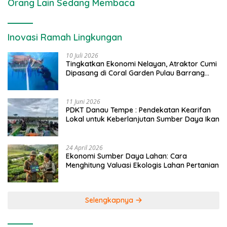
Orang Lain Sedang Membaca
Inovasi Ramah Lingkungan
10 Juli 2026
Tingkatkan Ekonomi Nelayan, Atraktor Cumi
Dipasang di Coral Garden Pulau Barrang
Caddi
11 Juni 2026
PDKT Danau Tempe : Pendekatan Kearifan
Lokal untuk Keberlanjutan Sumber Daya Ikan
24 April 2026
Ekonomi Sumber Daya Lahan: Cara
Menghitung Valuasi Ekologis Lahan Pertanian
Selengkapnya