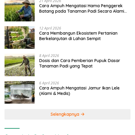
21 April 2026
Cara Ampuh Mengatasi Hama Penggerek
Batang pada Tanaman Padi Secara Alami
dan Kimia
12 April 2026
Cara Membangun Ekosistem Pertanian
Berkelanjutan di Lahan Sempit
8 April 2026
Dosis dan Cara Pemberian Pupuk Dasar
Tanaman Padi yang Tepat
6 April 2026
Cara Ampuh Mengatasi Jamur Ikan Lele
(Alami & Medis)
Selengkapnya