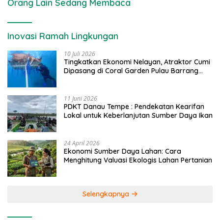
Orang Lain Sedang Membaca
Inovasi Ramah Lingkungan
10 Juli 2026
Tingkatkan Ekonomi Nelayan, Atraktor Cumi
Dipasang di Coral Garden Pulau Barrang
Caddi
11 Juni 2026
PDKT Danau Tempe : Pendekatan Kearifan
Lokal untuk Keberlanjutan Sumber Daya Ikan
24 April 2026
Ekonomi Sumber Daya Lahan: Cara
Menghitung Valuasi Ekologis Lahan Pertanian
Selengkapnya