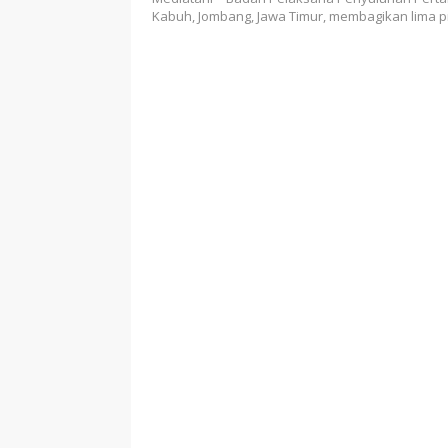
Kabuh, Jombang, Jawa Timur, membagikan lima p