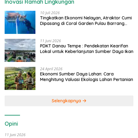
Inovasi Ramah Lingkungan
10 Juli 2026
Tingkatkan Ekonomi Nelayan, Atraktor Cumi
Dipasang di Coral Garden Pulau Barrang
Caddi
11 Juni 2026
PDKT Danau Tempe : Pendekatan Kearifan
Lokal untuk Keberlanjutan Sumber Daya Ikan
24 April 2026
Ekonomi Sumber Daya Lahan: Cara
Menghitung Valuasi Ekologis Lahan Pertanian
Selengkapnya
Opini
11 Juni 2026