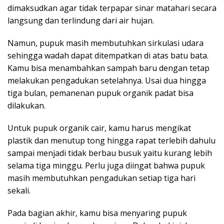
dimaksudkan agar tidak terpapar sinar matahari secara
langsung dan terlindung dari air hujan.
Namun, pupuk masih membutuhkan sirkulasi udara
sehingga wadah dapat ditempatkan di atas batu bata.
Kamu bisa menambahkan sampah baru dengan tetap
melakukan pengadukan setelahnya. Usai dua hingga
tiga bulan, pemanenan pupuk organik padat bisa
dilakukan.
Untuk pupuk organik cair, kamu harus mengikat
plastik dan menutup tong hingga rapat terlebih dahulu
sampai menjadi tidak berbau busuk yaitu kurang lebih
selama tiga minggu. Perlu juga diingat bahwa pupuk
masih membutuhkan pengadukan setiap tiga hari
sekali.
Pada bagian akhir, kamu bisa menyaring pupuk