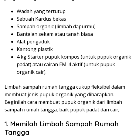
Wadah yang tertutup
Sebuah Kardus bekas
Sampah organic (limbah dapurmu)
Bantalan sekam atau tanah biasa
Alat pengaduk
Kantong plastik
4 kg Starter pupuk kompos (untuk pupuk organik
padat) atau cairan EM-4 aktif (untuk pupuk
organik cair).
Limbah sampah rumah tangga cukup fleksibel dalam
membuat jenis pupuk organik yang diharapkan.
Beginilah cara membuat pupuk organik dari limbah
sampah rumah tangga, baik pupuk padat dan cair;
1. Memilah Limbah Sampah Rumah
Tangga