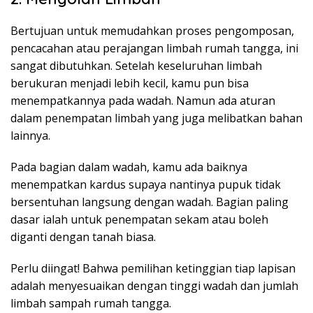
Bertujuan untuk memudahkan proses pengomposan,
pencacahan atau perajangan limbah rumah tangga, ini
sangat dibutuhkan. Setelah keseluruhan limbah
berukuran menjadi lebih kecil, kamu pun bisa
menempatkannya pada wadah. Namun ada aturan
dalam penempatan limbah yang juga melibatkan bahan
lainnya.
Pada bagian dalam wadah, kamu ada baiknya
menempatkan kardus supaya nantinya pupuk tidak
bersentuhan langsung dengan wadah. Bagian paling
dasar ialah untuk penempatan sekam atau boleh
diganti dengan tanah biasa.
Perlu diingat! Bahwa pemilihan ketinggian tiap lapisan
adalah menyesuaikan dengan tinggi wadah dan jumlah
limbah sampah rumah tangga.