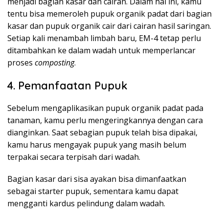
menjadi bagian kasar dan cairan. Dalam hal ini, kamu
tentu bisa memeroleh pupuk organik padat dari bagian
kasar dan pupuk organik cair dari cairan hasil saringan.
Setiap kali menambah limbah baru, EM-4 tetap perlu
ditambahkan ke dalam wadah untuk memperlancar
proses
composting
.
4. Pemanfaatan Pupuk
Sebelum mengaplikasikan pupuk organik padat pada
tanaman, kamu perlu mengeringkannya dengan cara
dianginkan. Saat sebagian pupuk telah bisa dipakai,
kamu harus mengayak pupuk yang masih belum
terpakai secara terpisah dari wadah.
Bagian kasar dari sisa ayakan bisa dimanfaatkan
sebagai starter pupuk, sementara kamu dapat
mengganti kardus pelindung dalam wadah.