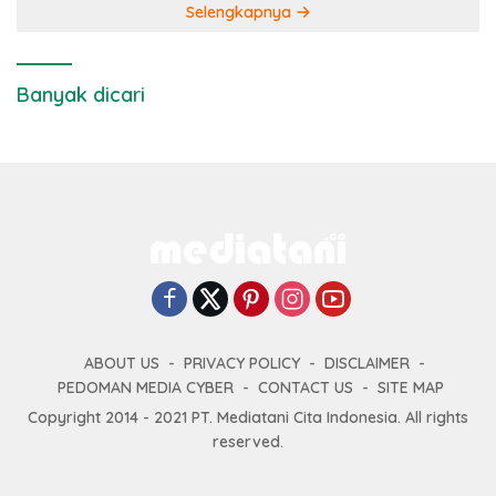
Selengkapnya
Banyak dicari
ABOUT US
PRIVACY POLICY
DISCLAIMER
PEDOMAN MEDIA CYBER
CONTACT US
SITE MAP
Copyright 2014 - 2021 PT. Mediatani Cita Indonesia. All rights
reserved.