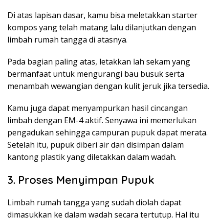
Di atas lapisan dasar, kamu bisa meletakkan starter
kompos yang telah matang lalu dilanjutkan dengan
limbah rumah tangga di atasnya.
Pada bagian paling atas, letakkan lah sekam yang
bermanfaat untuk mengurangi bau busuk serta
menambah wewangian dengan kulit jeruk jika tersedia.
Kamu juga dapat menyampurkan hasil cincangan
limbah dengan EM-4 aktif. Senyawa ini memerlukan
pengadukan sehingga campuran pupuk dapat merata.
Setelah itu, pupuk diberi air dan disimpan dalam
kantong plastik yang diletakkan dalam wadah.
3. Proses Menyimpan Pupuk
Limbah rumah tangga yang sudah diolah dapat
dimasukkan ke dalam wadah secara tertutup. Hal itu