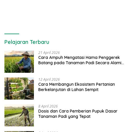
Pelajaran Terbaru
21 April 2026
Cara Ampuh Mengatasi Hama Penggerek
Batang pada Tanaman Padi Secara Alami
dan Kimia
12 April 2026
Cara Membangun Ekosistem Pertanian
Berkelanjutan di Lahan Sempit
8 April 2026
Dosis dan Cara Pemberian Pupuk Dasar
Tanaman Padi yang Tepat