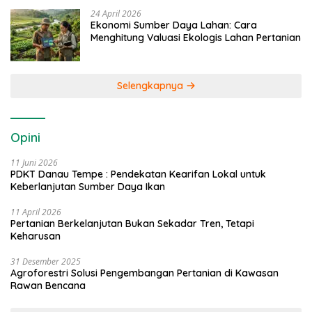
24 April 2026
Ekonomi Sumber Daya Lahan: Cara
Menghitung Valuasi Ekologis Lahan Pertanian
Selengkapnya
Opini
11 Juni 2026
PDKT Danau Tempe : Pendekatan Kearifan Lokal untuk
Keberlanjutan Sumber Daya Ikan
11 April 2026
Pertanian Berkelanjutan Bukan Sekadar Tren, Tetapi
Keharusan
31 Desember 2025
Agroforestri Solusi Pengembangan Pertanian di Kawasan
Rawan Bencana