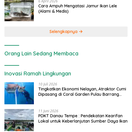
6 April 2026
Cara Ampuh Mengatasi Jamur Ikan Lele
(Alami & Medis)
Selengkapnya
Orang Lain Sedang Membaca
Inovasi Ramah Lingkungan
10 Juli 2026
Tingkatkan Ekonomi Nelayan, Atraktor Cumi
Dipasang di Coral Garden Pulau Barrang
Caddi
11 Juni 2026
PDKT Danau Tempe : Pendekatan Kearifan
Lokal untuk Keberlanjutan Sumber Daya Ikan