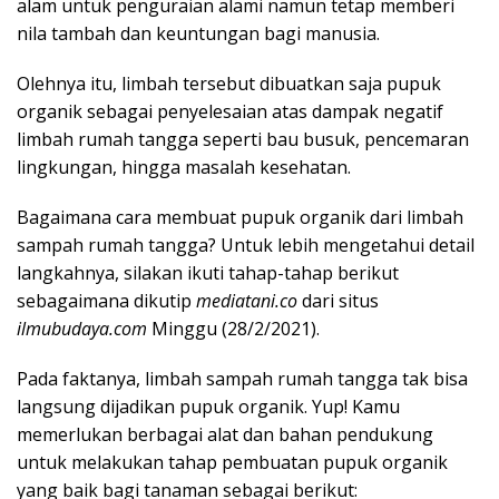
alam untuk penguraian alami namun tetap memberi
nila tambah dan keuntungan bagi manusia.
Olehnya itu, limbah tersebut dibuatkan saja pupuk
organik sebagai penyelesaian atas dampak negatif
limbah rumah tangga seperti bau busuk, pencemaran
lingkungan, hingga masalah kesehatan.
Bagaimana cara membuat pupuk organik dari limbah
sampah rumah tangga? Untuk lebih mengetahui detail
langkahnya, silakan ikuti tahap-tahap berikut
sebagaimana dikutip
mediatani.co
dari situs
ilmubudaya.com
Minggu (28/2/2021).
Pada faktanya, limbah sampah rumah tangga tak bisa
langsung dijadikan pupuk organik. Yup! Kamu
memerlukan berbagai alat dan bahan pendukung
untuk melakukan tahap pembuatan pupuk organik
yang baik bagi tanaman sebagai berikut: