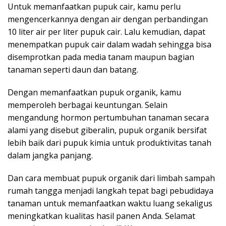
Untuk memanfaatkan pupuk cair, kamu perlu
mengencerkannya dengan air dengan perbandingan
10 liter air per liter pupuk cair. Lalu kemudian, dapat
menempatkan pupuk cair dalam wadah sehingga bisa
disemprotkan pada media tanam maupun bagian
tanaman seperti daun dan batang.
Dengan memanfaatkan pupuk organik, kamu
memperoleh berbagai keuntungan. Selain
mengandung hormon pertumbuhan tanaman secara
alami yang disebut giberalin, pupuk organik bersifat
lebih baik dari pupuk kimia untuk produktivitas tanah
dalam jangka panjang.
Dan cara membuat pupuk organik dari limbah sampah
rumah tangga menjadi langkah tepat bagi pebudidaya
tanaman untuk memanfaatkan waktu luang sekaligus
meningkatkan kualitas hasil panen Anda. Selamat