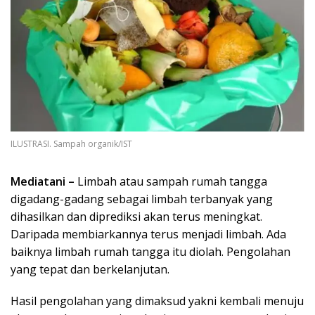
ILUSTRASI. Sampah organik/IST
Mediatani –
Limbah atau sampah rumah tangga
digadang-gadang sebagai limbah terbanyak yang
dihasilkan dan diprediksi akan terus meningkat.
Daripada membiarkannya terus menjadi limbah. Ada
baiknya limbah rumah tangga itu diolah. Pengolahan
yang tepat dan berkelanjutan.
Hasil pengolahan yang dimaksud yakni kembali menuju