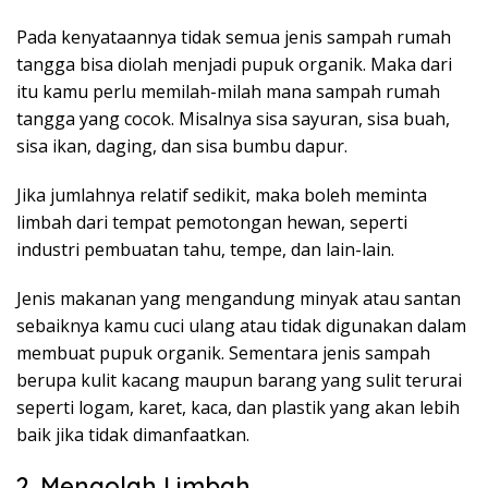
Pada kenyataannya tidak semua jenis sampah rumah
tangga bisa diolah menjadi pupuk organik. Maka dari
itu kamu perlu memilah-milah mana sampah rumah
tangga yang cocok. Misalnya sisa sayuran, sisa buah,
sisa ikan, daging, dan sisa bumbu dapur.
Jika jumlahnya relatif sedikit, maka boleh meminta
limbah dari tempat pemotongan hewan, seperti
industri pembuatan tahu, tempe, dan lain-lain.
Jenis makanan yang mengandung minyak atau santan
sebaiknya kamu cuci ulang atau tidak digunakan dalam
membuat pupuk organik. Sementara jenis sampah
berupa kulit kacang maupun barang yang sulit terurai
seperti logam, karet, kaca, dan plastik yang akan lebih
baik jika tidak dimanfaatkan.
2. Mengolah Limbah