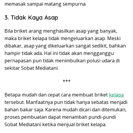
memasak sampai matang sempurna.
3. Tidak Kaya Asap
Bila briket arang menghasilkan asap yang banyak,
maka briket kelapa tidak mengeluarkan asap. Meski
dibakar, asap yang dikeluarkan sangat sedikit, bahkan
hampir tidak ada. Hal ini tidak akan mengganggu
pernapasan pun tidak menimbulkan polusi udara di
sekitar Sobat Mediatani.
***
Betapa mudah dan cepat cara membuat briket
kelapa
tersebut. Manfaatnya pun tidak hanya sebatas menjadi
bahan bakar saja. Karena mudah dicari dan ditemukan,
proses pembuatan dapat menambah pundi-pundi
Sobat Mediatani ketika menjual briket kelapa.