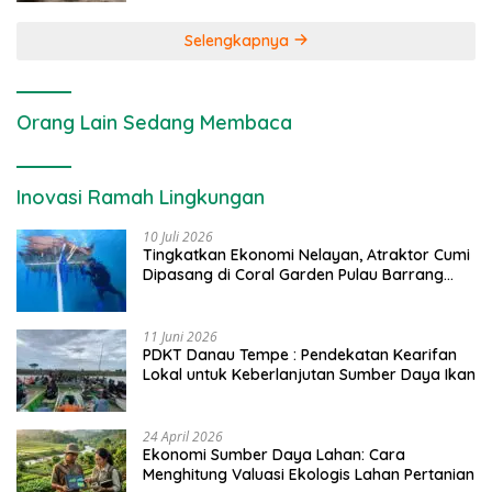
Selengkapnya
Orang Lain Sedang Membaca
Inovasi Ramah Lingkungan
10 Juli 2026
Tingkatkan Ekonomi Nelayan, Atraktor Cumi
Dipasang di Coral Garden Pulau Barrang
Caddi
11 Juni 2026
PDKT Danau Tempe : Pendekatan Kearifan
Lokal untuk Keberlanjutan Sumber Daya Ikan
24 April 2026
Ekonomi Sumber Daya Lahan: Cara
Menghitung Valuasi Ekologis Lahan Pertanian