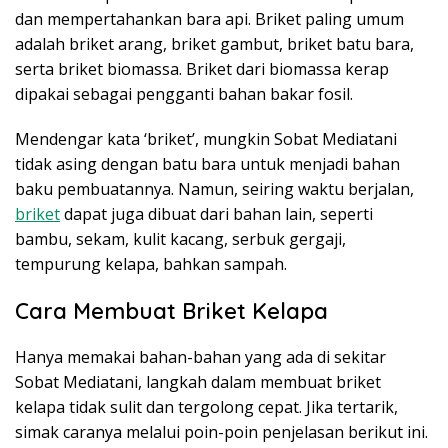
dan mempertahankan bara api. Briket paling umum
adalah briket arang, briket gambut, briket batu bara,
serta briket biomassa. Briket dari biomassa kerap
dipakai sebagai pengganti bahan bakar fosil.
Mendengar kata ‘briket’, mungkin Sobat Mediatani
tidak asing dengan batu bara untuk menjadi bahan
baku pembuatannya. Namun, seiring waktu berjalan,
briket
dapat juga dibuat dari bahan lain, seperti
bambu, sekam, kulit kacang, serbuk gergaji,
tempurung kelapa, bahkan sampah.
Cara Membuat Briket Kelapa
Hanya memakai bahan-bahan yang ada di sekitar
Sobat Mediatani, langkah dalam membuat briket
kelapa tidak sulit dan tergolong cepat. Jika tertarik,
simak caranya melalui poin-poin penjelasan berikut ini.