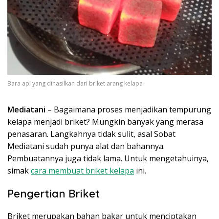
Bara api yang dihasilkan dari briket arang kelapa
Mediatani
– Bagaimana proses menjadikan tempurung
kelapa menjadi briket? Mungkin banyak yang merasa
penasaran. Langkahnya tidak sulit, asal Sobat
Mediatani sudah punya alat dan bahannya.
Pembuatannya juga tidak lama. Untuk mengetahuinya,
simak
cara membuat briket kelapa
ini.
Pengertian Briket
Briket merupakan bahan bakar untuk menciptakan