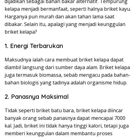
dijadikan sebagai bahan bakar alternatif. Tempurung
kelapa menjadi bermanfaat, seperti halnya briket kayu.
Harganya pun murah dan akan tahan lama saat
dibakar. Selain itu, apalagi yang menjadi keunggulan
briket kelapa?
1. Energi Terbarukan
Maksudnya ialah cara membuat briket kelapa dapat
diambil langsung dari sumber daya alam. Briket kelapa
juga termasuk biomassa, sebab mengacu pada bahan-
bahan biologis yang tadinya adalah organisme hidup.
2. Panasnya Maksimal
Tidak seperti briket batu bara, briket kelapa diincar
banyak orang sebab panasnya dapat mencapai 7000
kal. Jadi, briket ini tidak hanya tinggi kalori, tetapi juga
memberi keunggulan dalam membantu proses