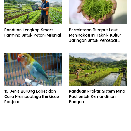
Panduan Lengkap Smart
Permintaan Rumput Laut
Farming untuk Petani Milenial
Meningkat! Ini Teknik Kultur
Jaringan untuk Percepat
Produksinya
10 Jenis Burung Labet dan
Panduan Praktis Sistem Mina
Cara Membuatnya Berkicau
Padi untuk Kemandirian
Panjang
Pangan