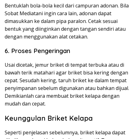
Bentuklah bola-bola kecil dari campuran adonan. Bila
Sobat Mediatani ingin cara lain, adonan dapat
dimasukkan ke dalam pipa paralon. Cetak sesuai
bentuk yang diinginkan dengan tangan sendiri atau
dengan menggunakan alat cetakan.
6. Proses Pengeringan
Usai dicetak, jemur briket di tempat terbuka atau di
bawah terik matahari agar briket bisa kering dengan
cepat. Sesudah kering, taruh briket ke dalam tempat
penyimpanan sebelum digunakan atau bahkan dijual.
Demikianlah cara membuat briket kelapa dengan
mudah dan cepat.
Keunggulan Briket Kelapa
Seperti penjelasan sebelumnya, briket kelapa dapat