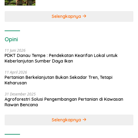
Selengkapnya
Opini
11 Juni 2026
PDKT Danau Tempe : Pendekatan Kearifan Lokal untuk
Keberlanjutan Sumber Daya Ikan
11 April 2026
Pertanian Berkelanjutan Bukan Sekadar Tren, Tetapi
Keharusan
31 Desember 2025
Agroforestri Solusi Pengembangan Pertanian di Kawasan
Rawan Bencana
Selengkapnya