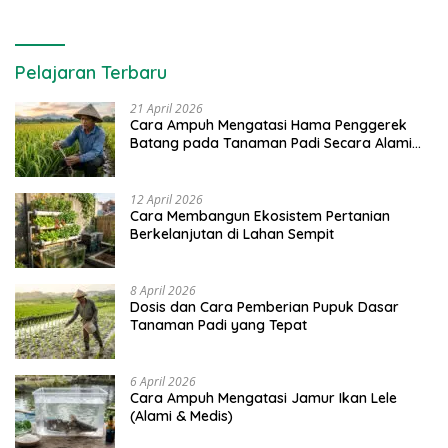
Pelajaran Terbaru
21 April 2026
Cara Ampuh Mengatasi Hama Penggerek
Batang pada Tanaman Padi Secara Alami
dan Kimia
12 April 2026
Cara Membangun Ekosistem Pertanian
Berkelanjutan di Lahan Sempit
8 April 2026
Dosis dan Cara Pemberian Pupuk Dasar
Tanaman Padi yang Tepat
6 April 2026
Cara Ampuh Mengatasi Jamur Ikan Lele
(Alami & Medis)