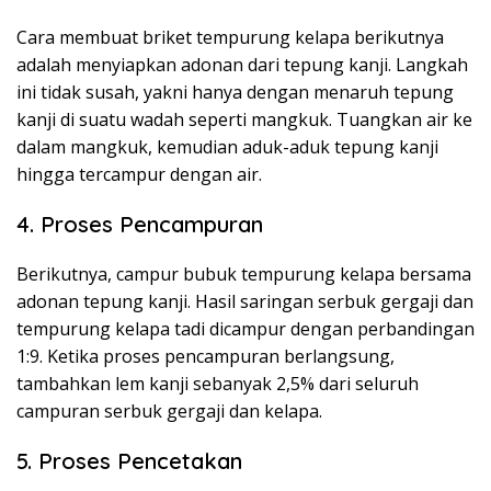
Cara membuat briket tempurung kelapa berikutnya
adalah menyiapkan adonan dari tepung kanji. Langkah
ini tidak susah, yakni hanya dengan menaruh tepung
kanji di suatu wadah seperti mangkuk. Tuangkan air ke
dalam mangkuk, kemudian aduk-aduk tepung kanji
hingga tercampur dengan air.
4. Proses Pencampuran
Berikutnya, campur bubuk tempurung kelapa bersama
adonan tepung kanji. Hasil saringan serbuk gergaji dan
tempurung kelapa tadi dicampur dengan perbandingan
1:9. Ketika proses pencampuran berlangsung,
tambahkan lem kanji sebanyak 2,5% dari seluruh
campuran serbuk gergaji dan kelapa.
5. Proses Pencetakan