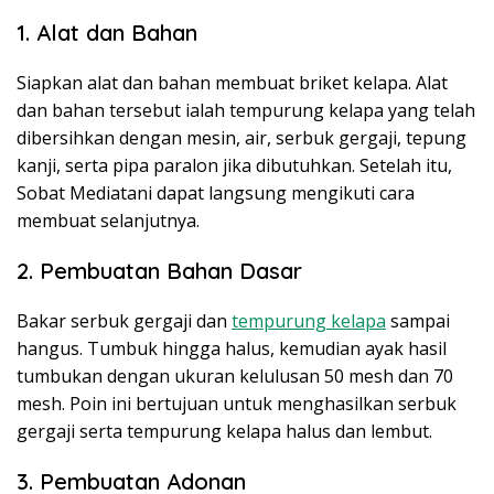
1. Alat dan Bahan
Siapkan alat dan bahan membuat briket kelapa. Alat
dan bahan tersebut ialah tempurung kelapa yang telah
dibersihkan dengan mesin, air, serbuk gergaji, tepung
kanji, serta pipa paralon jika dibutuhkan. Setelah itu,
Sobat Mediatani dapat langsung mengikuti cara
membuat selanjutnya.
2. Pembuatan Bahan Dasar
Bakar serbuk gergaji dan
tempurung kelapa
sampai
hangus. Tumbuk hingga halus, kemudian ayak hasil
tumbukan dengan ukuran kelulusan 50 mesh dan 70
mesh. Poin ini bertujuan untuk menghasilkan serbuk
gergaji serta tempurung kelapa halus dan lembut.
3. Pembuatan Adonan