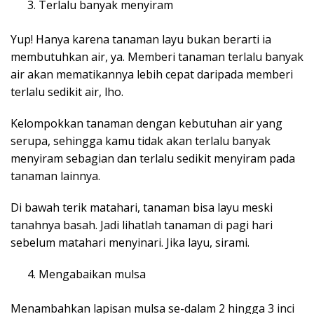
Terlalu banyak menyiram
Yup! Hanya karena tanaman layu bukan berarti ia
membutuhkan air, ya. Memberi tanaman terlalu banyak
air akan mematikannya lebih cepat daripada memberi
terlalu sedikit air, lho.
Kelompokkan tanaman dengan kebutuhan air yang
serupa, sehingga kamu tidak akan terlalu banyak
menyiram sebagian dan terlalu sedikit menyiram pada
tanaman lainnya.
Di bawah terik matahari, tanaman bisa layu meski
tanahnya basah. Jadi lihatlah tanaman di pagi hari
sebelum matahari menyinari. Jika layu, sirami.
Mengabaikan mulsa
Menambahkan lapisan mulsa se-dalam 2 hingga 3 inci