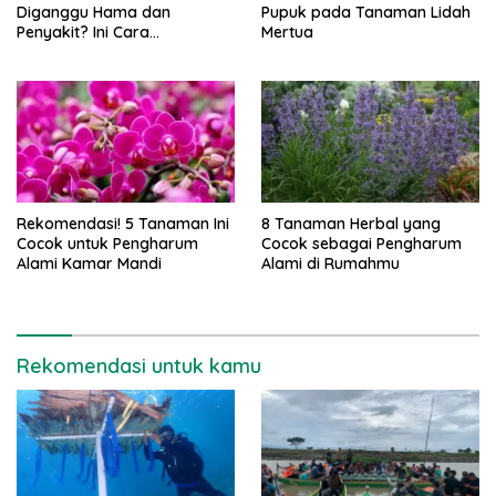
Diganggu Hama dan
Pupuk pada Tanaman Lidah
Penyakit? Ini Cara
Mertua
Mengatasinya
Rekomendasi! 5 Tanaman Ini
8 Tanaman Herbal yang
Cocok untuk Pengharum
Cocok sebagai Pengharum
Alami Kamar Mandi
Alami di Rumahmu
Rekomendasi untuk kamu