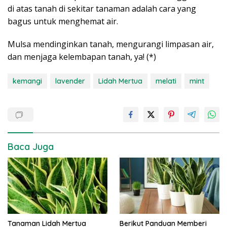
di atas tanah di sekitar tanaman adalah cara yang
bagus untuk menghemat air.
Mulsa mendinginkan tanah, mengurangi limpasan air,
dan menjaga kelembapan tanah, ya! (*)
kemangi
lavender
Lidah Mertua
melati
mint
Baca Juga
Tanaman Lidah Mertua
Berikut Panduan Memberi