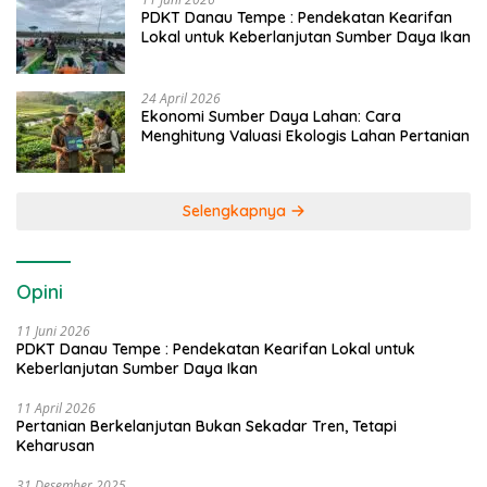
PDKT Danau Tempe : Pendekatan Kearifan
Lokal untuk Keberlanjutan Sumber Daya Ikan
24 April 2026
Ekonomi Sumber Daya Lahan: Cara
Menghitung Valuasi Ekologis Lahan Pertanian
Selengkapnya
Opini
11 Juni 2026
PDKT Danau Tempe : Pendekatan Kearifan Lokal untuk
Keberlanjutan Sumber Daya Ikan
11 April 2026
Pertanian Berkelanjutan Bukan Sekadar Tren, Tetapi
Keharusan
31 Desember 2025