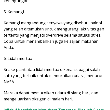
kebingungan.
5. Kemangi
Kemangi mengandung senyawa yang disebut linalool
yang telah ditemukan untuk mengurangi aktivitas gen
tertentu yang menjadi overdrive selama situasi stres.
Coba untuk menambahkan juga ke sajian makanan
Anda.
6. Lidah mertua
Snake plant atau lidah mertua dikenal sebagai salah
satu yang terbaik untuk memurnikan udara, menurut
NASA.
Mereka dapat memurnikan udara di siang hari, dan
mengeluarkan oksigen di malam hari.