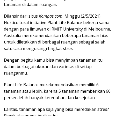
tanaman di dalam ruangan.
Dilansir dari situs
Kompas.com
, Minggu (2/5/2021),
Horticultural initiative Plant Life Balance bekerja sama
dengan para ilmuwan di RMIT University di Melbourne,
Australia merekomendasikan beberapa tanaman hias
untuk diletakkan di berbagai ruangan sebagai salah
satu cara mengurangi tingkat stres.
Dengan begitu kamu bisa menyimpan tanaman itu
dalam berbagai ukuran dan varietas di setiap
ruanganmu.
Plant Life Balance merekomendasikan memiliki 6
tanaman atau lebih, karena 5 tanaman memberikan 60
persen lebih banyak keteduhan dan kesejukan.
Lantas, tanaman apa saja yang bisa meredakan stres?
Simak ulasannya berikut ini.