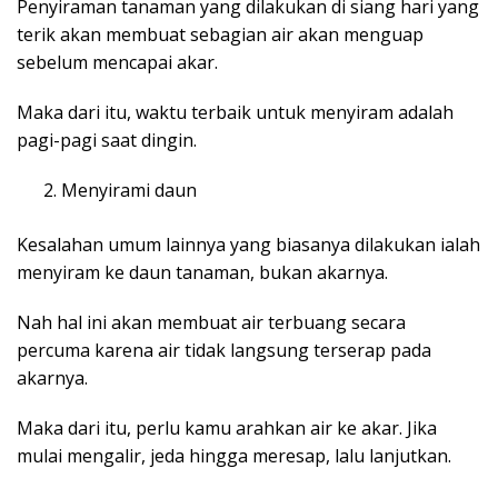
Penyiraman tanaman yang dilakukan di siang hari yang
terik akan membuat sebagian air akan menguap
sebelum mencapai akar.
Maka dari itu, waktu terbaik untuk menyiram adalah
pagi-pagi saat dingin.
Menyirami daun
Kesalahan umum lainnya yang biasanya dilakukan ialah
menyiram ke daun tanaman, bukan akarnya.
Nah hal ini akan membuat air terbuang secara
percuma karena air tidak langsung terserap pada
akarnya.
Maka dari itu, perlu kamu arahkan air ke akar. Jika
mulai mengalir, jeda hingga meresap, lalu lanjutkan.