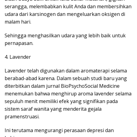
serangga, melembabkan kulit Anda dan membersihkan
udara dari karsinogen dan mengeluarkan oksigen di
malam hari.
Sehingga menghasilkan udara yang lebih baik untuk
pernapasan.
4. Lavender
Lavender telah digunakan dalam aromaterapi selama
berabad-abad karena. Dalam sebuah studi baru yang
diterbitkan dalam jurnal BioPsychoSocial Medicine
menemukan bahwa menghirup aroma lavender selama
sepuluh menit memiliki efek yang signifikan pada
sistem saraf wanita yang menderita gejala
pramenstruasi.
Ini terutama mengurangi perasaan depresi dan