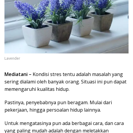
Lavender
Mediatani –
Kondisi stres tentu adalah masalah yang
sering dialami oleh banyak orang. Situasi ini pun dapat
memengaruhi kualitas hidup.
Pastinya, penyebabnya pun beragam. Mulai dari
pekerjaan, hingga persoalan hidup lainnya.
Untuk mengatasinya pun ada berbagai cara, dan cara
yang paling mudah adalah dengan meletakkan