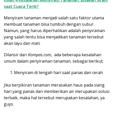
Inilah 4 Kesalahan Menyiram Tanaman, Bisakah Siram
saat Cuaca Terik?
Menyiram tanaman menjadi salah satu faktor utama
membuat tanaman bisa tumbuh dengan subur.
Namun, yang harus diperhatikan adalah penyiraman
yang salah tentu bisa menjadikan tanaman tersebut
akan layu dan mati.
Dilansir dari
Kompas.com,
ada beberapa kesalahan
umum dalam penyiraman tanaman, sebagai berikut;
Menyiram di tengah hari saat panas dan cerah
Jika berpikiran tanaman merasakan haus pada siang
hari yang panas dan memberikan air merupakan solusi
terbaik, maka hal tersebut merupakan kesalahan, ya
guys.