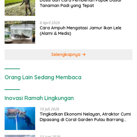
Dosis dan Cara Pemberian Pupuk Dasar
Tanaman Padi yang Tepat
6 April 2026
Cara Ampuh Mengatasi Jamur Ikan Lele
(Alami & Medis)
Selengkapnya
Orang Lain Sedang Membaca
Inovasi Ramah Lingkungan
10 Juli 2026
Tingkatkan Ekonomi Nelayan, Atraktor Cumi
Dipasang di Coral Garden Pulau Barrang
Caddi
11 Juni 2026