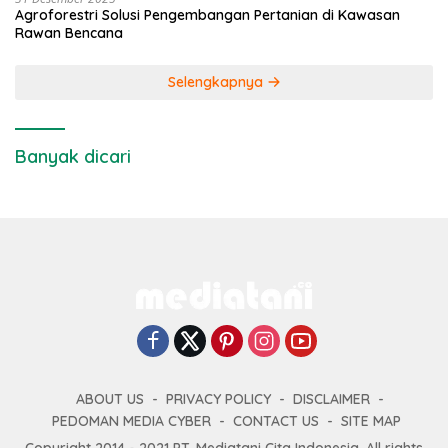
Agroforestri Solusi Pengembangan Pertanian di Kawasan
Rawan Bencana
Selengkapnya
Banyak dicari
ABOUT US
PRIVACY POLICY
DISCLAIMER
PEDOMAN MEDIA CYBER
CONTACT US
SITE MAP