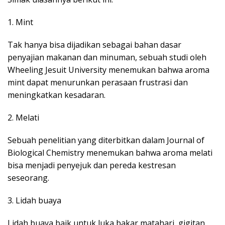
1. Mint
Tak hanya bisa dijadikan sebagai bahan dasar
penyajian makanan dan minuman, sebuah studi oleh
Wheeling Jesuit University menemukan bahwa aroma
mint dapat menurunkan perasaan frustrasi dan
meningkatkan kesadaran.
2. Melati
Sebuah penelitian yang diterbitkan dalam Journal of
Biological Chemistry menemukan bahwa aroma melati
bisa menjadi penyejuk dan pereda kestresan
seseorang.
3. Lidah buaya
Lidah buaya baik untuk luka bakar matahari, gigitan