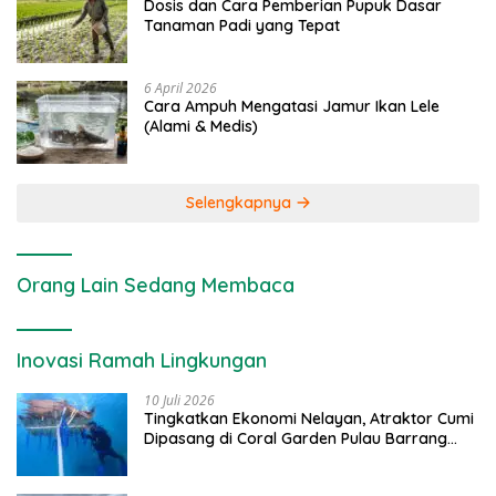
Dosis dan Cara Pemberian Pupuk Dasar
Tanaman Padi yang Tepat
6 April 2026
Cara Ampuh Mengatasi Jamur Ikan Lele
(Alami & Medis)
Selengkapnya
Orang Lain Sedang Membaca
Inovasi Ramah Lingkungan
10 Juli 2026
Tingkatkan Ekonomi Nelayan, Atraktor Cumi
Dipasang di Coral Garden Pulau Barrang
Caddi