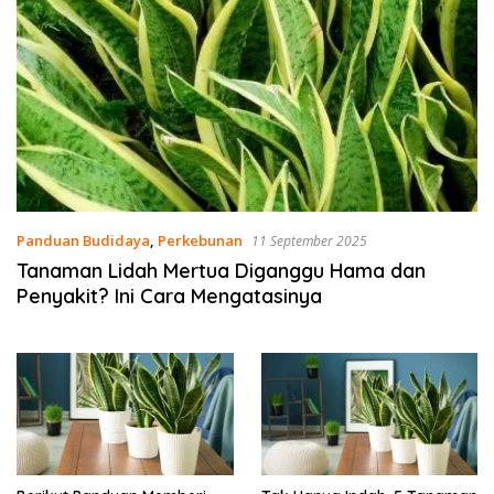
Panduan Budidaya
,
Perkebunan
11 September 2025
Tanaman Lidah Mertua Diganggu Hama dan
Penyakit? Ini Cara Mengatasinya