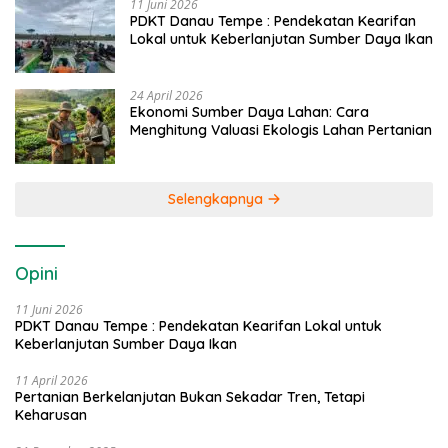
11 Juni 2026
PDKT Danau Tempe : Pendekatan Kearifan
Lokal untuk Keberlanjutan Sumber Daya Ikan
24 April 2026
Ekonomi Sumber Daya Lahan: Cara
Menghitung Valuasi Ekologis Lahan Pertanian
Selengkapnya
Opini
11 Juni 2026
PDKT Danau Tempe : Pendekatan Kearifan Lokal untuk
Keberlanjutan Sumber Daya Ikan
11 April 2026
Pertanian Berkelanjutan Bukan Sekadar Tren, Tetapi
Keharusan