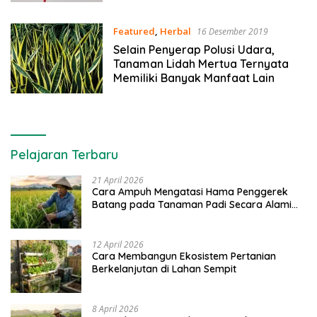
Featured
,
Herbal
16 Desember 2019
Selain Penyerap Polusi Udara,
Tanaman Lidah Mertua Ternyata
Memiliki Banyak Manfaat Lain
Pelajaran Terbaru
21 April 2026
Cara Ampuh Mengatasi Hama Penggerek
Batang pada Tanaman Padi Secara Alami
dan Kimia
12 April 2026
Cara Membangun Ekosistem Pertanian
Berkelanjutan di Lahan Sempit
8 April 2026