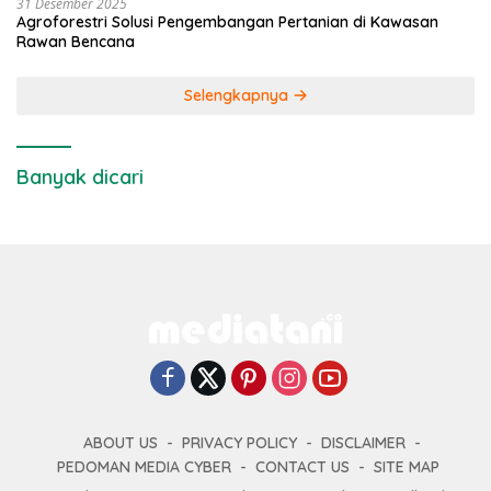
31 Desember 2025
Agroforestri Solusi Pengembangan Pertanian di Kawasan
Rawan Bencana
Selengkapnya
Banyak dicari
ABOUT US
PRIVACY POLICY
DISCLAIMER
PEDOMAN MEDIA CYBER
CONTACT US
SITE MAP