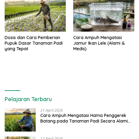
Dosis dan Cara Pemberian
Cara Ampuh Mengatasi
Pupuk Dasar Tanaman Padi
Jamur Ikan Lele (Alami &
yang Tepat
Medis)
Pelajaran Terbaru
21 April 2026
Cara Ampuh Mengatasi Hama Penggerek
Batang pada Tanaman Padi Secara Alami
dan Kimia
12 April 2026