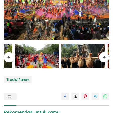
Tradisi Panen
Rekomendasi untuk kamu