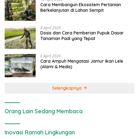
Cara Membangun Ekosistem Pertanian
Berkelanjutan di Lahan Sempit
8 April 2026
Dosis dan Cara Pemberian Pupuk Dasar
Tanaman Padi yang Tepat
6 April 2026
Cara Ampuh Mengatasi Jamur Ikan Lele
(Alami & Medis)
Selengkapnya
Orang Lain Sedang Membaca
Inovasi Ramah Lingkungan