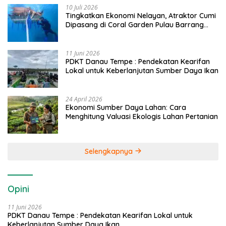
10 Juli 2026
Tingkatkan Ekonomi Nelayan, Atraktor Cumi
Dipasang di Coral Garden Pulau Barrang
Caddi
11 Juni 2026
PDKT Danau Tempe : Pendekatan Kearifan
Lokal untuk Keberlanjutan Sumber Daya Ikan
24 April 2026
Ekonomi Sumber Daya Lahan: Cara
Menghitung Valuasi Ekologis Lahan Pertanian
Selengkapnya
Opini
11 Juni 2026
PDKT Danau Tempe : Pendekatan Kearifan Lokal untuk
Keberlanjutan Sumber Daya Ikan