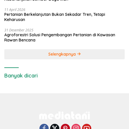
11 April 2026
Pertanian Berkelanjutan Bukan Sekadar Tren, Tetapi
Keharusan
31 Desember 2025
Agroforestri Solusi Pengembangan Pertanian di Kawasan
Rawan Bencana
Selengkapnya
Banyak dicari