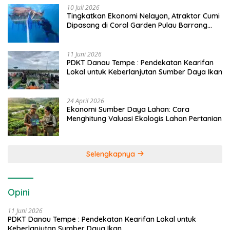
10 Juli 2026
Tingkatkan Ekonomi Nelayan, Atraktor Cumi
Dipasang di Coral Garden Pulau Barrang
Caddi
11 Juni 2026
PDKT Danau Tempe : Pendekatan Kearifan
Lokal untuk Keberlanjutan Sumber Daya Ikan
24 April 2026
Ekonomi Sumber Daya Lahan: Cara
Menghitung Valuasi Ekologis Lahan Pertanian
Selengkapnya
Opini
11 Juni 2026
PDKT Danau Tempe : Pendekatan Kearifan Lokal untuk
Keberlanjutan Sumber Daya Ikan