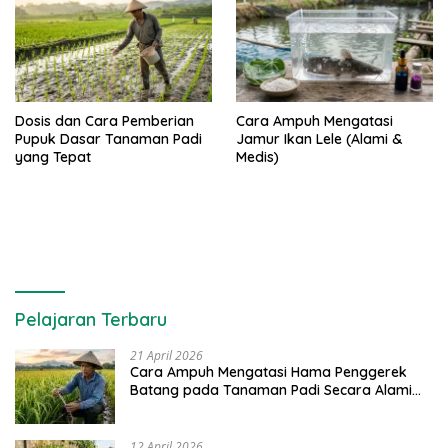
Dosis dan Cara Pemberian
Cara Ampuh Mengatasi
Pupuk Dasar Tanaman Padi
Jamur Ikan Lele (Alami &
yang Tepat
Medis)
Pelajaran Terbaru
21 April 2026
Cara Ampuh Mengatasi Hama Penggerek
Batang pada Tanaman Padi Secara Alami
dan Kimia
12 April 2026