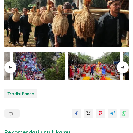
Tradisi Panen
Rekomendasi untuk kamu