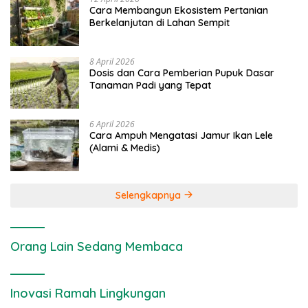
Cara Membangun Ekosistem Pertanian
Berkelanjutan di Lahan Sempit
8 April 2026
Dosis dan Cara Pemberian Pupuk Dasar
Tanaman Padi yang Tepat
6 April 2026
Cara Ampuh Mengatasi Jamur Ikan Lele
(Alami & Medis)
Selengkapnya
Orang Lain Sedang Membaca
Inovasi Ramah Lingkungan