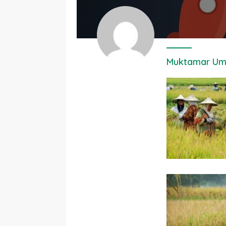
Muktamar U