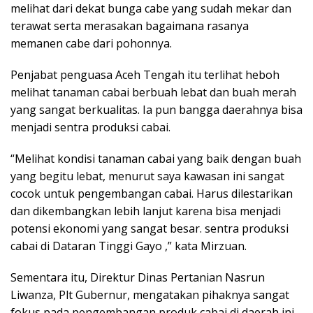
melihat dari dekat bunga cabe yang sudah mekar dan
terawat serta merasakan bagaimana rasanya
memanen cabe dari pohonnya.
Penjabat penguasa Aceh Tengah itu terlihat heboh
melihat tanaman cabai berbuah lebat dan buah merah
yang sangat berkualitas. Ia pun bangga daerahnya bisa
menjadi sentra produksi cabai.
“Melihat kondisi tanaman cabai yang baik dengan buah
yang begitu lebat, menurut saya kawasan ini sangat
cocok untuk pengembangan cabai. Harus dilestarikan
dan dikembangkan lebih lanjut karena bisa menjadi
potensi ekonomi yang sangat besar. sentra produksi
cabai di Dataran Tinggi Gayo ,” kata Mirzuan.
Sementara itu, Direktur Dinas Pertanian Nasrun
Liwanza, Plt Gubernur, mengatakan pihaknya sangat
fokus pada pengembangan produk cabai di daerah ini,