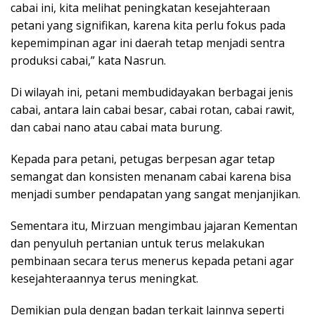
cabai ini, kita melihat peningkatan kesejahteraan
petani yang signifikan, karena kita perlu fokus pada
kepemimpinan agar ini daerah tetap menjadi sentra
produksi cabai,” kata Nasrun.
Di wilayah ini, petani membudidayakan berbagai jenis
cabai, antara lain cabai besar, cabai rotan, cabai rawit,
dan cabai nano atau cabai mata burung.
Kepada para petani, petugas berpesan agar tetap
semangat dan konsisten menanam cabai karena bisa
menjadi sumber pendapatan yang sangat menjanjikan.
Sementara itu, Mirzuan mengimbau jajaran Kementan
dan penyuluh pertanian untuk terus melakukan
pembinaan secara terus menerus kepada petani agar
kesejahteraannya terus meningkat.
Demikian pula dengan badan terkait lainnya seperti