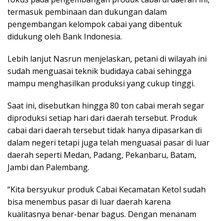
termasuk pembinaan dan dukungan dalam
pengembangan kelompok cabai yang dibentuk
didukung oleh Bank Indonesia.
Lebih lanjut Nasrun menjelaskan, petani di wilayah ini
sudah menguasai teknik budidaya cabai sehingga
mampu menghasilkan produksi yang cukup tinggi.
Saat ini, disebutkan hingga 80 ton cabai merah segar
diproduksi setiap hari dari daerah tersebut. Produk
cabai dari daerah tersebut tidak hanya dipasarkan di
dalam negeri tetapi juga telah menguasai pasar di luar
daerah seperti Medan, Padang, Pekanbaru, Batam,
Jambi dan Palembang.
“Kita bersyukur produk Cabai Kecamatan Ketol sudah
bisa menembus pasar di luar daerah karena
kualitasnya benar-benar bagus. Dengan menanam