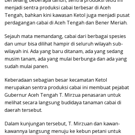
Berselang beberapa tahun, sentra produksi tebu ini
menjadi sentra produksi cabai terbesar di Aceh
Tengah, bahkan kini kawasan Ketol juga menjadi pusat
perdagangan cabai di Aceh Tengah dan Bener Meriah.
Sejauh mata memandang, cabai dari berbagai spesies
dan umur bisa dilihat hampir di seluruh wilayah sub-
wilayah ini. Ada yang baru ditanam, ada yang sedang
musim tanam, ada yang mulai berbunga dan ada yang
sudah mulai panen.
Keberadaan sebagian besar kecamatan Ketol
merupakan sentra produksi cabai ini membuat pejabat
Gubernur Aceh Tengah T. Mirzua penasaran untuk
melihat secara langsung budidaya tanaman cabai di
daerah tersebut.
Dalam kunjungan tersebut, T. Mirzuan dan kawan-
kawannya langsung menuju ke kebun petani untuk