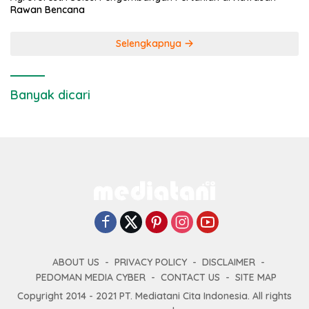
Rawan Bencana
Selengkapnya
Banyak dicari
ABOUT US
PRIVACY POLICY
DISCLAIMER
PEDOMAN MEDIA CYBER
CONTACT US
SITE MAP
Copyright 2014 - 2021 PT. Mediatani Cita Indonesia. All rights