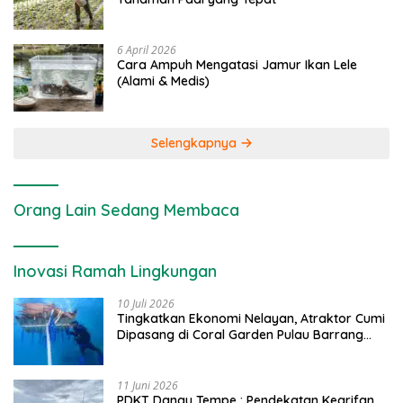
6 April 2026
Cara Ampuh Mengatasi Jamur Ikan Lele
(Alami & Medis)
Selengkapnya
Orang Lain Sedang Membaca
Inovasi Ramah Lingkungan
10 Juli 2026
Tingkatkan Ekonomi Nelayan, Atraktor Cumi
Dipasang di Coral Garden Pulau Barrang
Caddi
11 Juni 2026
PDKT Danau Tempe : Pendekatan Kearifan