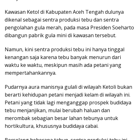
Kawasan Ketol di Kabupaten Aceh Tengah dulunya
dikenal sebagai sentra produksi tebu dan sentra
pengolahan gula merah, pada masa Presiden Soeharto
dibangun pabrik gula mini di kawasan tersebut.
Namun, kini sentra produksi tebu ini hanya tinggal
kenangan saja karena tebu banyak menurun dari
waktu ke waktu, meskipun masih ada petani yang
mempertahankannya.
Pudarnya aura manisnya gulali di wilayah Ketoli bukan
berarti kehidupan petani menjadi kelam di wilayah ini.
Petani yang tidak lagi menganggap prospek budidaya
tebu menjanjikan, mulai berubah haluan dan
merombak sebagian besar lahan tebunya untuk
hortikultura, khususnya budidaya cabai.