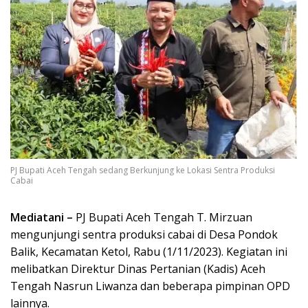
PJ Bupati Aceh Tengah sedang Berkunjung ke Lokasi Sentra Produksi
Cabai
Mediatani –
PJ Bupati Aceh Tengah T. Mirzuan
mengunjungi sentra produksi cabai di Desa Pondok
Balik, Kecamatan Ketol, Rabu (1/11/2023). Kegiatan ini
melibatkan Direktur Dinas Pertanian (Kadis) Aceh
Tengah Nasrun Liwanza dan beberapa pimpinan OPD
lainnya.