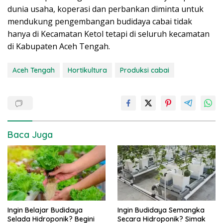
dunia usaha, koperasi dan perbankan diminta untuk
mendukung pengembangan budidaya cabai tidak
hanya di Kecamatan Ketol tetapi di seluruh kecamatan
di Kabupaten Aceh Tengah.
Aceh Tengah
Hortikultura
Produksi cabai
Baca Juga
Ingin Belajar Budidaya
Ingin Budidaya Semangka
Selada Hidroponik? Begini
Secara Hidroponik? Simak