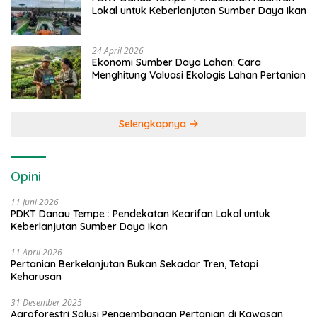
Lokal untuk Keberlanjutan Sumber Daya Ikan
24 April 2026
Ekonomi Sumber Daya Lahan: Cara
Menghitung Valuasi Ekologis Lahan Pertanian
Selengkapnya
Opini
11 Juni 2026
PDKT Danau Tempe : Pendekatan Kearifan Lokal untuk
Keberlanjutan Sumber Daya Ikan
11 April 2026
Pertanian Berkelanjutan Bukan Sekadar Tren, Tetapi
Keharusan
31 Desember 2025
Agroforestri Solusi Pengembangan Pertanian di Kawasan