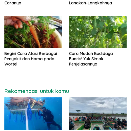
Caranya
Langkah-Langkahnya
Begini Cara Atasi Berbagai
Cara Mudah Budidaya
Penyakit dan Hama pada
Buncis! Yuk Simak
Wortel
Penjelasannya
Rekomendasi untuk kamu