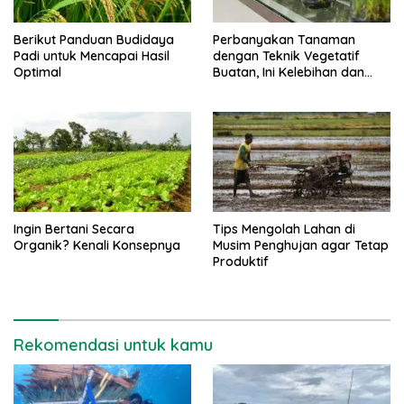
Berikut Panduan Budidaya
Perbanyakan Tanaman
Padi untuk Mencapai Hasil
dengan Teknik Vegetatif
Optimal
Buatan, Ini Kelebihan dan
Kekurangannya
Ingin Bertani Secara
Tips Mengolah Lahan di
Organik? Kenali Konsepnya
Musim Penghujan agar Tetap
Produktif
Rekomendasi untuk kamu