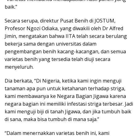
baik.”
Secara serupa, direktur Pusat Benih di JOSTUM,
Profesor Ngozi Odiaka, yang diwakili oleh Dr Alfred
Jimin, mengatakan bahwa IITA telah secara berulang
bekerja sama dengan universitas dalam
pengembangan benih kacang-kacangan, dan semua
varietas benih yang tersedia telah diuji secara
menyeluruh.
Dia berkata, “Di Nigeria, ketika kami ingin menguji
tanaman apa pun untuk ketahanan terhadap striga,
kami membawanya ke Negara Bagian Jigawa karena
negara bagian ini memiliki infestasi striga terbesar. Jadi
kami menguji biji di tanah Jigawa, dan jika tumbuh baik
di sana, maka bisa tumbuh di mana saja.”
“Dalam menernakkan varietas benih ini, kami