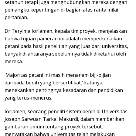
setahun tetapi juga menghubungkan mereka dengan
pemangku kepentingan di bagian atas rantai nilai
pertanian.
Dr Teryima Iorlamen, kepala tim proyek, menjelaskan
bahwa tujuan pameran ini adalah memperkenalkan
petani pada hasil penelitian yang luas dari universitas,
banyak di antaranya sebelumnya tidak diketahui oleh
mereka.
‘Majoritas petani ini masih menanam biji-bijian
daripada benih yang bersertifikat,’ katanya,
menekankan pentingnya kesadaran dan pendidikan
yang terus-menerus.
Iorlamen, seorang peneliti sistem benih di Universitas
Joseph Sarwuan Tarka, Makurdi, dalam memberikan
gambaran umum tentang proyek tersebut,
menyatakan bahwa universitas telah melakukan