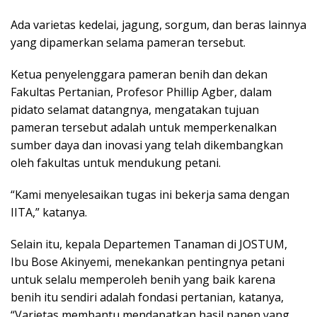
Ada varietas kedelai, jagung, sorgum, dan beras lainnya
yang dipamerkan selama pameran tersebut.
Ketua penyelenggara pameran benih dan dekan
Fakultas Pertanian, Profesor Phillip Agber, dalam
pidato selamat datangnya, mengatakan tujuan
pameran tersebut adalah untuk memperkenalkan
sumber daya dan inovasi yang telah dikembangkan
oleh fakultas untuk mendukung petani.
“Kami menyelesaikan tugas ini bekerja sama dengan
IITA,” katanya.
Selain itu, kepala Departemen Tanaman di JOSTUM,
Ibu Bose Akinyemi, menekankan pentingnya petani
untuk selalu memperoleh benih yang baik karena
benih itu sendiri adalah fondasi pertanian, katanya,
“Varietas membantu mendapatkan hasil panen yang