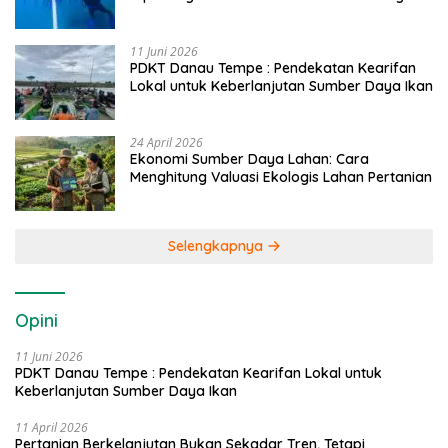
Caddi
11 Juni 2026
PDKT Danau Tempe : Pendekatan Kearifan
Lokal untuk Keberlanjutan Sumber Daya Ikan
24 April 2026
Ekonomi Sumber Daya Lahan: Cara
Menghitung Valuasi Ekologis Lahan Pertanian
Selengkapnya
Opini
11 Juni 2026
PDKT Danau Tempe : Pendekatan Kearifan Lokal untuk
Keberlanjutan Sumber Daya Ikan
11 April 2026
Pertanian Berkelanjutan Bukan Sekadar Tren, Tetapi