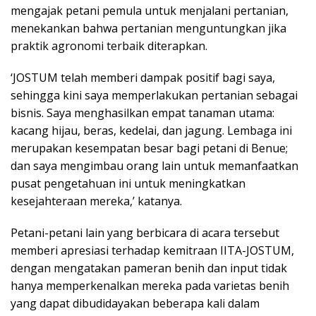
mengajak petani pemula untuk menjalani pertanian,
menekankan bahwa pertanian menguntungkan jika
praktik agronomi terbaik diterapkan.
‘JOSTUM telah memberi dampak positif bagi saya,
sehingga kini saya memperlakukan pertanian sebagai
bisnis. Saya menghasilkan empat tanaman utama:
kacang hijau, beras, kedelai, dan jagung. Lembaga ini
merupakan kesempatan besar bagi petani di Benue;
dan saya mengimbau orang lain untuk memanfaatkan
pusat pengetahuan ini untuk meningkatkan
kesejahteraan mereka,’ katanya.
Petani-petani lain yang berbicara di acara tersebut
memberi apresiasi terhadap kemitraan IITA-JOSTUM,
dengan mengatakan pameran benih dan input tidak
hanya memperkenalkan mereka pada varietas benih
yang dapat dibudidayakan beberapa kali dalam