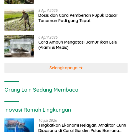
8 April 2026
Dosis dan Cara Pemberian Pupuk Dasar
Tanaman Padi yang Tepat
6 April 2026
Cara Ampuh Mengatasi Jamur Ikan Lele
(Alami & Medis)
Selengkapnya
Orang Lain Sedang Membaca
Inovasi Ramah Lingkungan
10 Juli 2026
Tingkatkan Ekonomi Nelayan, Atraktor Cumi
Dipasang di Coral Garden Pulau Barrang