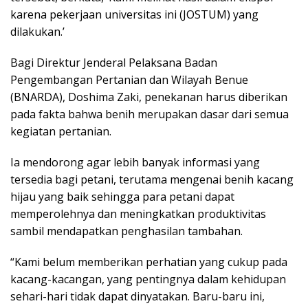
karena pekerjaan universitas ini (JOSTUM) yang
dilakukan.’
Bagi Direktur Jenderal Pelaksana Badan
Pengembangan Pertanian dan Wilayah Benue
(BNARDA), Doshima Zaki, penekanan harus diberikan
pada fakta bahwa benih merupakan dasar dari semua
kegiatan pertanian.
Ia mendorong agar lebih banyak informasi yang
tersedia bagi petani, terutama mengenai benih kacang
hijau yang baik sehingga para petani dapat
memperolehnya dan meningkatkan produktivitas
sambil mendapatkan penghasilan tambahan.
“Kami belum memberikan perhatian yang cukup pada
kacang-kacangan, yang pentingnya dalam kehidupan
sehari-hari tidak dapat dinyatakan. Baru-baru ini,