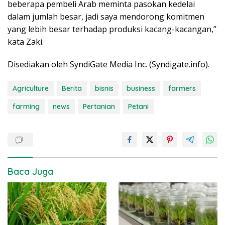
beberapa pembeli Arab meminta pasokan kedelai
dalam jumlah besar, jadi saya mendorong komitmen
yang lebih besar terhadap produksi kacang-kacangan,”
kata Zaki.
Disediakan oleh SyndiGate Media Inc. (Syndigate.info).
Agriculture
Berita
bisnis
business
farmers
farming
news
Pertanian
Petani
Baca Juga