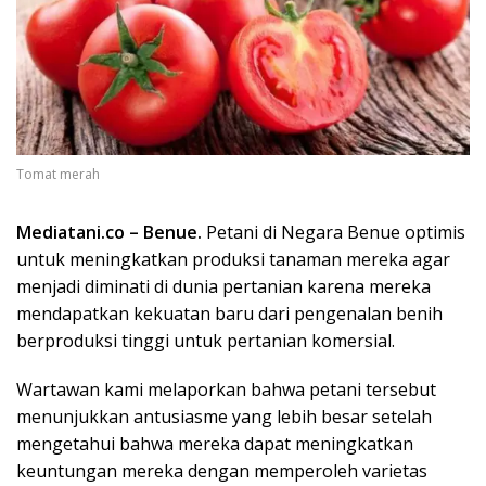
Tomat merah
Mediatani.co – Benue.
Petani di Negara Benue optimis
untuk meningkatkan produksi tanaman mereka agar
menjadi diminati di dunia pertanian karena mereka
mendapatkan kekuatan baru dari pengenalan benih
berproduksi tinggi untuk pertanian komersial.
Wartawan kami melaporkan bahwa petani tersebut
menunjukkan antusiasme yang lebih besar setelah
mengetahui bahwa mereka dapat meningkatkan
keuntungan mereka dengan memperoleh varietas