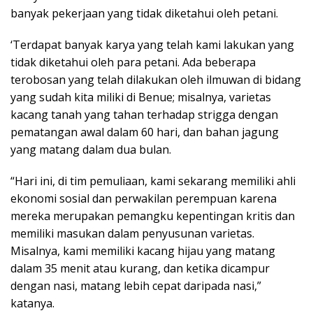
banyak pekerjaan yang tidak diketahui oleh petani.
‘Terdapat banyak karya yang telah kami lakukan yang
tidak diketahui oleh para petani. Ada beberapa
terobosan yang telah dilakukan oleh ilmuwan di bidang
yang sudah kita miliki di Benue; misalnya, varietas
kacang tanah yang tahan terhadap strigga dengan
pematangan awal dalam 60 hari, dan bahan jagung
yang matang dalam dua bulan.
“Hari ini, di tim pemuliaan, kami sekarang memiliki ahli
ekonomi sosial dan perwakilan perempuan karena
mereka merupakan pemangku kepentingan kritis dan
memiliki masukan dalam penyusunan varietas.
Misalnya, kami memiliki kacang hijau yang matang
dalam 35 menit atau kurang, dan ketika dicampur
dengan nasi, matang lebih cepat daripada nasi,”
katanya.