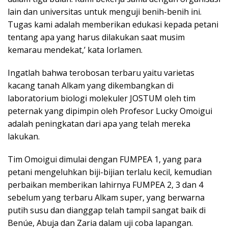
lain dan universitas untuk menguji benih-benih ini.
Tugas kami adalah memberikan edukasi kepada petani
tentang apa yang harus dilakukan saat musim
kemarau mendekat,’ kata Iorlamen.
Ingatlah bahwa terobosan terbaru yaitu varietas
kacang tanah Alkam yang dikembangkan di
laboratorium biologi molekuler JOSTUM oleh tim
peternak yang dipimpin oleh Profesor Lucky Omoigui
adalah peningkatan dari apa yang telah mereka
lakukan.
Tim Omoigui dimulai dengan FUMPEA 1, yang para
petani mengeluhkan biji-bijian terlalu kecil, kemudian
perbaikan memberikan lahirnya FUMPEA 2, 3 dan 4
sebelum yang terbaru Alkam super, yang berwarna
putih susu dan dianggap telah tampil sangat baik di
Benúe, Abuja dan Zaria dalam uji coba lapangan.