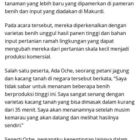
tanaman yang lebih baru yang dipamerkan di pameran
benih dan input yang diadakan di Makurdi.
Pada acara tersebut, mereka diperkenalkan dengan
varietas benih unggul hasil panen tinggi dan bahan
input pertanian ramah lingkungan yang dapat
mengubah mereka dari pertanian skala kecil menjadi
produksi komersial.
Salah satu peserta, Ada Oche, seorang petani jagung
dan kacang tanah di negara tersebut berkata, “Saya
tidak sabar untuk menanam beberapa benih
berproduksi tinggi ini. Saya sangat senang dengan
varietas kacang tanah yang bisa dimasak dalam kurang
dari 35 menit. Saya akan menanamnya setelah musim
kemarau yang akan datang dan melihat hasilnya
sendiri.”
Seperti Oche, pemangku kepentingan lainnya dalam