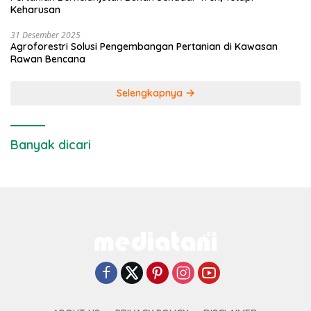
Keharusan
31 Desember 2025
Agroforestri Solusi Pengembangan Pertanian di Kawasan
Rawan Bencana
Selengkapnya
Banyak dicari