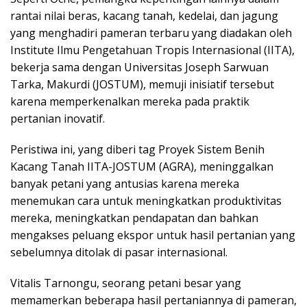
rantai nilai beras, kacang tanah, kedelai, dan jagung
yang menghadiri pameran terbaru yang diadakan oleh
Institute Ilmu Pengetahuan Tropis Internasional (IITA),
bekerja sama dengan Universitas Joseph Sarwuan
Tarka, Makurdi (JOSTUM), memuji inisiatif tersebut
karena memperkenalkan mereka pada praktik
pertanian inovatif.
Peristiwa ini, yang diberi tag Proyek Sistem Benih
Kacang Tanah IITA-JOSTUM (AGRA), meninggalkan
banyak petani yang antusias karena mereka
menemukan cara untuk meningkatkan produktivitas
mereka, meningkatkan pendapatan dan bahkan
mengakses peluang ekspor untuk hasil pertanian yang
sebelumnya ditolak di pasar internasional.
Vitalis Tarnongu, seorang petani besar yang
memamerkan beberapa hasil pertaniannya di pameran,