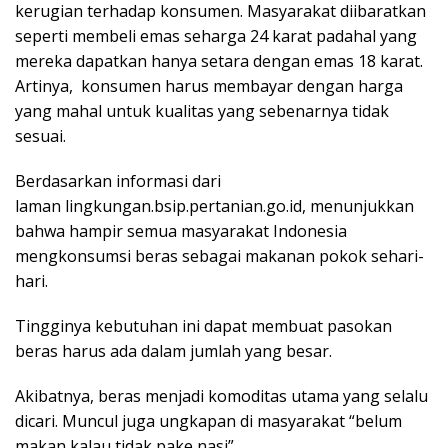
kerugian terhadap konsumen. Masyarakat diibaratkan
seperti membeli emas seharga 24 karat padahal yang
mereka dapatkan hanya setara dengan emas 18 karat.
Artinya, konsumen harus membayar dengan harga
yang mahal untuk kualitas yang sebenarnya tidak
sesuai.
Berdasarkan informasi dari
laman lingkungan.bsip.pertanian.go.id, menunjukkan
bahwa hampir semua masyarakat Indonesia
mengkonsumsi beras sebagai makanan pokok sehari-
hari.
Tingginya kebutuhan ini dapat membuat pasokan
beras harus ada dalam jumlah yang besar.
Akibatnya, beras menjadi komoditas utama yang selalu
dicari. Muncul juga ungkapan di masyarakat “belum
makan kalau tidak pake nasi”.