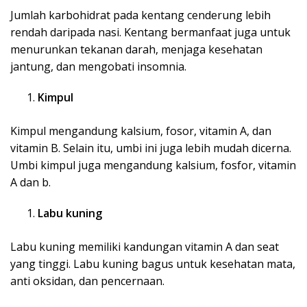
Jumlah karbohidrat pada kentang cenderung lebih
rendah daripada nasi. Kentang bermanfaat juga untuk
menurunkan tekanan darah, menjaga kesehatan
jantung, dan mengobati insomnia.
Kimpul
Kimpul mengandung kalsium, fosor, vitamin A, dan
vitamin B. Selain itu, umbi ini juga lebih mudah dicerna.
Umbi kimpul juga mengandung kalsium, fosfor, vitamin
A dan b.
Labu kuning
Labu kuning memiliki kandungan vitamin A dan seat
yang tinggi. Labu kuning bagus untuk kesehatan mata,
anti oksidan, dan pencernaan.