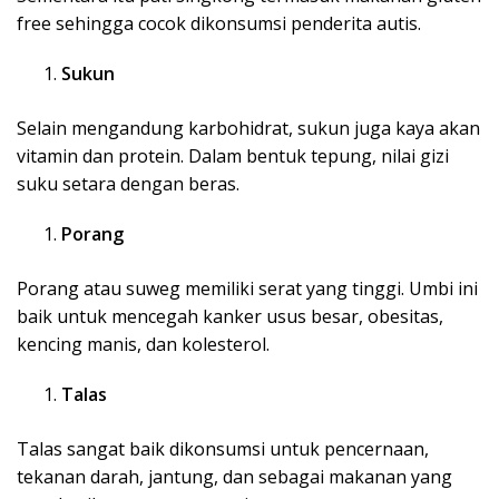
free sehingga cocok dikonsumsi penderita autis.
Sukun
Selain mengandung karbohidrat, sukun juga kaya akan
vitamin dan protein. Dalam bentuk tepung, nilai gizi
suku setara dengan beras.
Porang
Porang atau suweg memiliki serat yang tinggi. Umbi ini
baik untuk mencegah kanker usus besar, obesitas,
kencing manis, dan kolesterol.
Talas
Talas sangat baik dikonsumsi untuk pencernaan,
tekanan darah, jantung, dan sebagai makanan yang