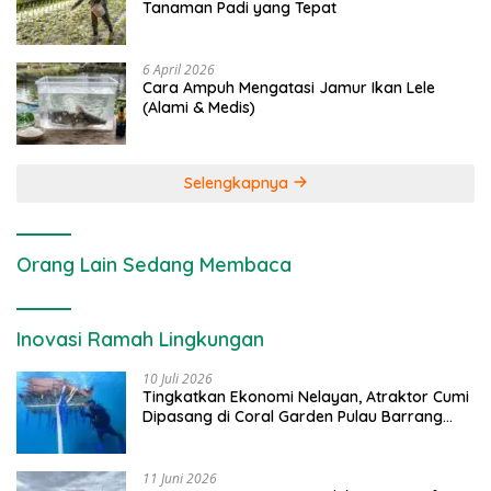
Tanaman Padi yang Tepat
6 April 2026
Cara Ampuh Mengatasi Jamur Ikan Lele
(Alami & Medis)
Selengkapnya
Orang Lain Sedang Membaca
Inovasi Ramah Lingkungan
10 Juli 2026
Tingkatkan Ekonomi Nelayan, Atraktor Cumi
Dipasang di Coral Garden Pulau Barrang
Caddi
11 Juni 2026