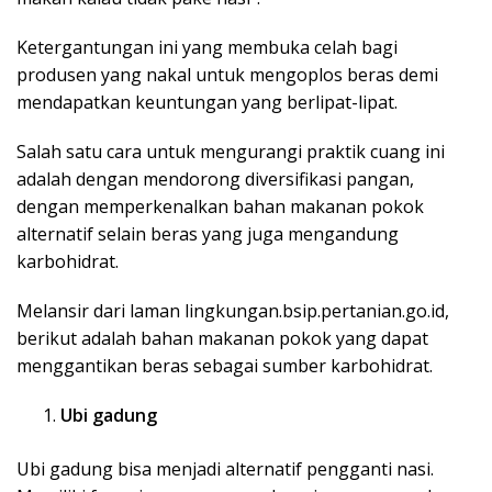
Ketergantungan ini yang membuka celah bagi
produsen yang nakal untuk mengoplos beras demi
mendapatkan keuntungan yang berlipat-lipat.
Salah satu cara untuk mengurangi praktik cuang ini
adalah dengan mendorong diversifikasi pangan,
dengan memperkenalkan bahan makanan pokok
alternatif selain beras yang juga mengandung
karbohidrat.
Melansir dari laman lingkungan.bsip.pertanian.go.id,
berikut adalah bahan makanan pokok yang dapat
menggantikan beras sebagai sumber karbohidrat.
Ubi gadung
Ubi gadung bisa menjadi alternatif pengganti nasi.