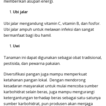
memberikan asupan energi.
Ubi jalar
Ubi jalar mengandung vitamin C, vitamin B, dan fosfor.
Ubi jalar ampuh untuk melawan infeksi dan sangat
bermanfaat bagi ibu hamil.
Uwi
Tanaman ini dapat digunakan sebagai obat tradisional,
pestisida, dan pewarna pakaian.
Diversifikasi pangan juga mampu memperkuat
ketahanan pangan lokal. Dengan mendorong
kesadaran masyarakat untuk mulai mencoba sumber
karbohidrat selain beras, juga mampu mengurangi
ketergantungan terhadap beras sebagai satu-satunya
sumber karbohidrat, pun produsen akan menjaga