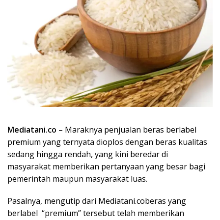
Mediatani.co
– Maraknya penjualan beras berlabel
premium yang ternyata dioplos dengan beras kualitas
sedang hingga rendah, yang kini beredar di
masyarakat memberikan pertanyaan yang besar bagi
pemerintah maupun masyarakat luas.
Pasalnya, mengutip dari Mediatani.coberas yang
berlabel “premium” tersebut telah memberikan