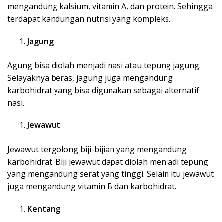
mengandung kalsium, vitamin A, dan protein. Sehingga
terdapat kandungan nutrisi yang kompleks.
Jagung
Agung bisa diolah menjadi nasi atau tepung jagung.
Selayaknya beras, jagung juga mengandung
karbohidrat yang bisa digunakan sebagai alternatif
nasi.
Jewawut
Jewawut tergolong biji-bijian yang mengandung
karbohidrat. Biji jewawut dapat diolah menjadi tepung
yang mengandung serat yang tinggi. Selain itu jewawut
juga mengandung vitamin B dan karbohidrat.
Kentang