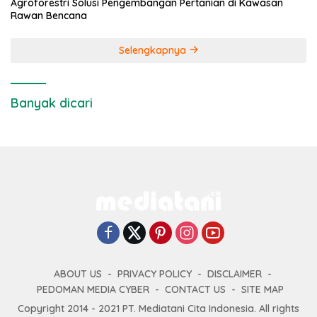
Agroforestri Solusi Pengembangan Pertanian di Kawasan
Rawan Bencana
Selengkapnya
Banyak dicari
ABOUT US
PRIVACY POLICY
DISCLAIMER
PEDOMAN MEDIA CYBER
CONTACT US
SITE MAP
Copyright 2014 - 2021 PT. Mediatani Cita Indonesia. All rights