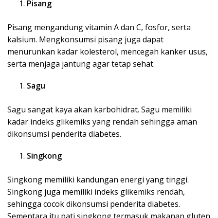
Pisang
Pisang mengandung vitamin A dan C, fosfor, serta
kalsium. Mengkonsumsi pisang juga dapat
menurunkan kadar kolesterol, mencegah kanker usus,
serta menjaga jantung agar tetap sehat.
Sagu
Sagu sangat kaya akan karbohidrat. Sagu memiliki
kadar indeks glikemiks yang rendah sehingga aman
dikonsumsi penderita diabetes.
Singkong
Singkong memiliki kandungan energi yang tinggi.
Singkong juga memiliki indeks glikemiks rendah,
sehingga cocok dikonsumsi penderita diabetes.
Sementara itu pati singkong termasuk makanan gluten