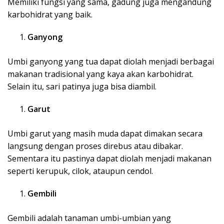
Memiliki fungsi yang sama, gadung juga mengandung
karbohidrat yang baik.
Ganyong
Umbi ganyong yang tua dapat diolah menjadi berbagai
makanan tradisional yang kaya akan karbohidrat.
Selain itu, sari patinya juga bisa diambil.
Garut
Umbi garut yang masih muda dapat dimakan secara
langsung dengan proses direbus atau dibakar.
Sementara itu pastinya dapat diolah menjadi makanan
seperti kerupuk, cilok, ataupun cendol.
Gembili
Gembili adalah tanaman umbi-umbian yang