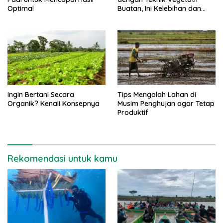
Optimal
Buatan, Ini Kelebihan dan
Kekurangannya
Ingin Bertani Secara
Tips Mengolah Lahan di
Organik? Kenali Konsepnya
Musim Penghujan agar Tetap
Produktif
Rekomendasi untuk kamu