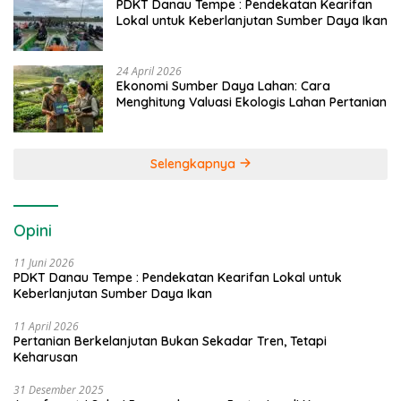
PDKT Danau Tempe : Pendekatan Kearifan
Lokal untuk Keberlanjutan Sumber Daya Ikan
24 April 2026
Ekonomi Sumber Daya Lahan: Cara
Menghitung Valuasi Ekologis Lahan Pertanian
Selengkapnya
Opini
11 Juni 2026
PDKT Danau Tempe : Pendekatan Kearifan Lokal untuk
Keberlanjutan Sumber Daya Ikan
11 April 2026
Pertanian Berkelanjutan Bukan Sekadar Tren, Tetapi
Keharusan
31 Desember 2025