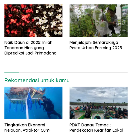
Naik Daun di 2025: Inilah
Menjelajahi Semaraknya
Tanaman Hias yang
Pesta Urban Farming 2025
Diprediksi Jadi Primadona
Rekomendasi untuk kamu
Tingkatkan Ekonomi
PDKT Danau Tempe :
Nelayan, Atraktor Cumi
Pendekatan Kearifan Lokal