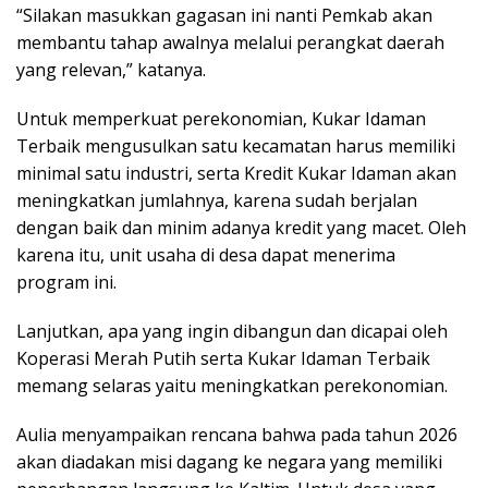
“Silakan masukkan gagasan ini nanti Pemkab akan
membantu tahap awalnya melalui perangkat daerah
yang relevan,” katanya.
Untuk memperkuat perekonomian, Kukar Idaman
Terbaik mengusulkan satu kecamatan harus memiliki
minimal satu industri, serta Kredit Kukar Idaman akan
meningkatkan jumlahnya, karena sudah berjalan
dengan baik dan minim adanya kredit yang macet. Oleh
karena itu, unit usaha di desa dapat menerima
program ini.
Lanjutkan, apa yang ingin dibangun dan dicapai oleh
Koperasi Merah Putih serta Kukar Idaman Terbaik
memang selaras yaitu meningkatkan perekonomian.
Aulia menyampaikan rencana bahwa pada tahun 2026
akan diadakan misi dagang ke negara yang memiliki