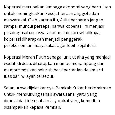
Koperasi merupakan lembaga ekonomi yang bertujuan
untuk meningkatkan kesejahteraan anggota dan
masyarakat. Oleh karena itu, Aulia berharap jangan
sampai muncul persepsi bahwa koperasi ini menjadi
pesaing usaha masyarakat, melainkan sebaliknya,
koperasi diharapkan menjadi penggerak
perekonomian masyarakat agar lebih sejahtera.
Koperasi Merah Putih sebagai unit usaha yang menjadi
wadah di desa, diharapkan mampu menampung dan
mempromosikan seluruh hasil pertanian dalam arti
luas dari wilayah tersebut.
Selanjutnya dijelaskannya, Pemkab Kukar berkomitmen
untuk mendukung tahap awal usaha, yaitu yang
dimulai dari ide usaha masyarakat yang kemudian
disampaikan kepada Pemkab.