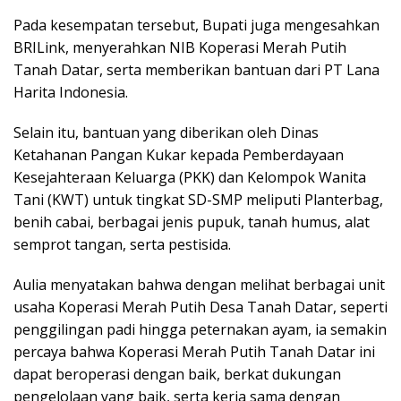
Pada kesempatan tersebut, Bupati juga mengesahkan
BRILink, menyerahkan NIB Koperasi Merah Putih
Tanah Datar, serta memberikan bantuan dari PT Lana
Harita Indonesia.
Selain itu, bantuan yang diberikan oleh Dinas
Ketahanan Pangan Kukar kepada Pemberdayaan
Kesejahteraan Keluarga (PKK) dan Kelompok Wanita
Tani (KWT) untuk tingkat SD-SMP meliputi Planterbag,
benih cabai, berbagai jenis pupuk, tanah humus, alat
semprot tangan, serta pestisida.
Aulia menyatakan bahwa dengan melihat berbagai unit
usaha Koperasi Merah Putih Desa Tanah Datar, seperti
penggilingan padi hingga peternakan ayam, ia semakin
percaya bahwa Koperasi Merah Putih Tanah Datar ini
dapat beroperasi dengan baik, berkat dukungan
pengelolaan yang baik, serta kerja sama dengan