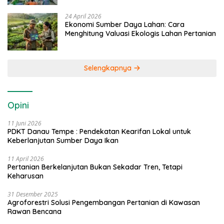
24 April 2026
Ekonomi Sumber Daya Lahan: Cara
Menghitung Valuasi Ekologis Lahan Pertanian
Selengkapnya
Opini
11 Juni 2026
PDKT Danau Tempe : Pendekatan Kearifan Lokal untuk
Keberlanjutan Sumber Daya Ikan
11 April 2026
Pertanian Berkelanjutan Bukan Sekadar Tren, Tetapi
Keharusan
31 Desember 2025
Agroforestri Solusi Pengembangan Pertanian di Kawasan
Rawan Bencana