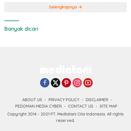
Selengkapnya
Banyak dicari
ABOUT US
PRIVACY POLICY
DISCLAIMER
PEDOMAN MEDIA CYBER
CONTACT US
SITE MAP
Copyright 2014 - 2021 PT. Mediatani Cita Indonesia. All rights
reserved.