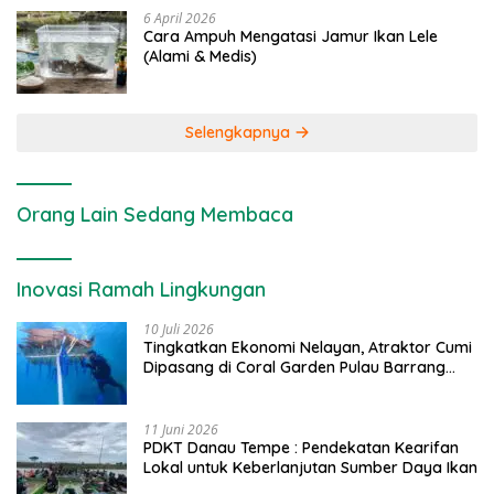
6 April 2026
Cara Ampuh Mengatasi Jamur Ikan Lele
(Alami & Medis)
Selengkapnya
Orang Lain Sedang Membaca
Inovasi Ramah Lingkungan
10 Juli 2026
Tingkatkan Ekonomi Nelayan, Atraktor Cumi
Dipasang di Coral Garden Pulau Barrang
Caddi
11 Juni 2026
PDKT Danau Tempe : Pendekatan Kearifan
Lokal untuk Keberlanjutan Sumber Daya Ikan