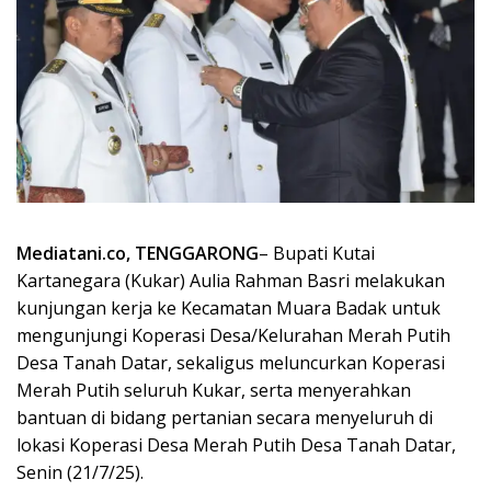
Mediatani.co, TENGGARONG
– Bupati Kutai
Kartanegara (Kukar) Aulia Rahman Basri melakukan
kunjungan kerja ke Kecamatan Muara Badak untuk
mengunjungi Koperasi Desa/Kelurahan Merah Putih
Desa Tanah Datar, sekaligus meluncurkan Koperasi
Merah Putih seluruh Kukar, serta menyerahkan
bantuan di bidang pertanian secara menyeluruh di
lokasi Koperasi Desa Merah Putih Desa Tanah Datar,
Senin (21/7/25).