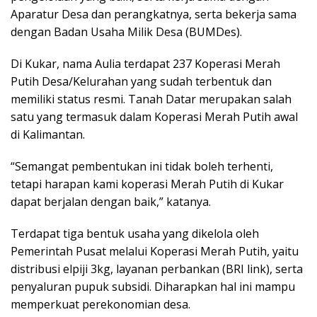
Aparatur Desa dan perangkatnya, serta bekerja sama
dengan Badan Usaha Milik Desa (BUMDes).
Di Kukar, nama Aulia terdapat 237 Koperasi Merah
Putih Desa/Kelurahan yang sudah terbentuk dan
memiliki status resmi. Tanah Datar merupakan salah
satu yang termasuk dalam Koperasi Merah Putih awal
di Kalimantan.
“Semangat pembentukan ini tidak boleh terhenti,
tetapi harapan kami koperasi Merah Putih di Kukar
dapat berjalan dengan baik,” katanya.
Terdapat tiga bentuk usaha yang dikelola oleh
Pemerintah Pusat melalui Koperasi Merah Putih, yaitu
distribusi elpiji 3kg, layanan perbankan (BRI link), serta
penyaluran pupuk subsidi. Diharapkan hal ini mampu
memperkuat perekonomian desa.