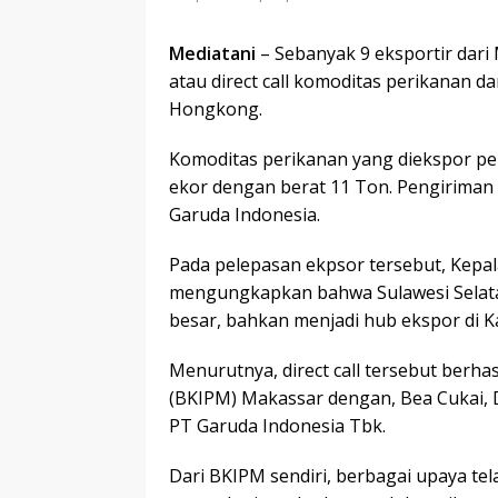
Mediatani
– Sebanyak 9 eksportir dari
atau direct call komoditas perikanan 
Hongkong.
Komoditas perikanan yang diekspor per
ekor dengan berat 11 Ton. Pengirima
Garuda Indonesia.
Pada pelepasan ekpsor tersebut, Kepal
mengungkapkan bahwa Sulawesi Selatan
besar, bahkan menjadi hub ekspor di 
Menurutnya, direct call tersebut berhas
(BKIPM) Makassar dengan, Bea Cukai, 
PT Garuda Indonesia Tbk.
Dari BKIPM sendiri, berbagai upaya t