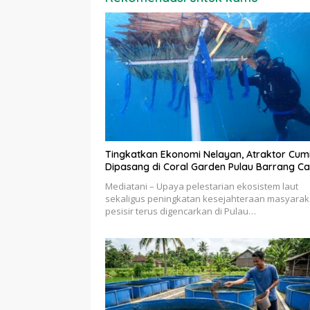
Tingkatkan Ekonomi Nelayan, Atraktor Cum
Dipasang di Coral Garden Pulau Barrang Ca
Mediatani – Upaya pelestarian ekosistem laut
sekaligus peningkatan kesejahteraan masyarak
pesisir terus digencarkan di Pulau…