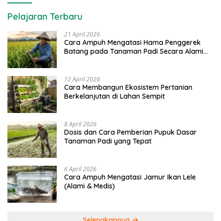
Pelajaran Terbaru
21 April 2026
Cara Ampuh Mengatasi Hama Penggerek
Batang pada Tanaman Padi Secara Alami
dan Kimia
12 April 2026
Cara Membangun Ekosistem Pertanian
Berkelanjutan di Lahan Sempit
8 April 2026
Dosis dan Cara Pemberian Pupuk Dasar
Tanaman Padi yang Tepat
6 April 2026
Cara Ampuh Mengatasi Jamur Ikan Lele
(Alami & Medis)
Selengkapnya