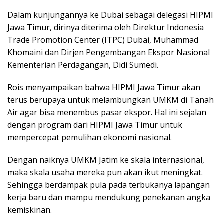
Dalam kunjungannya ke Dubai sebagai delegasi HIPMI
Jawa Timur, dirinya diterima oleh Direktur Indonesia
Trade Promotion Center (ITPC) Dubai, Muhammad
Khomaini dan Dirjen Pengembangan Ekspor Nasional
Kementerian Perdagangan, Didi Sumedi.
Rois menyampaikan bahwa HIPMI Jawa Timur akan
terus berupaya untuk melambungkan UMKM di Tanah
Air agar bisa menembus pasar ekspor. Hal ini sejalan
dengan program dari HIPMI Jawa Timur untuk
mempercepat pemulihan ekonomi nasional.
Dengan naiknya UMKM Jatim ke skala internasional,
maka skala usaha mereka pun akan ikut meningkat.
Sehingga berdampak pula pada terbukanya lapangan
kerja baru dan mampu mendukung penekanan angka
kemiskinan.