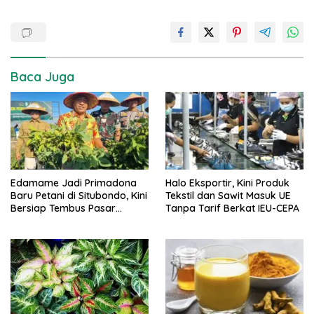
Baca Juga
Edamame Jadi Primadona
Halo Eksportir, Kini Produk
Baru Petani di Situbondo, Kini
Tekstil dan Sawit Masuk UE
Bersiap Tembus Pasar
Tanpa Tarif Berkat IEU-CEPA
Ekspor