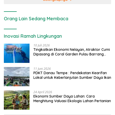
Orang Lain Sedang Membaca
Inovasi Ramah Lingkungan
10 Juli 2026
Tingkatkan Ekonomi Nelayan, Atraktor Cumi
Dipasang di Coral Garden Pulau Barrang
Caddi
11 Juni 2026
PDKT Danau Tempe : Pendekatan Kearifan
Lokal untuk Keberlanjutan Sumber Daya Ikan
24 April 2026
Ekonomi Sumber Daya Lahan: Cara
Menghitung Valuasi Ekologis Lahan Pertanian