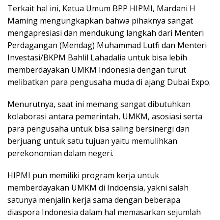
Terkait hal ini, Ketua Umum BPP HIPMI, Mardani H
Maming mengungkapkan bahwa pihaknya sangat
mengapresiasi dan mendukung langkah dari Menteri
Perdagangan (Mendag) Muhammad Lutfi dan Menteri
Investasi/BKPM Bahlil Lahadalia untuk bisa lebih
memberdayakan UMKM Indonesia dengan turut
melibatkan para pengusaha muda di ajang Dubai Expo.
Menurutnya, saat ini memang sangat dibutuhkan
kolaborasi antara pemerintah, UMKM, asosiasi serta
para pengusaha untuk bisa saling bersinergi dan
berjuang untuk satu tujuan yaitu memulihkan
perekonomian dalam negeri.
HIPMI pun memiliki program kerja untuk
memberdayakan UMKM di Indoensia, yakni salah
satunya menjalin kerja sama dengan beberapa
diaspora Indonesia dalam hal memasarkan sejumlah