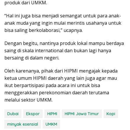
produk dari UMKM.
“Hal ini juga bisa menjadi semangat untuk para anak-
anak muda yang ingin mulai merintis usahanya untuk
bisa saling berkolaborasi,” ucapnya.
Dengan begitu, nantinya produk lokal mampu berdaya
saing di skala international dan bukan lagi hanya
bersaing di dalam negeri.
Oleh karenanya, pihak dari HIPMI mengajak kepada
ketua umum HIPMI daerah yang lain juga agar mau
ikut berpartisipasi pada acara ini untuk bisa
menggerakkan perekonomian daerah terutama
melalui sektor UMKM.
Dubai
Ekspor
HIPMI
HIPMI Jawa Timur
Kopi
minyak esensial
UMKM