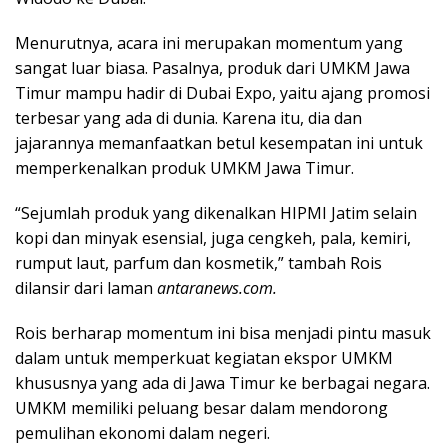
Menurutnya, acara ini merupakan momentum yang
sangat luar biasa. Pasalnya, produk dari UMKM Jawa
Timur mampu hadir di Dubai Expo, yaitu ajang promosi
terbesar yang ada di dunia. Karena itu, dia dan
jajarannya memanfaatkan betul kesempatan ini untuk
memperkenalkan produk UMKM Jawa Timur.
“Sejumlah produk yang dikenalkan HIPMI Jatim selain
kopi dan minyak esensial, juga cengkeh, pala, kemiri,
rumput laut, parfum dan kosmetik,” tambah Rois
dilansir dari laman
antaranews.com.
Rois berharap momentum ini bisa menjadi pintu masuk
dalam untuk memperkuat kegiatan ekspor UMKM
khususnya yang ada di Jawa Timur ke berbagai negara.
UMKM memiliki peluang besar dalam mendorong
pemulihan ekonomi dalam negeri.