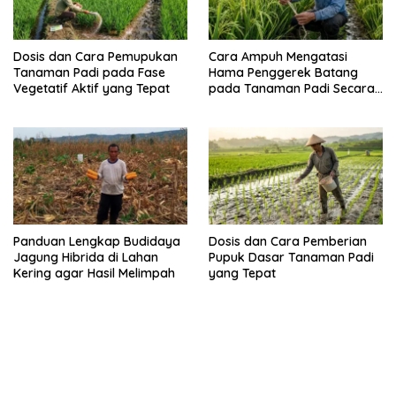
Dosis dan Cara Pemupukan
Cara Ampuh Mengatasi
Tanaman Padi pada Fase
Hama Penggerek Batang
Vegetatif Aktif yang Tepat
pada Tanaman Padi Secara
Alami dan Kimia
Panduan Lengkap Budidaya
Dosis dan Cara Pemberian
Jagung Hibrida di Lahan
Pupuk Dasar Tanaman Padi
Kering agar Hasil Melimpah
yang Tepat