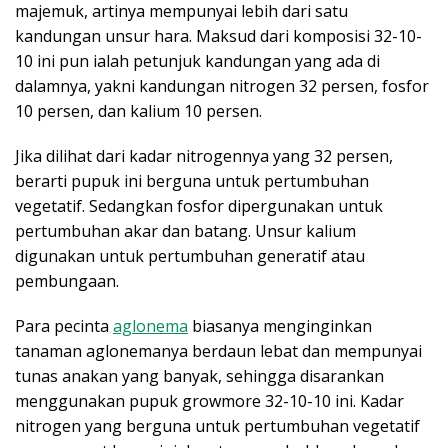
majemuk, artinya mempunyai lebih dari satu
kandungan unsur hara. Maksud dari komposisi 32-10-
10 ini pun ialah petunjuk kandungan yang ada di
dalamnya, yakni kandungan nitrogen 32 persen, fosfor
10 persen, dan kalium 10 persen.
Jika dilihat dari kadar nitrogennya yang 32 persen,
berarti pupuk ini berguna untuk pertumbuhan
vegetatif. Sedangkan fosfor dipergunakan untuk
pertumbuhan akar dan batang. Unsur kalium
digunakan untuk pertumbuhan generatif atau
pembungaan.
Para pecinta
aglonema
biasanya menginginkan
tanaman aglonemanya berdaun lebat dan mempunyai
tunas anakan yang banyak, sehingga disarankan
menggunakan pupuk growmore 32-10-10 ini. Kadar
nitrogen yang berguna untuk pertumbuhan vegetatif