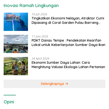
Inovasi Ramah Lingkungan
10 Juli 2026
Tingkatkan Ekonomi Nelayan, Atraktor Cumi
Dipasang di Coral Garden Pulau Barrang
Caddi
11 Juni 2026
PDKT Danau Tempe : Pendekatan Kearifan
Lokal untuk Keberlanjutan Sumber Daya Ikan
24 April 2026
Ekonomi Sumber Daya Lahan: Cara
Menghitung Valuasi Ekologis Lahan Pertanian
Selengkapnya
Opini