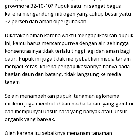
growmore 32-10-10? Pupuk satu ini sangat bagus
karena mengandung nitrogen yang cukup besar yaitu
32 persen dan aman dipergunakan.
Dikatakan aman karena waktu mengaplikasikan pupuk
ini, kamu harus mencampurnya dengan air, sehingga
konsentrasinya tidak terlalu tinggi lagi dan aman bagi
daun. Pupuk ini juga tidak menyebabkan media tanam
menjadi keras, karena pengaplikasiannya hanya pada
bagian daun dan batang, tidak langsung ke media
tanam.
Selain menambahkan pupuk, tanaman aglonema
milikmu juga membutuhkan media tanam yang gembur
dan mempunyai unsur hara yang banyak atau unsur
organik yang banyak.
Oleh karena itu sebaiknya menanam tanaman