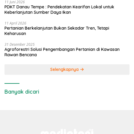
11 Juni 2026
PDKT Danau Tempe : Pendekatan Kearifan Lokal untuk
Keberlanjutan Sumber Daya Ikan
11 April 2026
Pertanian Berkelanjutan Bukan Sekadar Tren, Tetapi
Keharusan
31 Desember 2025
Agroforestri Solusi Pengembangan Pertanian di Kawasan
Rawan Bencana
Selengkapnya
Banyak dicari