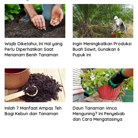
Wajib Diketahui, Ini Hal yang
Ingin Meningkatkan Produksi
Perlu Diperhatikan Saat
Buah Sawit, Gunakan 6
Menanam Benih Tanaman
Pupuk Ini
Inilah 7 Manfaat Ampas Teh
Daun Tanaman Vinca
Bagi Kebun dan Tanaman
Menguning? Ini Penyebab
dan Cara Mengatasinya