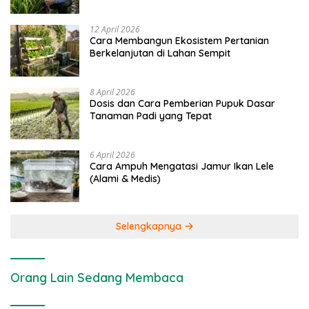
dan Kimia
12 April 2026
Cara Membangun Ekosistem Pertanian
Berkelanjutan di Lahan Sempit
8 April 2026
Dosis dan Cara Pemberian Pupuk Dasar
Tanaman Padi yang Tepat
6 April 2026
Cara Ampuh Mengatasi Jamur Ikan Lele
(Alami & Medis)
Selengkapnya
Orang Lain Sedang Membaca