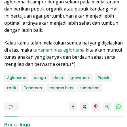
aglonema dicampur dengan sekam pada media tanam
dan berikan pupuk organik atau pupuk kandang. Hal
ini bertujuan agar pertumbuhan akar menjadi lebih
optimal, artinya akar menjadi lebih sehat dan tumbuh
dengan lebih baik.
Kalau kamu telah melakukan semua hal yang dijelaskan
di atas, maka
tanaman hias aglonema
kita akan muncul
tunas anakan yang banyak dan berdaun sehat serta
mengilap dan berwarna cerah. (*)
Aglonema
bunga
daun
growmore
Pupuk
racik
Tanaman
tanamn hias
tumbuhan
Baca Juga