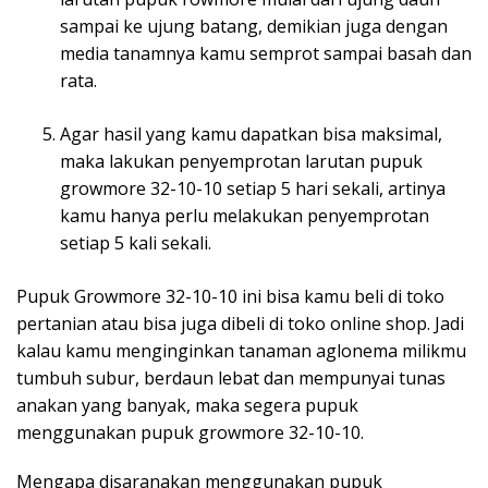
sampai ke ujung batang, demikian juga dengan
media tanamnya kamu semprot sampai basah dan
rata.
Agar hasil yang kamu dapatkan bisa maksimal,
maka lakukan penyemprotan larutan pupuk
growmore 32-10-10 setiap 5 hari sekali, artinya
kamu hanya perlu melakukan penyemprotan
setiap 5 kali sekali.
Pupuk Growmore 32-10-10 ini bisa kamu beli di toko
pertanian atau bisa juga dibeli di toko online shop. Jadi
kalau kamu menginginkan tanaman aglonema milikmu
tumbuh subur, berdaun lebat dan mempunyai tunas
anakan yang banyak, maka segera pupuk
menggunakan pupuk growmore 32-10-10.
Mengapa disaranakan menggunakan pupuk