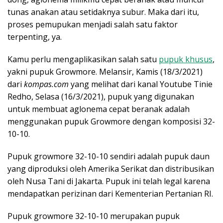
tunas anakan atau setidaknya subur. Maka dari itu,
proses pemupukan menjadi salah satu faktor
terpenting, ya.
Kamu perlu mengaplikasikan salah satu
pupuk khusus
,
yakni pupuk Growmore. Melansir, Kamis (18/3/2021)
dari
kompas.com
yang melihat dari kanal Youtube Tinie
Redho, Selasa (16/3/2021), pupuk yang digunakan
untuk membuat aglonema cepat beranak adalah
menggunakan pupuk Growmore dengan komposisi 32-
10-10.
Pupuk growmore 32-10-10 sendiri adalah pupuk daun
yang diproduksi oleh Amerika Serikat dan distribusikan
oleh Nusa Tani di Jakarta. Pupuk ini telah legal karena
mendapatkan perizinan dari Kementerian Pertanian RI.
Pupuk growmore 32-10-10 merupakan pupuk