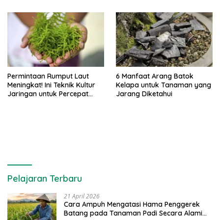
Permintaan Rumput Laut
6 Manfaat Arang Batok
Meningkat! Ini Teknik Kultur
Kelapa untuk Tanaman yang
Jaringan untuk Percepat
Jarang Diketahui
Produksinya
Pelajaran Terbaru
21 April 2026
Cara Ampuh Mengatasi Hama Penggerek
Batang pada Tanaman Padi Secara Alami