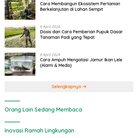
Cara Membangun Ekosistem Pertanian
Berkelanjutan di Lahan Sempit
8 April 2026
Dosis dan Cara Pemberian Pupuk Dasar
Tanaman Padi yang Tepat
6 April 2026
Cara Ampuh Mengatasi Jamur Ikan Lele
(Alami & Medis)
Selengkapnya
Orang Lain Sedang Membaca
Inovasi Ramah Lingkungan