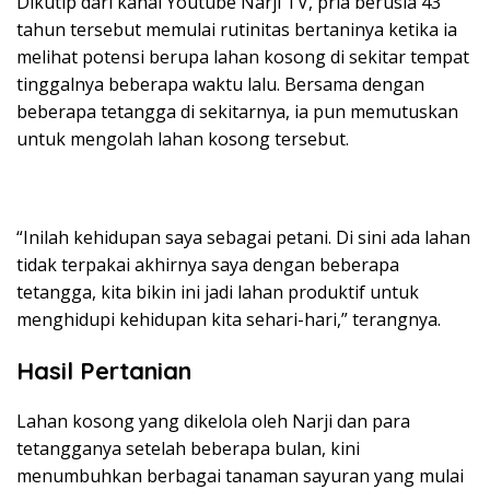
Dikutip dari kanal Youtube Narji TV, pria berusia 43
tahun tersebut memulai rutinitas bertaninya ketika ia
melihat potensi berupa lahan kosong di sekitar tempat
tinggalnya beberapa waktu lalu. Bersama dengan
beberapa tetangga di sekitarnya, ia pun memutuskan
untuk mengolah lahan kosong tersebut.
“Inilah kehidupan saya sebagai petani. Di sini ada lahan
tidak terpakai akhirnya saya dengan beberapa
tetangga, kita bikin ini jadi lahan produktif untuk
menghidupi kehidupan kita sehari-hari,” terangnya.
Hasil Pertanian
Lahan kosong yang dikelola oleh
Narji dan para
tetangganya setelah beberapa bulan, kini
menumbuhkan berbagai tanaman sayuran yang mulai