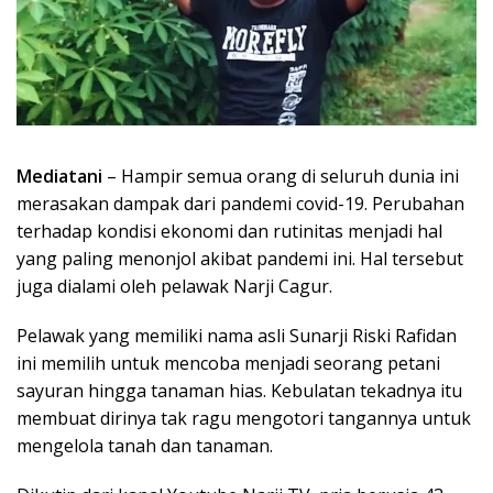
Mediatani
– Hampir semua orang di seluruh dunia ini
merasakan dampak dari pandemi covid-19. Perubahan
terhadap kondisi ekonomi dan rutinitas menjadi hal
yang paling menonjol akibat pandemi ini. Hal tersebut
juga dialami oleh pelawak Narji Cagur.
Pelawak yang memiliki nama asli Sunarji Riski Rafidan
ini memilih untuk mencoba menjadi seorang petani
sayuran hingga tanaman hias. Kebulatan tekadnya itu
membuat dirinya tak ragu mengotori tangannya untuk
mengelola tanah dan tanaman.