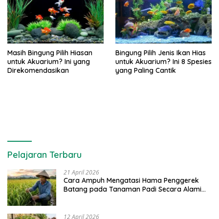
Masih Bingung Pilih Hiasan
Bingung Pilih Jenis Ikan Hias
untuk Akuarium? Ini yang
untuk Akuarium? Ini 8 Spesies
Direkomendasikan
yang Paling Cantik
Pelajaran Terbaru
21 April 2026
Cara Ampuh Mengatasi Hama Penggerek
Batang pada Tanaman Padi Secara Alami
dan Kimia
12 April 2026