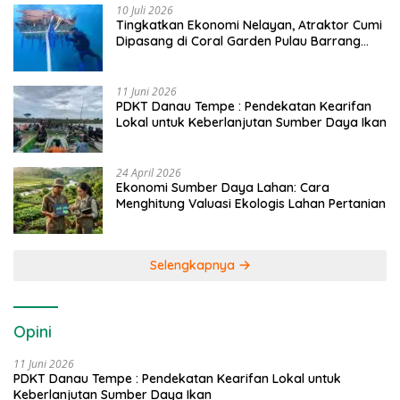
10 Juli 2026
Tingkatkan Ekonomi Nelayan, Atraktor Cumi
Dipasang di Coral Garden Pulau Barrang
Caddi
11 Juni 2026
PDKT Danau Tempe : Pendekatan Kearifan
Lokal untuk Keberlanjutan Sumber Daya Ikan
24 April 2026
Ekonomi Sumber Daya Lahan: Cara
Menghitung Valuasi Ekologis Lahan Pertanian
Selengkapnya
Opini
11 Juni 2026
PDKT Danau Tempe : Pendekatan Kearifan Lokal untuk
Keberlanjutan Sumber Daya Ikan