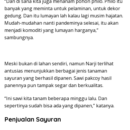
“Dan di sana kita juga menanam pohon philo. Philo itu
banyak yang meminta untuk pelaminan, untuk dekor
gedung. Dan itu lumayan lah kalau lagi musim hajatan.
Mudah-mudahan nanti pandeminya selesai, itu akan
menjadi komoditi yang lumayan harganya,”
sambungnya.
Meski bukan di lahan sendiri, namun Narji terlihat
antusias menunjukkan berbagai jenis tanaman
sayuran yang berhasil dipanen. Sawi pakcoy hasil
panennya pun tampak segar dan berkualitas.
“Ini sawi kita tanam beberapa minggu lalu. Dan
sepertinya sudah bisa ada yang dipanen,” katanya.
Penjualan Sayuran