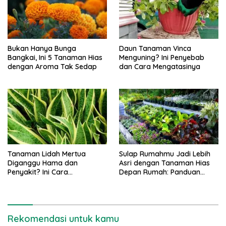
Bukan Hanya Bunga
Daun Tanaman Vinca
Bangkai, Ini 5 Tanaman Hias
Menguning? Ini Penyebab
dengan Aroma Tak Sedap
dan Cara Mengatasinya
Tanaman Lidah Mertua
Sulap Rumahmu Jadi Lebih
Diganggu Hama dan
Asri dengan Tanaman Hias
Penyakit? Ini Cara
Depan Rumah: Panduan
Mengatasinya
Lengkap!
Rekomendasi untuk kamu