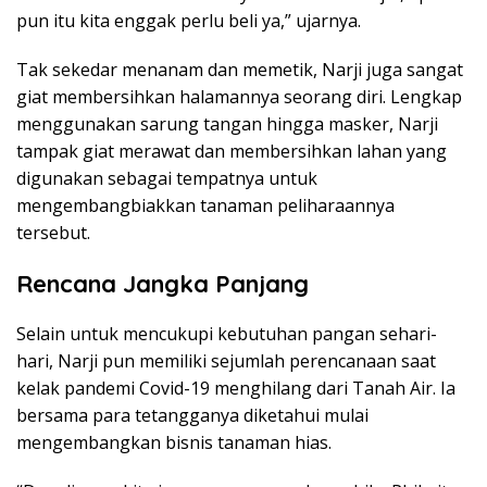
pun itu kita enggak perlu beli ya,” ujarnya.
Tak sekedar menanam dan memetik, Narji juga sangat
giat membersihkan halamannya seorang diri. Lengkap
menggunakan sarung tangan hingga masker, Narji
tampak giat merawat dan membersihkan lahan yang
digunakan sebagai tempatnya untuk
mengembangbiakkan tanaman peliharaannya
tersebut.
Rencana Jangka Panjang
Selain untuk mencukupi kebutuhan pangan sehari-
hari, Narji pun memiliki sejumlah perencanaan saat
kelak pandemi Covid-19 menghilang dari Tanah Air. Ia
bersama para tetangganya diketahui mulai
mengembangkan bisnis tanaman hias.