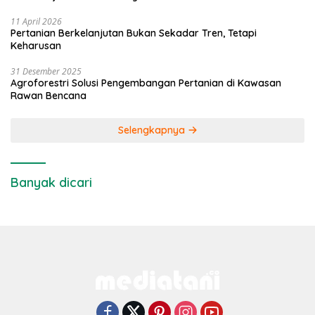
11 April 2026
Pertanian Berkelanjutan Bukan Sekadar Tren, Tetapi
Keharusan
31 Desember 2025
Agroforestri Solusi Pengembangan Pertanian di Kawasan
Rawan Bencana
Selengkapnya
Banyak dicari