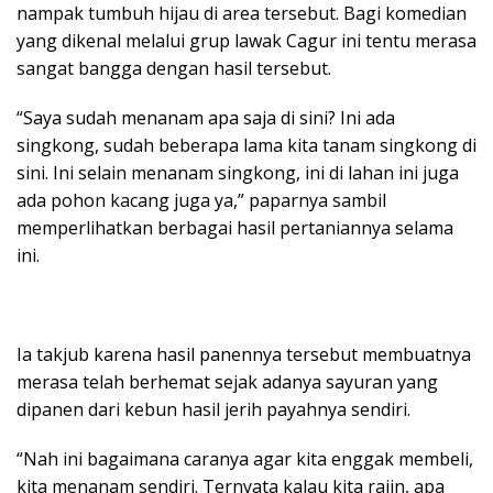
nampak tumbuh hijau di area tersebut. Bagi komedian
yang dikenal melalui grup lawak Cagur ini tentu merasa
sangat bangga dengan hasil tersebut.
“Saya sudah menanam apa saja di sini? Ini ada
singkong, sudah beberapa lama kita tanam singkong di
sini. Ini selain menanam singkong, ini di lahan ini juga
ada pohon kacang juga ya,” paparnya sambil
memperlihatkan berbagai hasil pertaniannya selama
ini.
Ia takjub karena hasil panennya tersebut membuatnya
merasa telah berhemat sejak adanya sayuran yang
dipanen dari kebun hasil jerih payahnya sendiri.
“Nah ini bagaimana caranya agar kita enggak membeli,
kita menanam sendiri. Ternyata kalau kita rajin, apa