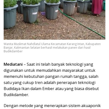
Wanita Muslimat Nahdlatul Ulama Kecamatan Karang Intan, Kabupaten
Banjar, Kalimantan Selatan berhasil melakukan panen dari hasil
Budikdamber
Mediatani
– Saat ini telah banyak teknologi yang
digunakan untuk memudahkan masyarakat untuk
memenuhi kebutuhan pangan rumah tangga, salah
satu yang cukup tren adalah penerapan teknologi
Budidaya Ikan dalam Ember atau yang biasa disebut
Budikdamber.
Dengan metode yang menerapkan sistem akuaponik