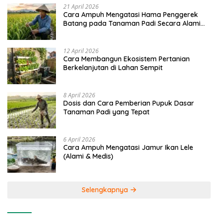
21 April 2026
Cara Ampuh Mengatasi Hama Penggerek
Batang pada Tanaman Padi Secara Alami
dan Kimia
12 April 2026
Cara Membangun Ekosistem Pertanian
Berkelanjutan di Lahan Sempit
8 April 2026
Dosis dan Cara Pemberian Pupuk Dasar
Tanaman Padi yang Tepat
6 April 2026
Cara Ampuh Mengatasi Jamur Ikan Lele
(Alami & Medis)
Selengkapnya