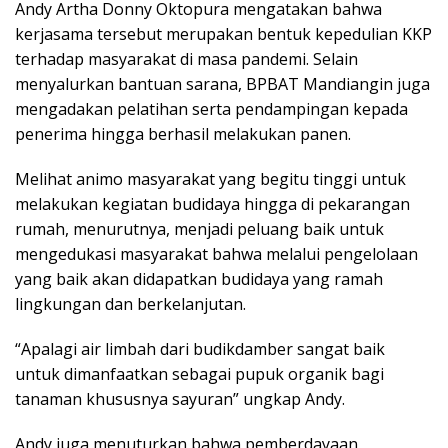
Andy Artha Donny Oktopura mengatakan bahwa
kerjasama tersebut merupakan bentuk kepedulian KKP
terhadap masyarakat di masa pandemi. Selain
menyalurkan bantuan sarana, BPBAT Mandiangin juga
mengadakan pelatihan serta pendampingan kepada
penerima hingga berhasil melakukan panen.
Melihat animo masyarakat yang begitu tinggi untuk
melakukan kegiatan budidaya hingga di pekarangan
rumah, menurutnya, menjadi peluang baik untuk
mengedukasi masyarakat bahwa melalui pengelolaan
yang baik akan didapatkan budidaya yang ramah
lingkungan dan berkelanjutan.
“Apalagi air limbah dari budikdamber sangat baik
untuk dimanfaatkan sebagai pupuk organik bagi
tanaman khususnya sayuran” ungkap Andy.
Andy juga menuturkan bahwa pemberdayaan