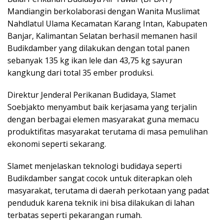
Mandiangin berkolaborasi dengan Wanita Muslimat
Nahdlatul Ulama Kecamatan Karang Intan, Kabupaten
Banjar, Kalimantan Selatan berhasil memanen hasil
Budikdamber yang dilakukan dengan total panen
sebanyak 135 kg ikan lele dan 43,75 kg sayuran
kangkung dari total 35 ember produksi.
Direktur Jenderal Perikanan Budidaya, Slamet
Soebjakto menyambut baik kerjasama yang terjalin
dengan berbagai elemen masyarakat guna memacu
produktifitas masyarakat terutama di masa pemulihan
ekonomi seperti sekarang.
Slamet menjelaskan teknologi budidaya seperti
Budikdamber sangat cocok untuk diterapkan oleh
masyarakat, terutama di daerah perkotaan yang padat
penduduk karena teknik ini bisa dilakukan di lahan
terbatas seperti pekarangan rumah.