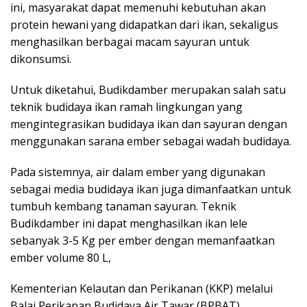
ini, masyarakat dapat memenuhi kebutuhan akan
protein hewani yang didapatkan dari ikan, sekaligus
menghasilkan berbagai macam sayuran untuk
dikonsumsi.
Untuk diketahui, Budikdamber merupakan salah satu
teknik budidaya ikan ramah lingkungan yang
mengintegrasikan budidaya ikan dan sayuran dengan
menggunakan sarana ember sebagai wadah budidaya.
Pada sistemnya, air dalam ember yang digunakan
sebagai media budidaya ikan juga dimanfaatkan untuk
tumbuh kembang tanaman sayuran. Teknik
Budikdamber ini dapat menghasilkan ikan lele
sebanyak 3-5 Kg per ember dengan memanfaatkan
ember volume 80 L,
Kementerian Kelautan dan Perikanan (KKP) melalui
Balai Perikanan Budidaya Air Tawar (BPBAT)