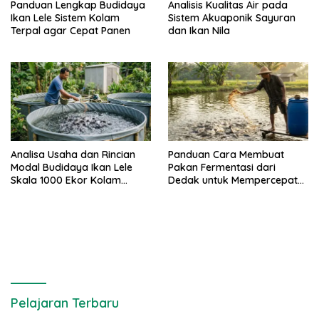
Panduan Lengkap Budidaya
Analisis Kualitas Air pada
Ikan Lele Sistem Kolam
Sistem Akuaponik Sayuran
Terpal agar Cepat Panen
dan Ikan Nila
Analisa Usaha dan Rincian
Panduan Cara Membuat
Modal Budidaya Ikan Lele
Pakan Fermentasi dari
Skala 1000 Ekor Kolam
Dedak untuk Mempercepat
Terpal untuk Pemula
Panen Ikan Lele
Pelajaran Terbaru