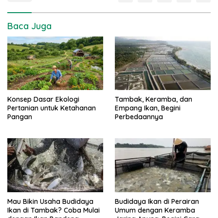
Baca Juga
Konsep Dasar Ekologi
Tambak, Keramba, dan
Pertanian untuk Ketahanan
Empang Ikan, Begini
Pangan
Perbedaannya
Mau Bikin Usaha Budidaya
Budidaya Ikan di Perairan
Ikan di Tambak? Coba Mulai
Umum dengan Keramba