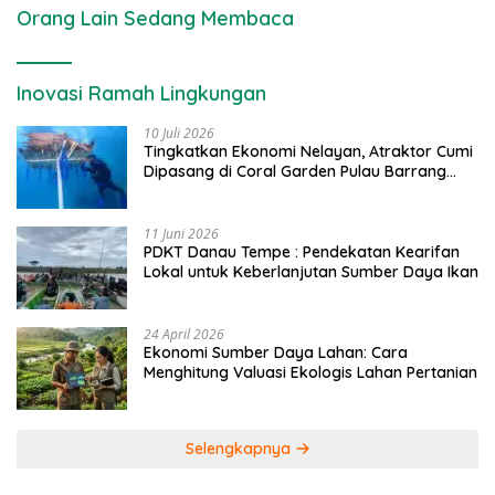
Orang Lain Sedang Membaca
Inovasi Ramah Lingkungan
10 Juli 2026
Tingkatkan Ekonomi Nelayan, Atraktor Cumi
Dipasang di Coral Garden Pulau Barrang
Caddi
11 Juni 2026
PDKT Danau Tempe : Pendekatan Kearifan
Lokal untuk Keberlanjutan Sumber Daya Ikan
24 April 2026
Ekonomi Sumber Daya Lahan: Cara
Menghitung Valuasi Ekologis Lahan Pertanian
Selengkapnya