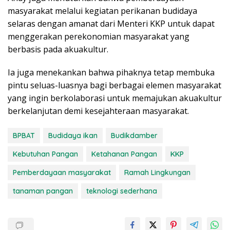
masyarakat melalui kegiatan perikanan budidaya
selaras dengan amanat dari Menteri KKP untuk dapat
menggerakan perekonomian masyarakat yang
berbasis pada akuakultur.
Ia juga menekankan bahwa pihaknya tetap membuka
pintu seluas-luasnya bagi berbagai elemen masyarakat
yang ingin berkolaborasi untuk memajukan akuakultur
berkelanjutan demi kesejahteraan masyarakat.
BPBAT
Budidaya ikan
Budikdamber
Kebutuhan Pangan
Ketahanan Pangan
KKP
Pemberdayaan masyarakat
Ramah Lingkungan
tanaman pangan
teknologi sederhana