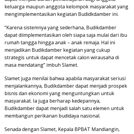
keluarga maupun anggota kelompok masyarakat yang
mengimplementasikan kegiatan Budidkdamber ini.
“Karena sistemnya yang sederhana, Budikdamber
dapat diimplementasikan oleh siapa saja mulai dari ibu
rumah tangga hingga anak – anak remaja. Hal ini
menjadikan Budikdamber kegiatan yang cukup
strategis untuk dapat mencetak calon wirausaha di
masa mendatang” imbuh Slamet.
Slamet juga menilai bahwa apabila masyarakat seriusi
menjalankannya, Budikdamber dapat menjadi prospek
bisnis dan ekonomi yang menguntungkan untuk
masyarakat. Ia juga berharap kedepannya,
Budikdamber dapat menjadi salah satu elemen untuk
membangun perikanan budidaya nasional.
Senada dengan Slamet, Kepala BPBAT Mandiangin,