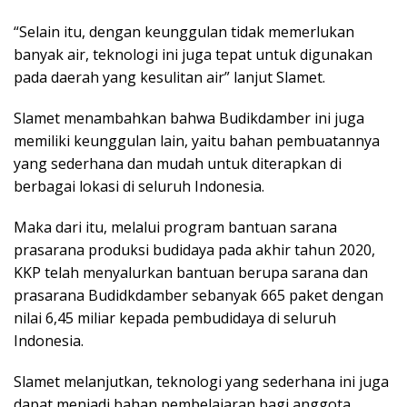
“Selain itu, dengan keunggulan tidak memerlukan
banyak air, teknologi ini juga tepat untuk digunakan
pada daerah yang kesulitan air” lanjut Slamet.
Slamet menambahkan bahwa Budikdamber ini juga
memiliki keunggulan lain, yaitu bahan pembuatannya
yang sederhana dan mudah untuk diterapkan di
berbagai lokasi di seluruh Indonesia.
Maka dari itu, melalui program bantuan sarana
prasarana produksi budidaya pada akhir tahun 2020,
KKP telah menyalurkan bantuan berupa sarana dan
prasarana Budidkdamber sebanyak 665 paket dengan
nilai 6,45 miliar kepada pembudidaya di seluruh
Indonesia.
Slamet melanjutkan, teknologi yang sederhana ini juga
dapat menjadi bahan pembelajaran bagi anggota