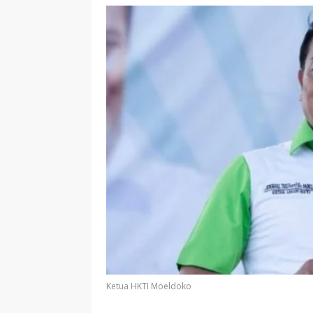
Ketua HKTI Moeldoko