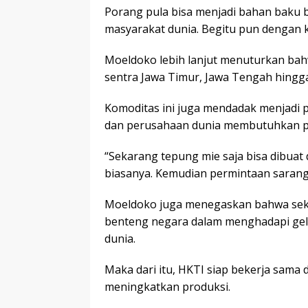
Porang pula bisa menjadi bahan baku b
masyarakat dunia. Begitu pun dengan 
Moeldoko lebih lanjut menuturkan bah
sentra Jawa Timur, Jawa Tengah hingga
Komoditas ini juga mendadak menjadi 
dan perusahaan dunia membutuhkan p
“Sekarang tepung mie saja bisa dibuat 
biasanya. Kemudian permintaan sarang 
Moeldoko juga menegaskan bahwa sekto
benteng negara dalam menghadapi ge
dunia.
Maka dari itu, HKTI siap bekerja sama
meningkatkan produksi.