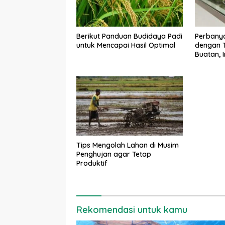
Berikut Panduan Budidaya Padi
Perbany
untuk Mencapai Hasil Optimal
dengan T
Buatan, 
Kekuran
Tips Mengolah Lahan di Musim
Penghujan agar Tetap
Produktif
Rekomendasi untuk kamu