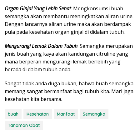
Organ Ginjal Yang Lebih Sehat
. Mengkonsumsi buah
semangka akan membantu meningkatkan aliran urine.
Dengan lancarnya aliran urine maka akan berdampak
pula pada kesehatan organ ginjal di didalam tubuh.
Mengurangi Lemak Dalam Tubuh
. Semangka merupakan
jenis buah yang kaya akan kandungan citruline yang
mana berperan mengurangi lemak berlebih yang
berada di dalam tubuh anda.
Sangat tidak anda duga bukan, bahwa buah semangka
memang sangat bermanfaat bagi tubuh kita. Mari jaga
kesehatan kita bersama.
buah
Kesehatan
Manfaat
Semangka
Tanaman Obat