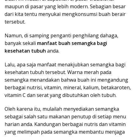
maupun di pasar yang lebih modern. Sebagian besar
dari kita tentu menyukai mengkonsumsi buah berair
tersebut.
Namun, di samping penganti penghilang dahaga,
banyak sekali
manfaat buah semangka bagi
kesehatan tubuh
anda.
Lalu, apa saja manfaat menakjubkan semangka bagi
kesehatan tubuh tersebut. Warna merah pada
semangka menandakan bahwa buah ini mengandung
berbagai nutrisi, vitamin, mineral, kalium, betakaroten,
vitamin C dan serat yang dibutuhkan oleh tubuh.
Oleh karena itu, mulailah menyediakan semangka
sebagai salah satu makanan penutup di setiap menu
harian anda. Kandungan berbagai nutris dan vitamin
yang melimpah pada semangka membantu menjaga