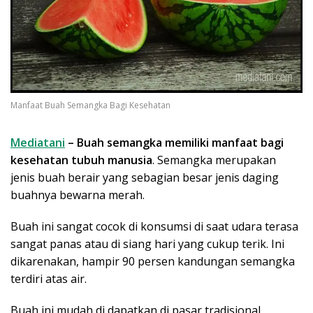
Manfaat Buah Semangka Bagi Kesehatan
Mediatani
– Buah semangka memiliki manfaat bagi
kesehatan tubuh manusia
. Semangka merupakan
jenis buah berair yang sebagian besar jenis daging
buahnya bewarna merah.
Buah ini sangat cocok di konsumsi di saat udara terasa
sangat panas atau di siang hari yang cukup terik. Ini
dikarenakan, hampir 90 persen kandungan semangka
terdiri atas air.
Buah ini mudah di dapatkan di pasar tradisional