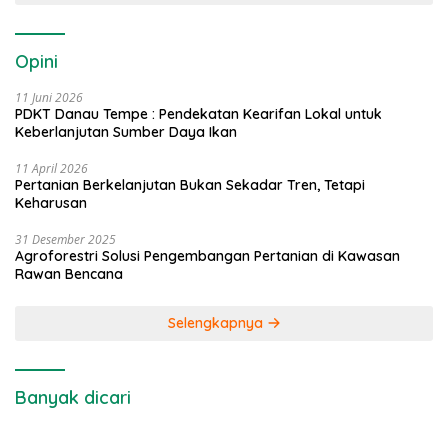
Opini
11 Juni 2026
PDKT Danau Tempe : Pendekatan Kearifan Lokal untuk
Keberlanjutan Sumber Daya Ikan
11 April 2026
Pertanian Berkelanjutan Bukan Sekadar Tren, Tetapi
Keharusan
31 Desember 2025
Agroforestri Solusi Pengembangan Pertanian di Kawasan
Rawan Bencana
Selengkapnya
Banyak dicari