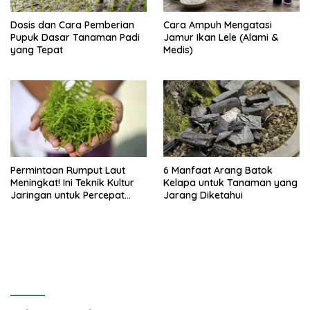
Dosis dan Cara Pemberian
Cara Ampuh Mengatasi
Pupuk Dasar Tanaman Padi
Jamur Ikan Lele (Alami &
yang Tepat
Medis)
Permintaan Rumput Laut
6 Manfaat Arang Batok
Meningkat! Ini Teknik Kultur
Kelapa untuk Tanaman yang
Jaringan untuk Percepat
Jarang Diketahui
Produksinya