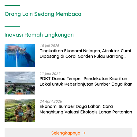
Orang Lain Sedang Membaca
Inovasi Ramah Lingkungan
10 Juli 2026
Tingkatkan Ekonomi Nelayan, Atraktor Cumi
Dipasang di Coral Garden Pulau Barrang
Caddi
11 Juni 2026
PDKT Danau Tempe : Pendekatan Kearifan
Lokal untuk Keberlanjutan Sumber Daya Ikan
24 April 2026
Ekonomi Sumber Daya Lahan: Cara
Menghitung Valuasi Ekologis Lahan Pertanian
Selengkapnya