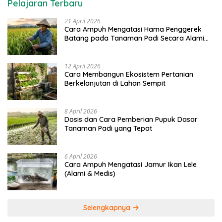
Pelajaran Terbaru
21 April 2026
Cara Ampuh Mengatasi Hama Penggerek
Batang pada Tanaman Padi Secara Alami
dan Kimia
12 April 2026
Cara Membangun Ekosistem Pertanian
Berkelanjutan di Lahan Sempit
8 April 2026
Dosis dan Cara Pemberian Pupuk Dasar
Tanaman Padi yang Tepat
6 April 2026
Cara Ampuh Mengatasi Jamur Ikan Lele
(Alami & Medis)
Selengkapnya