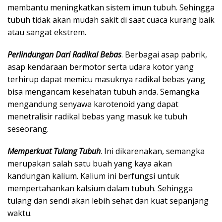
membantu meningkatkan sistem imun tubuh. Sehingga
tubuh tidak akan mudah sakit di saat cuaca kurang baik
atau sangat ekstrem.
Perlindungan Dari Radikal Bebas
. Berbagai asap pabrik,
asap kendaraan bermotor serta udara kotor yang
terhirup dapat memicu masuknya radikal bebas yang
bisa mengancam kesehatan tubuh anda. Semangka
mengandung senyawa karotenoid yang dapat
menetralisir radikal bebas yang masuk ke tubuh
seseorang.
Memperkuat Tulang Tubuh
. Ini dikarenakan, semangka
merupakan salah satu buah yang kaya akan
kandungan kalium. Kalium ini berfungsi untuk
mempertahankan kalsium dalam tubuh. Sehingga
tulang dan sendi akan lebih sehat dan kuat sepanjang
waktu.