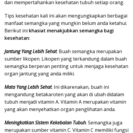
dan mempertahankan kesehatan tubuh setiap orang.
Tips kesehatan kali ini akan mengungkapkan berbagai
manfaat semangka yang mungkin belum anda ketahui.
Berikut ini
khasiat menakjubkan semangka bagi
kesehatan
:
Jantung Yang Lebih Sehat
. Buah semangka merupakan
sumber likopen. Likopen yang terkandung dalam buah
semangka berperan penting untuk menjaga kesehatan
organ jantung yang anda miliki.
Mata Yang Lebih Sehat
. Ini dikarenakan, buah ini
mengandung betakaroten yang akan di ubah didalam
tubuh menjadi vitamin A. Vitamin A merupakan vitamin
yang akan menyehatkan organ penglihatan anda.
Meningkatkan Sistem Kekebalan Tubuh
. Semangka juga
merupakan sumber vitamin C. Vitamin C memiliki fungsi