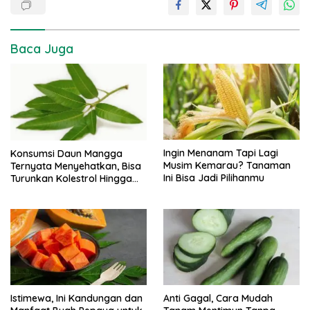
Baca Juga
Ingin Menanam Tapi Lagi
Konsumsi Daun Mangga
Musim Kemarau? Tanaman
Ternyata Menyehatkan, Bisa
Ini Bisa Jadi Pilihanmu
Turunkan Kolestrol Hingga
Lawan Sel Kanker
Istimewa, Ini Kandungan dan
Anti Gagal, Cara Mudah