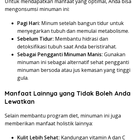
Untuk mendapatkan manfaat yang optimal, Anda bisa
mengonsumsi minuman ini:
Pagi Hari:
Minum setelah bangun tidur untuk
menyegarkan tubuh dan memulai metabolisme.
Sebelum Tidur:
Membantu hidrasi dan
detoksifikasi tubuh saat Anda beristirahat.
Sebagai Pengganti Minuman Manis:
Gunakan
minuman ini sebagai alternatif sehat pengganti
minuman bersoda atau jus kemasan yang tinggi
gula.
Manfaat Lainnya yang Tidak Boleh Anda
Lewatkan
Selain membantu program diet, minuman ini juga
memberikan manfaat holistik lainnya:
Kulit Lebih Sehat:
Kandungan vitamin A dan C