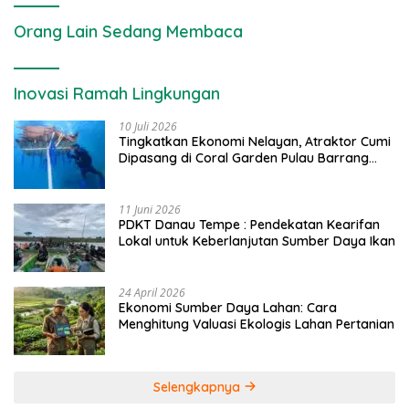
Orang Lain Sedang Membaca
Inovasi Ramah Lingkungan
10 Juli 2026
Tingkatkan Ekonomi Nelayan, Atraktor Cumi
Dipasang di Coral Garden Pulau Barrang
Caddi
11 Juni 2026
PDKT Danau Tempe : Pendekatan Kearifan
Lokal untuk Keberlanjutan Sumber Daya Ikan
24 April 2026
Ekonomi Sumber Daya Lahan: Cara
Menghitung Valuasi Ekologis Lahan Pertanian
Selengkapnya