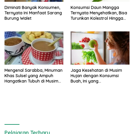
Diminati Banyak Konsumen,
Konsumsi Daun Mangga
Ternyata Ini Manfaat Sarang
Ternyata Menyehatkan, Bisa
Burung Walet
Turunkan Kolestrol Hingga
Lawan Sel Kanker
Mengenal Sarabba, Minuman
Jaga Kesehatan di Musim
Khas Sulsel yang Ampuh
Hujan dengan Konsumsi
Hangatkan Tubuh di Musim
Buah, Ini yang
Hujan
Direkomendasikan
Pelajaran Terbaru