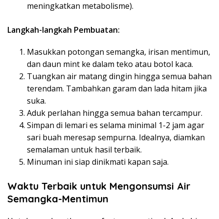
meningkatkan metabolisme).
Langkah-langkah Pembuatan:
Masukkan potongan semangka, irisan mentimun,
dan daun mint ke dalam teko atau botol kaca.
Tuangkan air matang dingin hingga semua bahan
terendam. Tambahkan garam dan lada hitam jika
suka.
Aduk perlahan hingga semua bahan tercampur.
Simpan di lemari es selama minimal 1-2 jam agar
sari buah meresap sempurna. Idealnya, diamkan
semalaman untuk hasil terbaik.
Minuman ini siap dinikmati kapan saja.
Waktu Terbaik untuk Mengonsumsi Air
Semangka-Mentimun