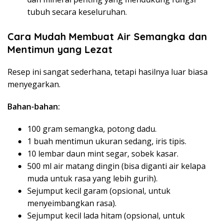
tubuh secara keseluruhan.
Cara Mudah Membuat Air Semangka dan
Mentimun yang Lezat
Resep ini sangat sederhana, tetapi hasilnya luar biasa
menyegarkan.
Bahan-bahan:
100 gram semangka, potong dadu.
1 buah mentimun ukuran sedang, iris tipis.
10 lembar daun mint segar, sobek kasar.
500 ml air matang dingin (bisa diganti air kelapa
muda untuk rasa yang lebih gurih).
Sejumput kecil garam (opsional, untuk
menyeimbangkan rasa).
Sejumput kecil lada hitam (opsional, untuk