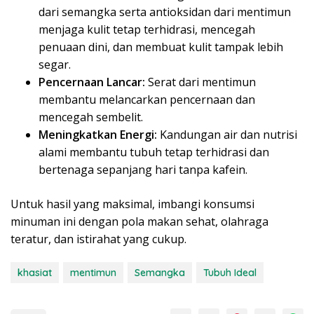
dari semangka serta antioksidan dari mentimun
menjaga kulit tetap terhidrasi, mencegah
penuaan dini, dan membuat kulit tampak lebih
segar.
Pencernaan Lancar:
Serat dari mentimun
membantu melancarkan pencernaan dan
mencegah sembelit.
Meningkatkan Energi:
Kandungan air dan nutrisi
alami membantu tubuh tetap terhidrasi dan
bertenaga sepanjang hari tanpa kafein.
Untuk hasil yang maksimal, imbangi konsumsi
minuman ini dengan pola makan sehat, olahraga
teratur, dan istirahat yang cukup.
khasiat
mentimun
Semangka
Tubuh Ideal