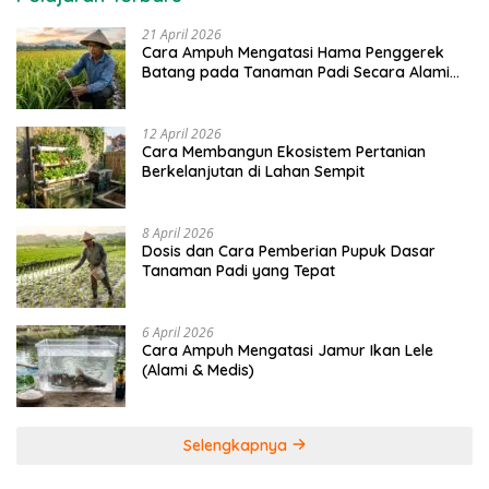
21 April 2026
Cara Ampuh Mengatasi Hama Penggerek
Batang pada Tanaman Padi Secara Alami
dan Kimia
12 April 2026
Cara Membangun Ekosistem Pertanian
Berkelanjutan di Lahan Sempit
8 April 2026
Dosis dan Cara Pemberian Pupuk Dasar
Tanaman Padi yang Tepat
6 April 2026
Cara Ampuh Mengatasi Jamur Ikan Lele
(Alami & Medis)
Selengkapnya