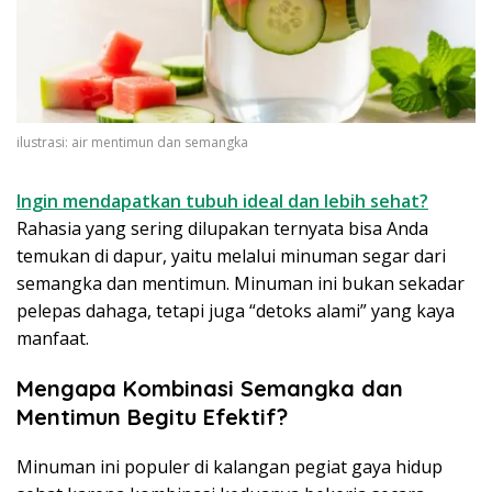
ilustrasi: air mentimun dan semangka
Ingin mendapatkan tubuh ideal dan lebih sehat?
Rahasia yang sering dilupakan ternyata bisa Anda
temukan di dapur, yaitu melalui minuman segar dari
semangka dan mentimun. Minuman ini bukan sekadar
pelepas dahaga, tetapi juga “detoks alami” yang kaya
manfaat.
Mengapa Kombinasi Semangka dan
Mentimun Begitu Efektif?
Minuman ini populer di kalangan pegiat gaya hidup