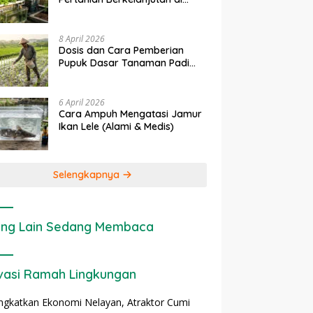
Lahan Sempit
8 April 2026
Dosis dan Cara Pemberian
Pupuk Dasar Tanaman Padi
yang Tepat
6 April 2026
Cara Ampuh Mengatasi Jamur
Ikan Lele (Alami & Medis)
Selengkapnya
ng Lain Sedang Membaca
vasi Ramah Lingkungan