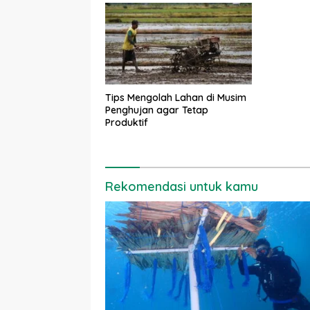
Tips Mengolah Lahan di Musim
Penghujan agar Tetap
Produktif
Rekomendasi untuk kamu