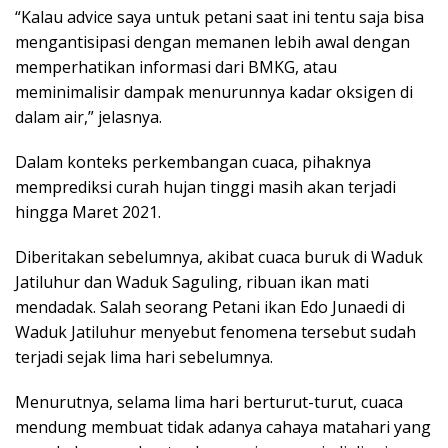
“Kalau advice saya untuk petani saat ini tentu saja bisa
mengantisipasi dengan memanen lebih awal dengan
memperhatikan informasi dari BMKG, atau
meminimalisir dampak menurunnya kadar oksigen di
dalam air,” jelasnya.
Dalam konteks perkembangan cuaca, pihaknya
memprediksi curah hujan tinggi masih akan terjadi
hingga Maret 2021.
Diberitakan sebelumnya, akibat cuaca buruk di Waduk
Jatiluhur dan Waduk Saguling, ribuan ikan mati
mendadak. Salah seorang Petani ikan Edo Junaedi di
Waduk Jatiluhur menyebut fenomena tersebut sudah
terjadi sejak lima hari sebelumnya.
Menurutnya, selama lima hari berturut-turut, cuaca
mendung membuat tidak adanya cahaya matahari yang