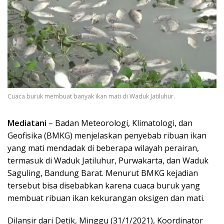
Cuaca buruk membuat banyak ikan mati di Waduk Jatiluhur.
Mediatani
– Badan Meteorologi, Klimatologi, dan
Geofisika (BMKG) menjelaskan penyebab ribuan ikan
yang mati mendadak di beberapa wilayah perairan,
termasuk di Waduk Jatiluhur, Purwakarta, dan Waduk
Saguling, Bandung Barat. Menurut BMKG kejadian
tersebut bisa disebabkan karena cuaca buruk yang
membuat ribuan ikan kekurangan oksigen dan mati.
Dilansir dari Detik, Minggu (31/1/2021), Koordinator