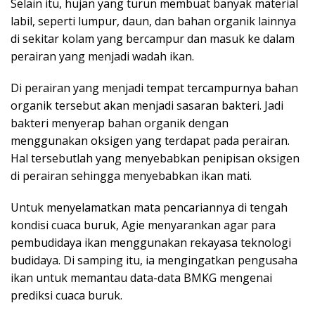
Selain itu, hujan yang turun membuat banyak material
labil, seperti lumpur, daun, dan bahan organik lainnya
di sekitar kolam yang bercampur dan masuk ke dalam
perairan yang menjadi wadah ikan.
Di perairan yang menjadi tempat tercampurnya bahan
organik tersebut akan menjadi sasaran bakteri. Jadi
bakteri menyerap bahan organik dengan
menggunakan oksigen yang terdapat pada perairan.
Hal tersebutlah yang menyebabkan penipisan oksigen
di perairan sehingga menyebabkan ikan mati.
Untuk menyelamatkan mata pencariannya di tengah
kondisi cuaca buruk, Agie menyarankan agar para
pembudidaya ikan menggunakan rekayasa teknologi
budidaya. Di samping itu, ia mengingatkan pengusaha
ikan untuk memantau data-data BMKG mengenai
prediksi cuaca buruk.