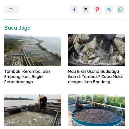
Baca Juga
Tambak, Keramba, dan
Mau Bikin Usaha Budidaya
Empang Ikan, Begini
Ikan di Tambak? Coba Mulai
Perbedaannya
dengan Ikan Bandeng