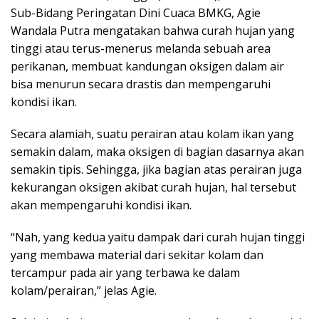
Sub-Bidang Peringatan Dini Cuaca BMKG, Agie
Wandala Putra mengatakan bahwa curah hujan yang
tinggi atau terus-menerus melanda sebuah area
perikanan, membuat kandungan oksigen dalam air
bisa menurun secara drastis dan mempengaruhi
kondisi ikan.
Secara alamiah, suatu perairan atau kolam ikan yang
semakin dalam, maka oksigen di bagian dasarnya akan
semakin tipis. Sehingga, jika bagian atas perairan juga
kekurangan oksigen akibat curah hujan, hal tersebut
akan mempengaruhi kondisi ikan.
“Nah, yang kedua yaitu dampak dari curah hujan tinggi
yang membawa material dari sekitar kolam dan
tercampur pada air yang terbawa ke dalam
kolam/perairan,” jelas Agie.