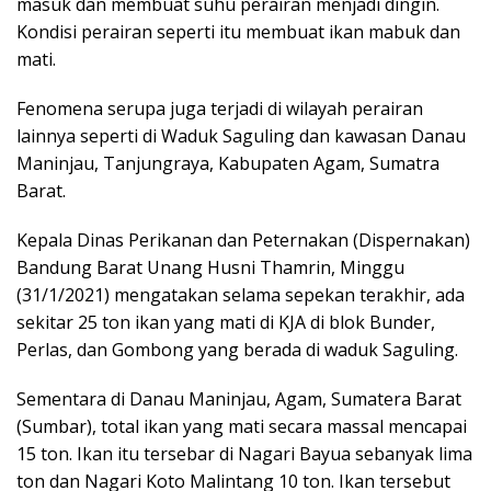
masuk dan membuat suhu perairan menjadi dingin.
Kondisi perairan seperti itu membuat ikan mabuk dan
mati.
Fenomena serupa juga terjadi di wilayah perairan
lainnya seperti di Waduk Saguling dan kawasan Danau
Maninjau, Tanjungraya, Kabupaten Agam, Sumatra
Barat.
Kepala Dinas Perikanan dan Peternakan (Dispernakan)
Bandung Barat Unang Husni Thamrin, Minggu
(31/1/2021) mengatakan selama sepekan terakhir, ada
sekitar 25 ton ikan yang mati di KJA di blok Bunder,
Perlas, dan Gombong yang berada di waduk Saguling.
Sementara di Danau Maninjau, Agam, Sumatera Barat
(Sumbar), total ikan yang mati secara massal mencapai
15 ton. Ikan itu tersebar di Nagari Bayua sebanyak lima
ton dan Nagari Koto Malintang 10 ton. Ikan tersebut