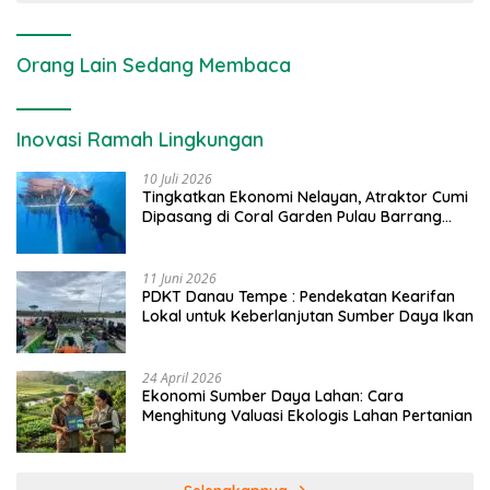
Orang Lain Sedang Membaca
Inovasi Ramah Lingkungan
10 Juli 2026
Tingkatkan Ekonomi Nelayan, Atraktor Cumi
Dipasang di Coral Garden Pulau Barrang
Caddi
11 Juni 2026
PDKT Danau Tempe : Pendekatan Kearifan
Lokal untuk Keberlanjutan Sumber Daya Ikan
24 April 2026
Ekonomi Sumber Daya Lahan: Cara
Menghitung Valuasi Ekologis Lahan Pertanian