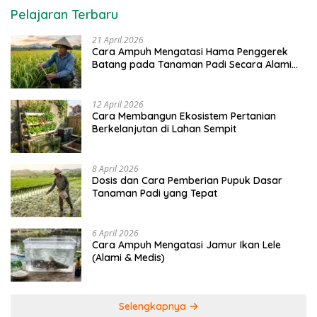
Pelajaran Terbaru
21 April 2026
Cara Ampuh Mengatasi Hama Penggerek
Batang pada Tanaman Padi Secara Alami
dan Kimia
12 April 2026
Cara Membangun Ekosistem Pertanian
Berkelanjutan di Lahan Sempit
8 April 2026
Dosis dan Cara Pemberian Pupuk Dasar
Tanaman Padi yang Tepat
6 April 2026
Cara Ampuh Mengatasi Jamur Ikan Lele
(Alami & Medis)
Selengkapnya