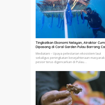
Tingkatkan Ekonomi Nelayan, Atraktor Cum
Dipasang di Coral Garden Pulau Barrang Ca
Mediatani – Upaya pelestarian ekosistem laut
sekaligus peningkatan kesejahteraan masyarak
pesisir terus digencarkan di Pulau…