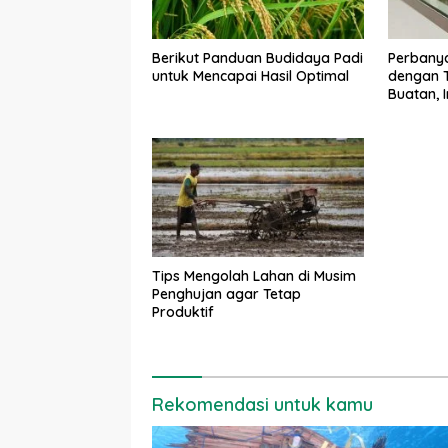
Berikut Panduan Budidaya Padi
Perbany
untuk Mencapai Hasil Optimal
dengan T
Buatan, 
Kekuran
Tips Mengolah Lahan di Musim
Penghujan agar Tetap
Produktif
Rekomendasi untuk kamu