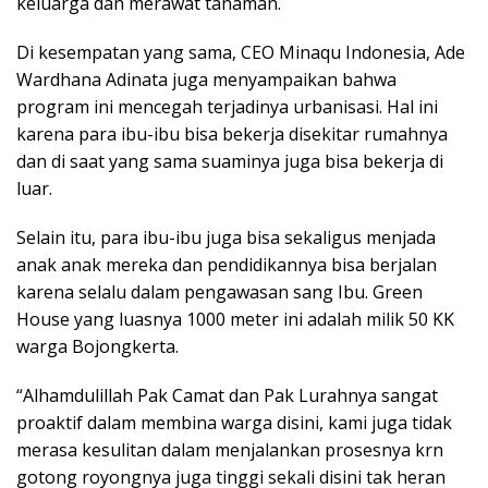
keluarga dan merawat tanaman.
Di kesempatan yang sama, CEO Minaqu Indonesia, Ade
Wardhana Adinata juga menyampaikan bahwa
program ini mencegah terjadinya urbanisasi. Hal ini
karena para ibu-ibu bisa bekerja disekitar rumahnya
dan di saat yang sama suaminya juga bisa bekerja di
luar.
Selain itu, para ibu-ibu juga bisa sekaligus menjada
anak anak mereka dan pendidikannya bisa berjalan
karena selalu dalam pengawasan sang Ibu. Green
House yang luasnya 1000 meter ini adalah milik 50 KK
warga Bojongkerta.
“Alhamdulillah Pak Camat dan Pak Lurahnya sangat
proaktif dalam membina warga disini, kami juga tidak
merasa kesulitan dalam menjalankan prosesnya krn
gotong royongnya juga tinggi sekali disini tak heran