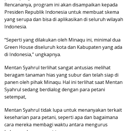
Rencananya, program ini akan disampaikan kepada
Presiden Republik Indonesia untuk membuat skema
yang serupa dan bisa di aplikasikan di seluruh wilayah
Indonesia.
“Seperti yang dilakukan oleh Minaqu ini, minimal dua
Green House diseluruh kota dan Kabupaten yang ada
di Indonesia,” ungkapnya.
Mentan Syahrul terlihat sangat antusias melihat
beragam tanaman hias yang subur dan telah siap di
panen oleh pihak Minaqu. Hal ini terlihat saat Mentan
Syahrul sedang berdialog dengan para petani
setempat,
Mentan Syahrul tidak lupa untuk menanyakan terkait
keseharian para petani, seperti apa dan bagaimana
cara mereka membagi waktu antara mengurus