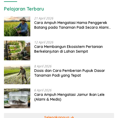
Pelajaran Terbaru
21 April 2026
Cara Ampuh Mengatasi Hama Penggerek
Batang pada Tanaman Padi Secara Alami
dan Kimia
12 April 2026
Cara Membangun Ekosistem Pertanian
Berkelanjutan di Lahan Sempit
8 April 2026
Dosis dan Cara Pemberian Pupuk Dasar
Tanaman Padi yang Tepat
6 April 2026
Cara Ampuh Mengatasi Jamur Ikan Lele
(Alami & Medis)
Selengkapnya