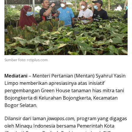
Sumber foto: rctiplus.com
Mediatani
– Menteri Pertanian (Mentan) Syahrul Yasin
Limpo memberikan apresiasinya atas inisiatif
pengembangan Green House tanaman hias mitra tani
Bojongkerta di Kelurahan Bojongkerta, Kecamatan
Bogor Selatan.
Dilansir dari laman
jawapos.com,
program yang digagas
oleh Minaqu Indonesia bersama Pemerintah Kota