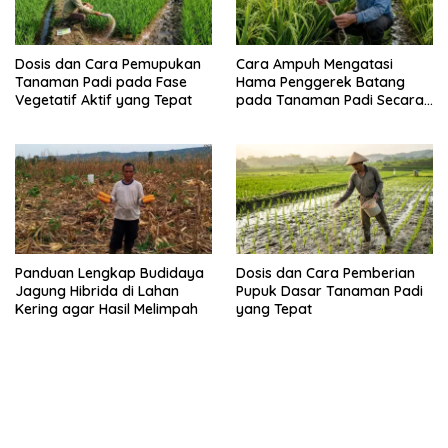
Dosis dan Cara Pemupukan
Cara Ampuh Mengatasi
Tanaman Padi pada Fase
Hama Penggerek Batang
Vegetatif Aktif yang Tepat
pada Tanaman Padi Secara
Alami dan Kimia
Panduan Lengkap Budidaya
Dosis dan Cara Pemberian
Jagung Hibrida di Lahan
Pupuk Dasar Tanaman Padi
Kering agar Hasil Melimpah
yang Tepat