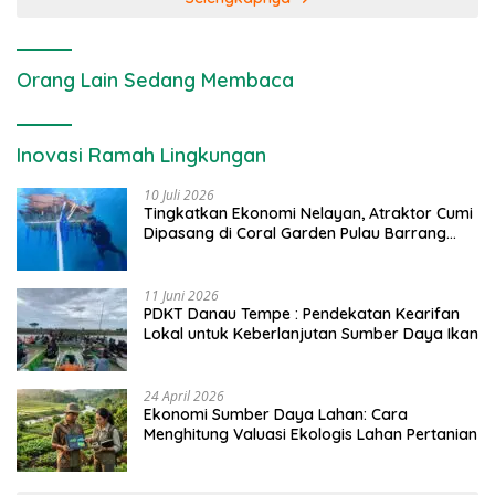
Orang Lain Sedang Membaca
Inovasi Ramah Lingkungan
10 Juli 2026
Tingkatkan Ekonomi Nelayan, Atraktor Cumi
Dipasang di Coral Garden Pulau Barrang
Caddi
11 Juni 2026
PDKT Danau Tempe : Pendekatan Kearifan
Lokal untuk Keberlanjutan Sumber Daya Ikan
24 April 2026
Ekonomi Sumber Daya Lahan: Cara
Menghitung Valuasi Ekologis Lahan Pertanian