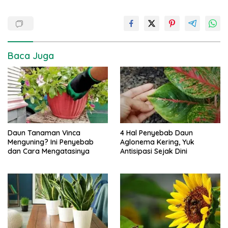
Baca Juga
Daun Tanaman Vinca
4 Hal Penyebab Daun
Menguning? Ini Penyebab
Aglonema Kering, Yuk
dan Cara Mengatasinya
Antisipasi Sejak Dini