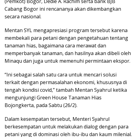
(Pemkot) Bogor, Dedie A. Rachim serta bank BJB
Cabang Bogor ini rencananya akan dikembangkan
secara nasional.
Mentan SYL mengapresiasi program tersebut karena
membekali para petani dengan pengetahuan tentang
tanaman hias, bagaimana cara merawat dan
memperbanyak tanaman, dan hasilnya akan dibeli oleh
Minaqu dan juga untuk memenuhi permintaan ekspor.
“Ini sebagai salah satu cara untuk mencari solusi
terkait dengan permasalahan ekonomi, khususnya di
tengah kondisi covid,” tambah Mentan Syahrul ketika
mengunjungi Green House Tanaman Hias
Bojongkerta, pada Sabtu (26/2).
Dalam kesempatan tersebut, Menteri Syahrul
berkesempatan untuk melakukan dialog dengan para
petani yang di dominasi oleh ibu-ibu dan kaum milenial.