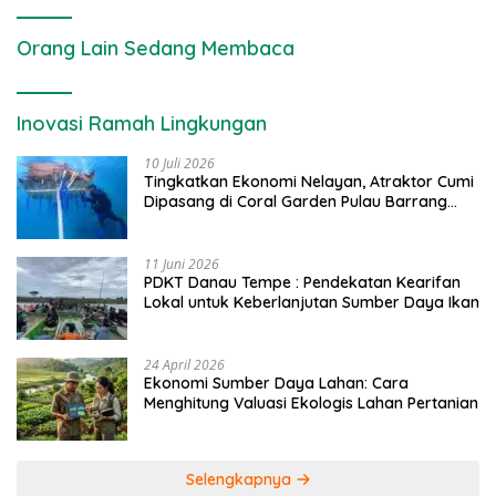
Orang Lain Sedang Membaca
Inovasi Ramah Lingkungan
10 Juli 2026
Tingkatkan Ekonomi Nelayan, Atraktor Cumi
Dipasang di Coral Garden Pulau Barrang
Caddi
11 Juni 2026
PDKT Danau Tempe : Pendekatan Kearifan
Lokal untuk Keberlanjutan Sumber Daya Ikan
24 April 2026
Ekonomi Sumber Daya Lahan: Cara
Menghitung Valuasi Ekologis Lahan Pertanian
Selengkapnya