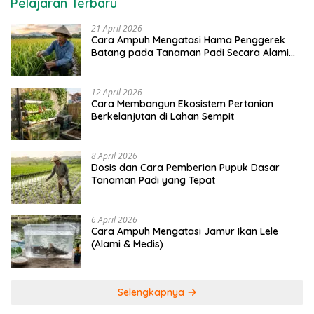
Pelajaran Terbaru
21 April 2026
Cara Ampuh Mengatasi Hama Penggerek
Batang pada Tanaman Padi Secara Alami
dan Kimia
12 April 2026
Cara Membangun Ekosistem Pertanian
Berkelanjutan di Lahan Sempit
8 April 2026
Dosis dan Cara Pemberian Pupuk Dasar
Tanaman Padi yang Tepat
6 April 2026
Cara Ampuh Mengatasi Jamur Ikan Lele
(Alami & Medis)
Selengkapnya