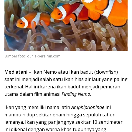
Sumber foto: dunia-perairan.com
Mediatani
– Ikan Nemo atau Ikan badut (clownfish)
saat ini menjadi salah satu ikan hias air laut yang paling
terkenal. Hal ini karena ikan badut menjadi pemeran
utama dalam film animasi
Finding Nemo
.
Ikan yang memiliki nama latin
Amphiprioninae
ini
mampu hidup sekitar enam hingga sepuluh tahun
lamanya. Ikan yang panjangnya sekitar 10 sentimeter
ini dikenal dengan warna khas tubuhnya yang