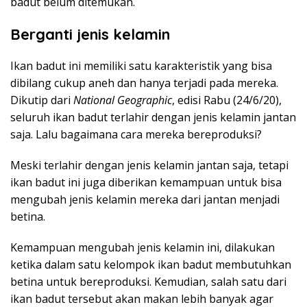
badut belum ditemukan.
Berganti jenis kelamin
Ikan badut ini memiliki satu karakteristik yang bisa
dibilang cukup aneh dan hanya terjadi pada mereka.
Dikutip dari
National Geographic
, edisi Rabu (24/6/20),
seluruh ikan badut terlahir dengan jenis kelamin jantan
saja. Lalu bagaimana cara mereka bereproduksi?
Meski terlahir dengan jenis kelamin jantan saja, tetapi
ikan badut ini juga diberikan kemampuan untuk bisa
mengubah jenis kelamin mereka dari jantan menjadi
betina.
Kemampuan mengubah jenis kelamin ini, dilakukan
ketika dalam satu kelompok ikan badut membutuhkan
betina untuk bereproduksi. Kemudian, salah satu dari
ikan badut tersebut akan makan lebih banyak agar