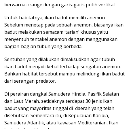
berwarna orange dengan garis-garis putih vertikal.
Untuk habitatnya, ikan badut memilih anemon.
Sebelum menetap pada sebuah anemon, biasanya ikan
badut melakukan semacam ‘tarian’ khusus yaitu
menyentuh tentakel anemon dengan menggunakan
bagian-bagian tubuh yang berbeda.
Sentuhan yang dilakukan dimaksudkan agar tubuh
ikan badut menjadi kebal terhadap sengatan anemon.
Bahkan habitat tersebut mampu melindungi ikan badut
dari serangan predator.
Di perairan dangkal Samudera Hindia, Pasifik Selatan
dan Laut Merah, setidaknya terdapat 30 jenis ikan
badut yang mayoritas tinggal di daerah yang telah
disebutkan. Sementara itu, di Kepulauan Karibia,
Samudera Atlantik, atau kawasan Mediteranian, Ikan