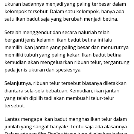
ukuran badannya menjadi yang paling terbesar dalam
kelompok tersebut. Dalam satu kelompok, hanya ada
satu ikan badut saja yang berubah menjadi betina.
Setelah menggendut dan secara naluriah telah
berganti jenis kelamin, ikan badut betina ini lalu
memilih ikan jantan yang paling besar dan menurutnya
memiliki tubuh yang paling kekar. Ikan badut betina
kemudian akan mengeluarkan ribuan telur, tergantung
pada jenis ukuran dan spesiesnya.
Selanjutnya, ribuan telur tersebut biasanya diletakkan
diantara sela-sela bebatuan. Kemudian, ikan jantan
yang telah dipilih tadi akan membuahi telur-telur
tersebut.
Lantas mengapa ikan badut menghasilkan telur dalam
jumlah yang sangat banyak? Tentu saja ada alasannya.