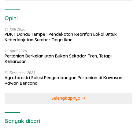
Opini
11 Juni 2026
PDKT Danau Tempe : Pendekatan Kearifan Lokal untuk
Keberlanjutan Sumber Daya Ikan
11 April 2026
Pertanian Berkelanjutan Bukan Sekadar Tren, Tetapi
Keharusan
31 Desember 2025
Agroforestri Solusi Pengembangan Pertanian di Kawasan
Rawan Bencana
Selengkapnya
Banyak dicari