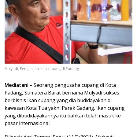
Mulyadi, Pengusaha ikan cupang di Padang
Mediatani
– Seorang pengusaha cupang di Kota
Padang, Sumatera Barat bernama Mulyadi sukses
berbisnis ikan cupang yang dia budidayakan di
kawasan Kota Tua yakni Parak Gadang. Ikan cupang
yang dibudidayakannya itu bahkan telah masuk ke
pasar internasional.