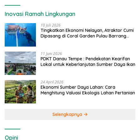
Inovasi Ramah Lingkungan
10 Juli 2026
Tingkatkan Ekonomi Nelayan, Atraktor Cumi
Dipasang di Coral Garden Pulau Barrang
Caddi
11 Juni 2026
PDKT Danau Tempe : Pendekatan Kearifan
Lokal untuk Keberlanjutan Sumber Daya Ikan
24 April 2026
Ekonomi Sumber Daya Lahan: Cara
Menghitung Valuasi Ekologis Lahan Pertanian
Selengkapnya
Opini