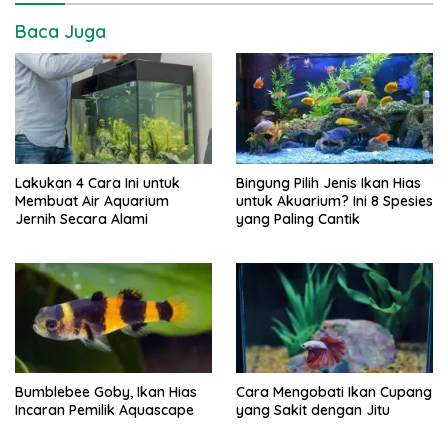
Baca Juga
Lakukan 4 Cara Ini untuk
Bingung Pilih Jenis Ikan Hias
Membuat Air Aquarium
untuk Akuarium? Ini 8 Spesies
Jernih Secara Alami
yang Paling Cantik
Bumblebee Goby, Ikan Hias
Cara Mengobati Ikan Cupang
Incaran Pemilik Aquascape
yang Sakit dengan Jitu