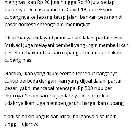
menghasilkan Rp 20 juta hingga Rp 40 juta setiap
bulannya. Di masa pandemi Covid-19 pun ekspor
cupangnya ke Jepang tetap jalan, bahkan pesanan di
pasar domestik mengalami meningkat.
Tidak hanya melayani pemesanan dalam partai besar,
Mulyadi juga melayani pembeli yang ingin membeli ikan
per ekor, baik untuk ikan cupang alam maupun ikan
cupang hias.
Namun, ikan yang dijual eceran tersebut harganya
cukup berbeda dengan ikan yang dijual dalam partai
besar, yakni mencapai mencapai Rp 500 ribu per
ekornya. Selain karena jumlahnya, kondisi ideal
tidaknya ikan juga mempengaruhi harga ikan cupang.
“Jadi semakin bagus dan ideal, harganya bisa lebih
tinggi,” ujarnya.