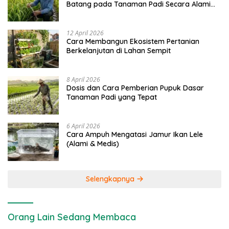
Batang pada Tanaman Padi Secara Alami
dan Kimia
12 April 2026
Cara Membangun Ekosistem Pertanian
Berkelanjutan di Lahan Sempit
8 April 2026
Dosis dan Cara Pemberian Pupuk Dasar
Tanaman Padi yang Tepat
6 April 2026
Cara Ampuh Mengatasi Jamur Ikan Lele
(Alami & Medis)
Selengkapnya
Orang Lain Sedang Membaca