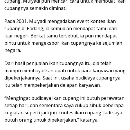
cupang, Mulyadi pun mencari cara untuk membuat ikan
cupangnya semakin diminati.
Pada 2001, Mulyadi mengadakan event kontes ikan
cupang di Padang, ia kemudian mendapat tamu dari
luar negeri. Berkat tamu tersebut, ia pun mendapat
pintu untuk mengekspor ikan cupangnya ke sejumlah
negara.
Dari hasil penjualan ikan cupangnya itu, dia telah
mampu membayarkan upah untuk para karyawan yang
dipekerjakannya. Saat ini, usaha budidaya cupangnya
itu telah mempekerjakan delapan karyawan.
“Mengingat budidaya ikan cupang ini butuh perawatan
setiap hari, dan sementara saya cukup sibuk beberapa
kegiatan seperti jadi juri kontes ikan cupang. Jadi saya
butuh orang untuk dipekerjakan,” katanya.