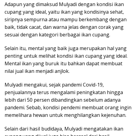
Adapun yang dimaksud Mulyadi dengan kondisi ikan
cupang yang ideal, yaitu ikan yang kondisinya sehat,
siripnya sempurna atau mampu berkembang dengan
baik, tidak cacat, dan warna jelas dengan corak yang
sesuai dengan kategori berbagai ikan cupang.
Selain itu, mental yang baik juga merupakan hal yang
penting untuk melihat kondisi ikan cupang yang ideal.
Mental ikan yang buruk itu bahkan dapat membuat
nilai jual ikan menjadi anjlok.
Mulyadi mengakui, sejak pandemi Covid-19,
penjualannya terus mengalami peningkatan hingga
lebih dari 50 persen dibandingkan sebelum adanya
pandemi. Sebab, kondisi pendemi membuat orang ingin
memelihara hewan untuk menghilangkan kejenuhan.
Selain dari hasil budidaya, Mulyadi mengatakan ikan