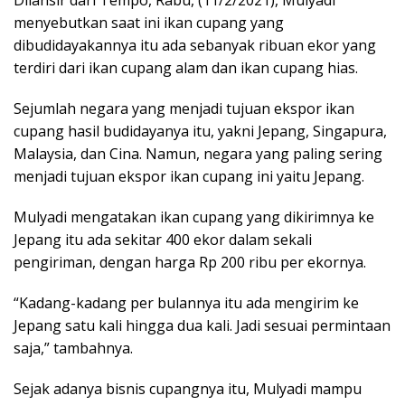
Dilansir dari Tempo, Rabu, (11/2/2021), Mulyadi
menyebutkan saat ini ikan cupang yang
dibudidayakannya itu ada sebanyak ribuan ekor yang
terdiri dari ikan cupang alam dan ikan cupang hias.
Sejumlah negara yang menjadi tujuan ekspor ikan
cupang hasil budidayanya itu, yakni Jepang, Singapura,
Malaysia, dan Cina. Namun, negara yang paling sering
menjadi tujuan ekspor ikan cupang ini yaitu Jepang.
Mulyadi mengatakan ikan cupang yang dikirimnya ke
Jepang itu ada sekitar 400 ekor dalam sekali
pengiriman, dengan harga Rp 200 ribu per ekornya.
“Kadang-kadang per bulannya itu ada mengirim ke
Jepang satu kali hingga dua kali. Jadi sesuai permintaan
saja,” tambahnya.
Sejak adanya bisnis cupangnya itu, Mulyadi mampu