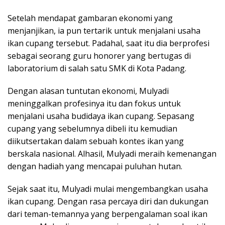
Setelah mendapat gambaran ekonomi yang
menjanjikan, ia pun tertarik untuk menjalani usaha
ikan cupang tersebut. Padahal, saat itu dia berprofesi
sebagai seorang guru honorer yang bertugas di
laboratorium di salah satu SMK di Kota Padang.
Dengan alasan tuntutan ekonomi, Mulyadi
meninggalkan profesinya itu dan fokus untuk
menjalani usaha budidaya ikan cupang. Sepasang
cupang yang sebelumnya dibeli itu kemudian
diikutsertakan dalam sebuah kontes ikan yang
berskala nasional. Alhasil, Mulyadi meraih kemenangan
dengan hadiah yang mencapai puluhan hutan.
Sejak saat itu, Mulyadi mulai mengembangkan usaha
ikan cupang. Dengan rasa percaya diri dan dukungan
dari teman-temannya yang berpengalaman soal ikan