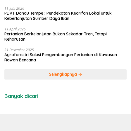
11 Juni 2026
PDKT Danau Tempe : Pendekatan Kearifan Lokal untuk
Keberlanjutan Sumber Daya Ikan
11 April 2026
Pertanian Berkelanjutan Bukan Sekadar Tren, Tetapi
Keharusan
31 Desember 2025
Agroforestri Solusi Pengembangan Pertanian di Kawasan
Rawan Bencana
Selengkapnya
Banyak dicari