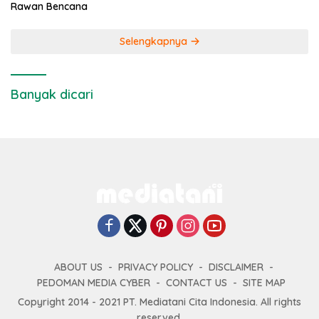
Rawan Bencana
Selengkapnya
Banyak dicari
ABOUT US
PRIVACY POLICY
DISCLAIMER
PEDOMAN MEDIA CYBER
CONTACT US
SITE MAP
Copyright 2014 - 2021 PT. Mediatani Cita Indonesia. All rights
reserved.