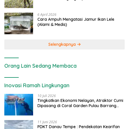
6 April 2026
Cara Ampuh Mengatasi Jamur Ikan Lele
(Alami & Medis)
Selengkapnya
Orang Lain Sedang Membaca
Inovasi Ramah Lingkungan
10 Juli 2026
Tingkatkan Ekonomi Nelayan, Atraktor Cumi
Dipasang di Coral Garden Pulau Barrang
Caddi
11 Juni 2026
PDKT Danau Tempe : Pendekatan Kearifan