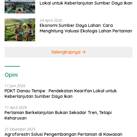
Lokal untuk Keberlanjutan Sumber Daya Ikan
24 April 2026
Ekonomi Sumber Daya Lahan: Cara
Menghitung Valuasi Ekologis Lahan Pertanian
Selengkapnya
Opini
11 Juni 2026
PDKT Danau Tempe : Pendekatan Kearifan Lokal untuk
Keberlanjutan Sumber Daya Ikan
11 April 2026
Pertanian Berkelanjutan Bukan Sekadar Tren, Tetapi
Keharusan
31 Desember 2025
Agroforestri Solusi Pengembangan Pertanian di Kawasan