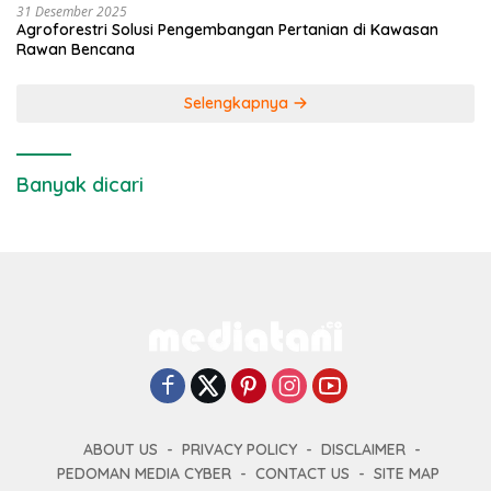
31 Desember 2025
Agroforestri Solusi Pengembangan Pertanian di Kawasan
Rawan Bencana
Selengkapnya
Banyak dicari
ABOUT US
PRIVACY POLICY
DISCLAIMER
PEDOMAN MEDIA CYBER
CONTACT US
SITE MAP