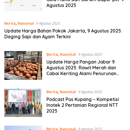
Agustus 2025
Berita
,
Nasional
9 Agustus 2025
Update Harga Bahan Pokok Jakarta, 9 Agustus 2025:
Daging Sapi dan Ayam Terkini
Berita
,
Nasional
9 Agustus 2025
Update Harga Pangan Jabar 9
Agustus 2025: Rawit Merah dan
Cabai Keriting Alami Penurunan
Harga
Berita
,
Nasional
9 Agustus 2025
Podcast Pos Kupang – Kompetisi
Inotek 2 Pertanian Regional NTT
2025
Berita
,
Nasional
9 Agustus 2025