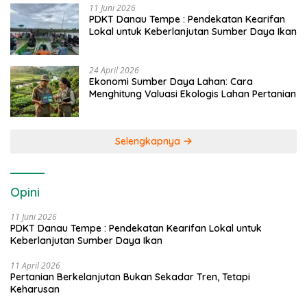
11 Juni 2026
PDKT Danau Tempe : Pendekatan Kearifan
Lokal untuk Keberlanjutan Sumber Daya Ikan
24 April 2026
Ekonomi Sumber Daya Lahan: Cara
Menghitung Valuasi Ekologis Lahan Pertanian
Selengkapnya
Opini
11 Juni 2026
PDKT Danau Tempe : Pendekatan Kearifan Lokal untuk
Keberlanjutan Sumber Daya Ikan
11 April 2026
Pertanian Berkelanjutan Bukan Sekadar Tren, Tetapi
Keharusan