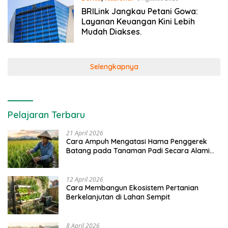
BRILink Jangkau Petani Gowa:
Layanan Keuangan Kini Lebih
Mudah Diakses.
Selengkapnya
Pelajaran Terbaru
21 April 2026
Cara Ampuh Mengatasi Hama Penggerek
Batang pada Tanaman Padi Secara Alami
dan Kimia
12 April 2026
Cara Membangun Ekosistem Pertanian
Berkelanjutan di Lahan Sempit
8 April 2026