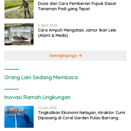
Dosis dan Cara Pemberian Pupuk Dasar
Tanaman Padi yang Tepat
6 April 2026
Cara Ampuh Mengatasi Jamur Ikan Lele
(Alami & Medis)
Selengkapnya
Orang Lain Sedang Membaca
Inovasi Ramah Lingkungan
10 Juli 2026
Tingkatkan Ekonomi Nelayan, Atraktor Cumi
Dipasang di Coral Garden Pulau Barrang
Caddi