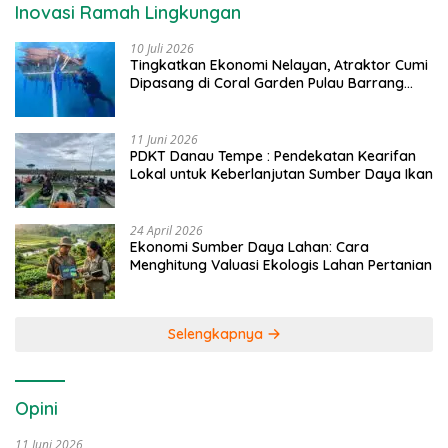
Inovasi Ramah Lingkungan
10 Juli 2026
Tingkatkan Ekonomi Nelayan, Atraktor Cumi
Dipasang di Coral Garden Pulau Barrang
Caddi
11 Juni 2026
PDKT Danau Tempe : Pendekatan Kearifan
Lokal untuk Keberlanjutan Sumber Daya Ikan
24 April 2026
Ekonomi Sumber Daya Lahan: Cara
Menghitung Valuasi Ekologis Lahan Pertanian
Selengkapnya
Opini
11 Juni 2026