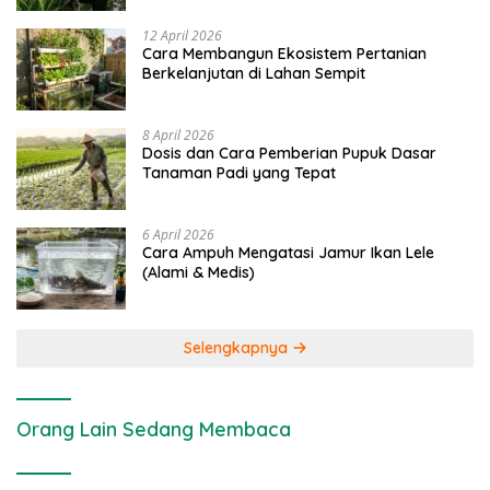
12 April 2026
Cara Membangun Ekosistem Pertanian
Berkelanjutan di Lahan Sempit
8 April 2026
Dosis dan Cara Pemberian Pupuk Dasar
Tanaman Padi yang Tepat
6 April 2026
Cara Ampuh Mengatasi Jamur Ikan Lele
(Alami & Medis)
Selengkapnya
Orang Lain Sedang Membaca