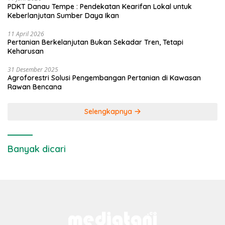
PDKT Danau Tempe : Pendekatan Kearifan Lokal untuk
Keberlanjutan Sumber Daya Ikan
11 April 2026
Pertanian Berkelanjutan Bukan Sekadar Tren, Tetapi
Keharusan
31 Desember 2025
Agroforestri Solusi Pengembangan Pertanian di Kawasan
Rawan Bencana
Selengkapnya
Banyak dicari