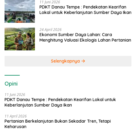
11 Juni 2026
PDKT Danau Tempe : Pendekatan Kearifan
Lokal untuk Keberlanjutan Sumber Daya Ikan
24 April 2026
Ekonomi Sumber Daya Lahan: Cara
Menghitung Valuasi Ekologis Lahan Pertanian
Selengkapnya
Opini
11 Juni 2026
PDKT Danau Tempe : Pendekatan Kearifan Lokal untuk
Keberlanjutan Sumber Daya Ikan
11 April 2026
Pertanian Berkelanjutan Bukan Sekadar Tren, Tetapi
Keharusan