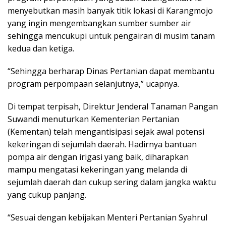
menyebutkan masih banyak titik lokasi di Karangmojo
yang ingin mengembangkan sumber sumber air
sehingga mencukupi untuk pengairan di musim tanam
kedua dan ketiga.
“Sehingga berharap Dinas Pertanian dapat membantu
program perpompaan selanjutnya,” ucapnya.
Di tempat terpisah, Direktur Jenderal Tanaman Pangan
Suwandi menuturkan Kementerian Pertanian
(Kementan) telah mengantisipasi sejak awal potensi
kekeringan di sejumlah daerah. Hadirnya bantuan
pompa air dengan irigasi yang baik, diharapkan
mampu mengatasi kekeringan yang melanda di
sejumlah daerah dan cukup sering dalam jangka waktu
yang cukup panjang.
“Sesuai dengan kebijakan Menteri Pertanian Syahrul