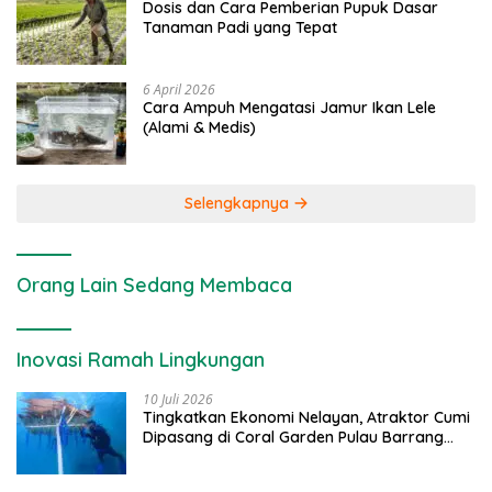
Dosis dan Cara Pemberian Pupuk Dasar
Tanaman Padi yang Tepat
6 April 2026
Cara Ampuh Mengatasi Jamur Ikan Lele
(Alami & Medis)
Selengkapnya
Orang Lain Sedang Membaca
Inovasi Ramah Lingkungan
10 Juli 2026
Tingkatkan Ekonomi Nelayan, Atraktor Cumi
Dipasang di Coral Garden Pulau Barrang
Caddi