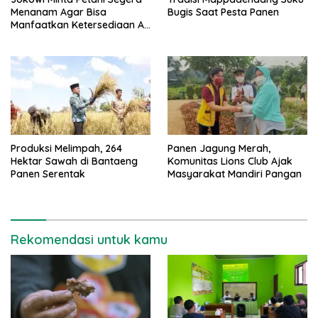
Menanam Agar Bisa
Bugis Saat Pesta Panen
Manfaatkan Ketersediaan Air
Hujan
Produksi Melimpah, 264
Panen Jagung Merah,
Hektar Sawah di Bantaeng
Komunitas Lions Club Ajak
Panen Serentak
Masyarakat Mandiri Pangan
Rekomendasi untuk kamu