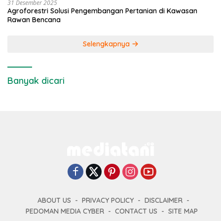
31 Desember 2025
Agroforestri Solusi Pengembangan Pertanian di Kawasan
Rawan Bencana
Selengkapnya
Banyak dicari
ABOUT US
PRIVACY POLICY
DISCLAIMER
PEDOMAN MEDIA CYBER
CONTACT US
SITE MAP