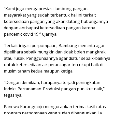
“Kami juga mengapresiasi lumbung pangan
masyarakat yang sudah terbentuk hal ini terkait
ketersediaan pangan yang akan datang hubungannya
dengan antisapasi ketersediaan pangan karena
pandemic covid 19,” ujarnya.
Terkait irigasi perpompaan, Bambang meminta agar
dipelihara sebaik mungkin dan tidak boleh mangkrak
atau rusak. Penggunaannya agar diatur sebaik-baiknya
untuk ketersediaan air petani agar tercukupi baik di
musim tanam kedua maupun ketiga.
“Dengan demikian, harapanya terjadi peningkatan
Indeks Pertanaman. Produksi pangan pun ikut naik,”
tegasnya.
Panewu Karangmojo mengucapkan terima kasih atas
program perpompaan yang sudah dibangunkan. Ia