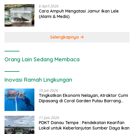
6 April 2026
Cara Ampuh Mengatasi Jamur Ikan Lele
(Alami & Medis)
Selengkapnya
Orang Lain Sedang Membaca
Inovasi Ramah Lingkungan
10 Juli 2026
Tingkatkan Ekonomi Nelayan, Atraktor Cumi
Dipasang di Coral Garden Pulau Barrang
Caddi
11 Juni 2026
PDKT Danau Tempe : Pendekatan Kearifan
Lokal untuk Keberlanjutan Sumber Daya Ikan