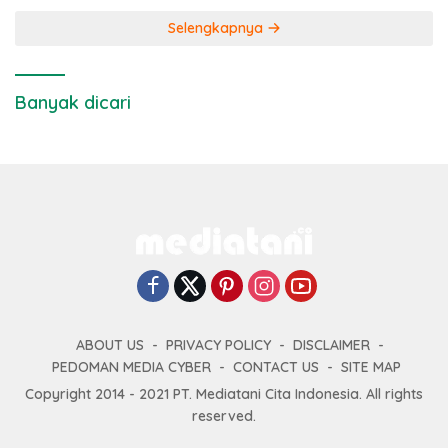
Selengkapnya
Banyak dicari
ABOUT US
PRIVACY POLICY
DISCLAIMER
PEDOMAN MEDIA CYBER
CONTACT US
SITE MAP
Copyright 2014 - 2021 PT. Mediatani Cita Indonesia. All rights
reserved.