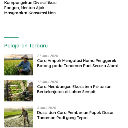
Kampanyekan Diversifikasi
Pangan, Mentan Ajak
Masyarakat Konsumsi Non
Beras
Pelajaran Terbaru
21 April 2026
Cara Ampuh Mengatasi Hama Penggerek
Batang pada Tanaman Padi Secara Alami
dan Kimia
12 April 2026
Cara Membangun Ekosistem Pertanian
Berkelanjutan di Lahan Sempit
8 April 2026
Dosis dan Cara Pemberian Pupuk Dasar
Tanaman Padi yang Tepat