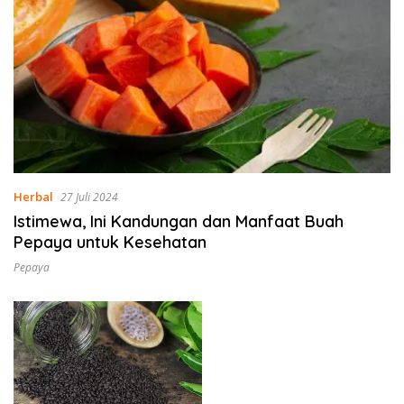
Herbal
27 Juli 2024
Istimewa, Ini Kandungan dan Manfaat Buah
Pepaya untuk Kesehatan
Pepaya