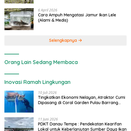
6 April 2026
Cara Ampuh Mengatasi Jamur Ikan Lele
(Alami & Medis)
Selengkapnya
Orang Lain Sedang Membaca
Inovasi Ramah Lingkungan
10 Juli 2026
Tingkatkan Ekonomi Nelayan, Atraktor Cumi
Dipasang di Coral Garden Pulau Barrang
Caddi
11 Juni 2026
PDKT Danau Tempe : Pendekatan Kearifan
Lokal untuk Keberlanjutan Sumber Daya Ikan