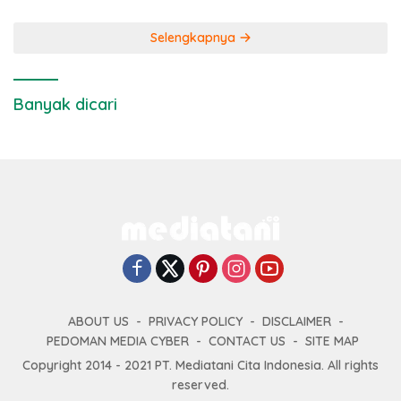
Selengkapnya
Banyak dicari
ABOUT US
PRIVACY POLICY
DISCLAIMER
PEDOMAN MEDIA CYBER
CONTACT US
SITE MAP
Copyright 2014 - 2021 PT. Mediatani Cita Indonesia. All rights
reserved.