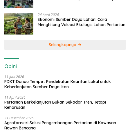
24 April 2026
Ekonomi Sumber Daya Lahan: Cara
Menghitung Valuasi Ekologis Lahan Pertanian
Selengkapnya
Opini
11 Juni 2026
PDKT Danau Tempe : Pendekatan Kearifan Lokal untuk
Keberlanjutan Sumber Daya Ikan
11 April 2026
Pertanian Berkelanjutan Bukan Sekadar Tren, Tetapi
Keharusan
31 Desember 2025
Agroforestri Solusi Pengembangan Pertanian di Kawasan
Rawan Bencana