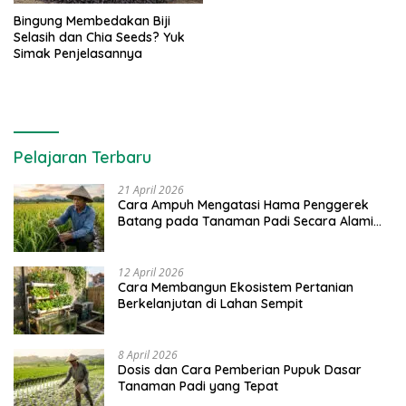
Bingung Membedakan Biji
Selasih dan Chia Seeds? Yuk
Simak Penjelasannya
Pelajaran Terbaru
21 April 2026
Cara Ampuh Mengatasi Hama Penggerek
Batang pada Tanaman Padi Secara Alami
dan Kimia
12 April 2026
Cara Membangun Ekosistem Pertanian
Berkelanjutan di Lahan Sempit
8 April 2026
Dosis dan Cara Pemberian Pupuk Dasar
Tanaman Padi yang Tepat