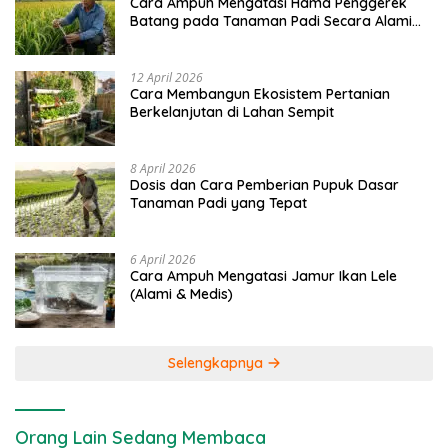
Cara Ampuh Mengatasi Hama Penggerek
Batang pada Tanaman Padi Secara Alami
dan Kimia
12 April 2026
Cara Membangun Ekosistem Pertanian
Berkelanjutan di Lahan Sempit
8 April 2026
Dosis dan Cara Pemberian Pupuk Dasar
Tanaman Padi yang Tepat
6 April 2026
Cara Ampuh Mengatasi Jamur Ikan Lele
(Alami & Medis)
Selengkapnya
Orang Lain Sedang Membaca