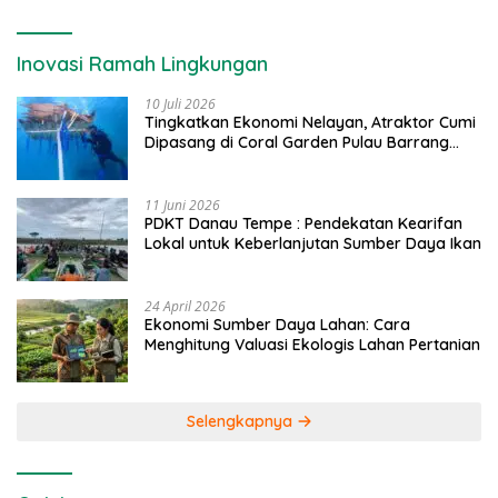
Inovasi Ramah Lingkungan
10 Juli 2026
Tingkatkan Ekonomi Nelayan, Atraktor Cumi
Dipasang di Coral Garden Pulau Barrang
Caddi
11 Juni 2026
PDKT Danau Tempe : Pendekatan Kearifan
Lokal untuk Keberlanjutan Sumber Daya Ikan
24 April 2026
Ekonomi Sumber Daya Lahan: Cara
Menghitung Valuasi Ekologis Lahan Pertanian
Selengkapnya