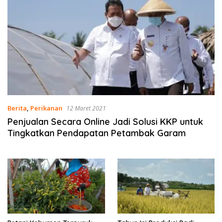
Berita
,
Perikanan
12 Maret 2021
Penjualan Secara Online Jadi Solusi KKP untuk
Tingkatkan Pendapatan Petambak Garam