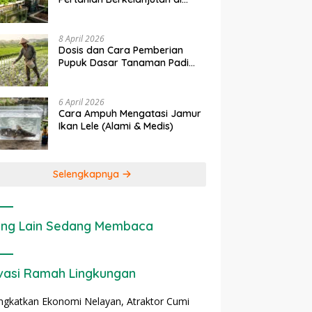
Lahan Sempit
8 April 2026
Dosis dan Cara Pemberian
Pupuk Dasar Tanaman Padi
yang Tepat
6 April 2026
Cara Ampuh Mengatasi Jamur
Ikan Lele (Alami & Medis)
Selengkapnya
ng Lain Sedang Membaca
vasi Ramah Lingkungan