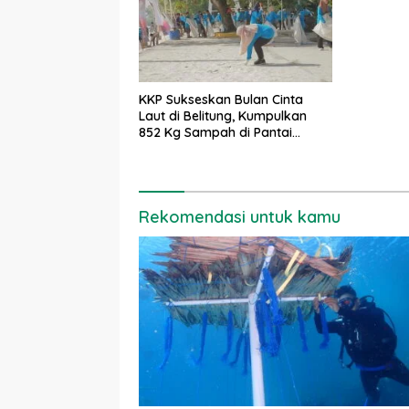
KKP Sukseskan Bulan Cinta
Laut di Belitung, Kumpulkan
852 Kg Sampah di Pantai
Tanjung Kalayang
Rekomendasi untuk kamu