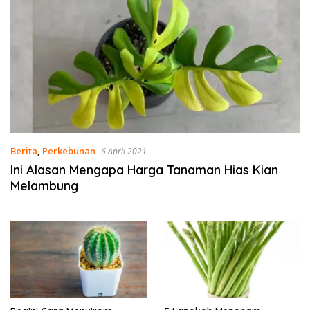
Berita
,
Perkebunan
6 April 2021
Ini Alasan Mengapa Harga Tanaman Hias Kian
Melambung