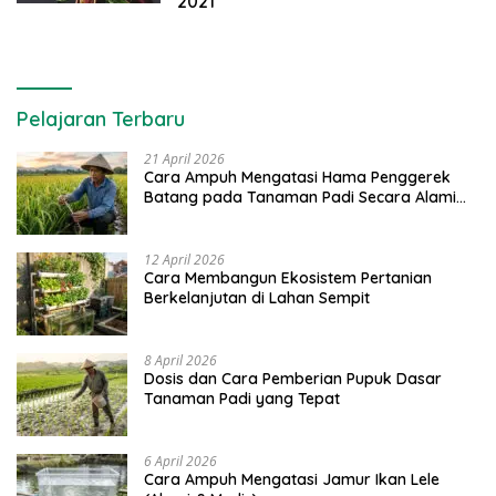
2021
Pelajaran Terbaru
21 April 2026
Cara Ampuh Mengatasi Hama Penggerek
Batang pada Tanaman Padi Secara Alami
dan Kimia
12 April 2026
Cara Membangun Ekosistem Pertanian
Berkelanjutan di Lahan Sempit
8 April 2026
Dosis dan Cara Pemberian Pupuk Dasar
Tanaman Padi yang Tepat
6 April 2026
Cara Ampuh Mengatasi Jamur Ikan Lele