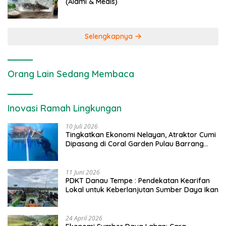
(Alami & Medis)
Selengkapnya
Orang Lain Sedang Membaca
Inovasi Ramah Lingkungan
10 Juli 2026
Tingkatkan Ekonomi Nelayan, Atraktor Cumi
Dipasang di Coral Garden Pulau Barrang
Caddi
11 Juni 2026
PDKT Danau Tempe : Pendekatan Kearifan
Lokal untuk Keberlanjutan Sumber Daya Ikan
24 April 2026