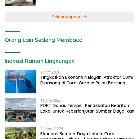
Selengkapnya
Orang Lain Sedang Membaca
Inovasi Ramah Lingkungan
10 Juli 2026
Tingkatkan Ekonomi Nelayan, Atraktor Cumi
Dipasang di Coral Garden Pulau Barrang
Caddi
11 Juni 2026
PDKT Danau Tempe : Pendekatan Kearifan
Lokal untuk Keberlanjutan Sumber Daya Ikan
24 April 2026
Ekonomi Sumber Daya Lahan: Cara