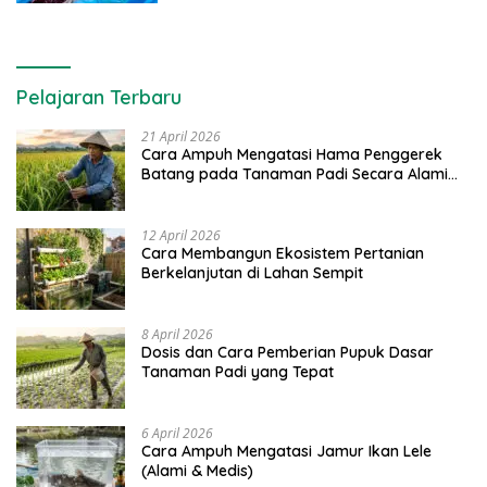
Pelajaran Terbaru
21 April 2026
Cara Ampuh Mengatasi Hama Penggerek
Batang pada Tanaman Padi Secara Alami
dan Kimia
12 April 2026
Cara Membangun Ekosistem Pertanian
Berkelanjutan di Lahan Sempit
8 April 2026
Dosis dan Cara Pemberian Pupuk Dasar
Tanaman Padi yang Tepat
6 April 2026
Cara Ampuh Mengatasi Jamur Ikan Lele
(Alami & Medis)