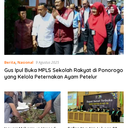
Berita
,
Nasional
9 Agustus 2025
Gus Ipul Buka MPLS Sekolah Rakyat di Ponorogo
yang Kelola Peternakan Ayam Petelur