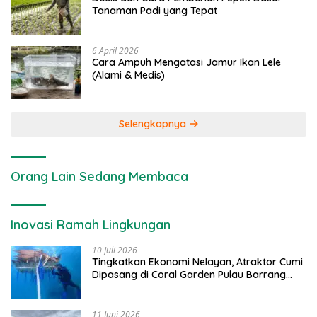
Tanaman Padi yang Tepat
6 April 2026
Cara Ampuh Mengatasi Jamur Ikan Lele
(Alami & Medis)
Selengkapnya
Orang Lain Sedang Membaca
Inovasi Ramah Lingkungan
10 Juli 2026
Tingkatkan Ekonomi Nelayan, Atraktor Cumi
Dipasang di Coral Garden Pulau Barrang
Caddi
11 Juni 2026