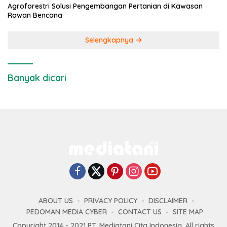
Agroforestri Solusi Pengembangan Pertanian di Kawasan
Rawan Bencana
Selengkapnya
Banyak dicari
ABOUT US
PRIVACY POLICY
DISCLAIMER
PEDOMAN MEDIA CYBER
CONTACT US
SITE MAP
Copyright 2014 - 2021 PT. Mediatani Cita Indonesia. All rights