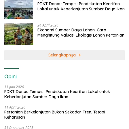
PDKT Danau Tempe : Pendekatan Kearifan
Lokal untuk Keberlanjutan Sumber Daya Ikan
24 April 2026
Ekonomi Sumber Daya Lahan: Cara
Menghitung Valuasi Ekologis Lahan Pertanian
Selengkapnya
Opini
11 Juni 2026
PDKT Danau Tempe : Pendekatan Kearifan Lokal untuk
Keberlanjutan Sumber Daya Ikan
11 April 2026
Pertanian Berkelanjutan Bukan Sekadar Tren, Tetapi
Keharusan
31 Desember 2025