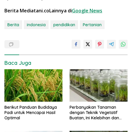
Berita Mediatani.coLainnya di
Google News
Berita
indonesia
pendidikan
Pertanian
Baca Juga
Berikut Panduan Budidaya
Perbanyakan Tanaman
Padi untuk Mencapai Hasil
dengan Teknik Vegetatif
Optimal
Buatan, Ini Kelebihan dan
Kekurangannya