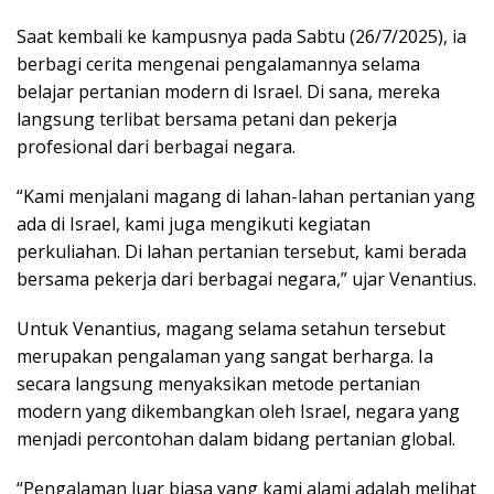
Saat kembali ke kampusnya pada Sabtu (26/7/2025), ia
berbagi cerita mengenai pengalamannya selama
belajar pertanian modern di Israel. Di sana, mereka
langsung terlibat bersama petani dan pekerja
profesional dari berbagai negara.
“Kami menjalani magang di lahan-lahan pertanian yang
ada di Israel, kami juga mengikuti kegiatan
perkuliahan. Di lahan pertanian tersebut, kami berada
bersama pekerja dari berbagai negara,” ujar Venantius.
Untuk Venantius, magang selama setahun tersebut
merupakan pengalaman yang sangat berharga. Ia
secara langsung menyaksikan metode pertanian
modern yang dikembangkan oleh Israel, negara yang
menjadi percontohan dalam bidang pertanian global.
“Pengalaman luar biasa yang kami alami adalah melihat