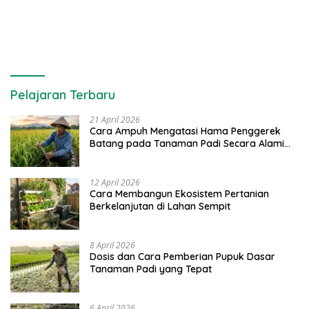
Diversifikasi Produk
Pelajaran Terbaru
21 April 2026
Cara Ampuh Mengatasi Hama Penggerek
Batang pada Tanaman Padi Secara Alami
dan Kimia
12 April 2026
Cara Membangun Ekosistem Pertanian
Berkelanjutan di Lahan Sempit
8 April 2026
Dosis dan Cara Pemberian Pupuk Dasar
Tanaman Padi yang Tepat
6 April 2026