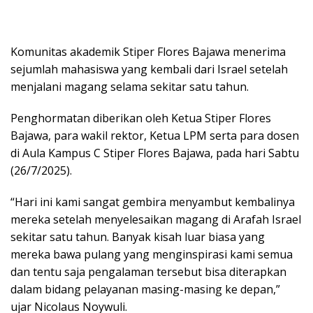
Komunitas akademik Stiper Flores Bajawa menerima
sejumlah mahasiswa yang kembali dari Israel setelah
menjalani magang selama sekitar satu tahun.
Penghormatan diberikan oleh Ketua Stiper Flores
Bajawa, para wakil rektor, Ketua LPM serta para dosen
di Aula Kampus C Stiper Flores Bajawa, pada hari Sabtu
(26/7/2025).
“Hari ini kami sangat gembira menyambut kembalinya
mereka setelah menyelesaikan magang di Arafah Israel
sekitar satu tahun. Banyak kisah luar biasa yang
mereka bawa pulang yang menginspirasi kami semua
dan tentu saja pengalaman tersebut bisa diterapkan
dalam bidang pelayanan masing-masing ke depan,”
ujar Nicolaus Noywuli.