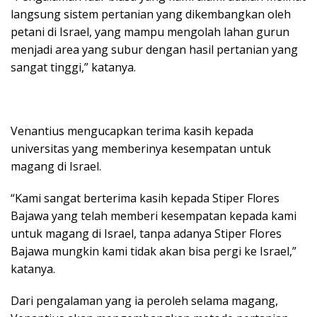
langsung sistem pertanian yang dikembangkan oleh
petani di Israel, yang mampu mengolah lahan gurun
menjadi area yang subur dengan hasil pertanian yang
sangat tinggi,” katanya.
Venantius mengucapkan terima kasih kepada
universitas yang memberinya kesempatan untuk
magang di Israel.
“Kami sangat berterima kasih kepada Stiper Flores
Bajawa yang telah memberi kesempatan kepada kami
untuk magang di Israel, tanpa adanya Stiper Flores
Bajawa mungkin kami tidak akan bisa pergi ke Israel,”
katanya.
Dari pengalaman yang ia peroleh selama magang,