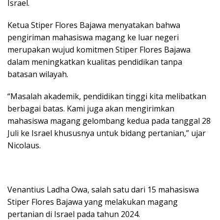
Israel.
Ketua Stiper Flores Bajawa menyatakan bahwa
pengiriman mahasiswa magang ke luar negeri
merupakan wujud komitmen Stiper Flores Bajawa
dalam meningkatkan kualitas pendidikan tanpa
batasan wilayah.
“Masalah akademik, pendidikan tinggi kita melibatkan
berbagai batas. Kami juga akan mengirimkan
mahasiswa magang gelombang kedua pada tanggal 28
Juli ke Israel khususnya untuk bidang pertanian,” ujar
Nicolaus.
Venantius Ladha Owa, salah satu dari 15 mahasiswa
Stiper Flores Bajawa yang melakukan magang
pertanian di Israel pada tahun 2024.