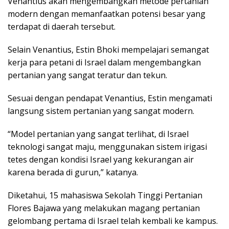
Venantius akan mengembangkan metode pertanian
modern dengan memanfaatkan potensi besar yang
terdapat di daerah tersebut.
Selain Venantius, Estin Bhoki mempelajari semangat
kerja para petani di Israel dalam mengembangkan
pertanian yang sangat teratur dan tekun.
Sesuai dengan pendapat Venantius, Estin mengamati
langsung sistem pertanian yang sangat modern.
“Model pertanian yang sangat terlihat, di Israel
teknologi sangat maju, menggunakan sistem irigasi
tetes dengan kondisi Israel yang kekurangan air
karena berada di gurun,” katanya.
Diketahui, 15 mahasiswa Sekolah Tinggi Pertanian
Flores Bajawa yang melakukan magang pertanian
gelombang pertama di Israel telah kembali ke kampus.