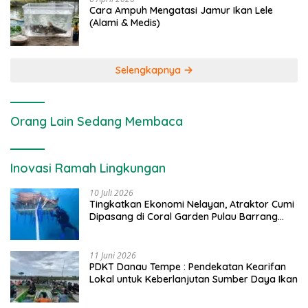
Cara Ampuh Mengatasi Jamur Ikan Lele
(Alami & Medis)
Selengkapnya
Orang Lain Sedang Membaca
Inovasi Ramah Lingkungan
10 Juli 2026
Tingkatkan Ekonomi Nelayan, Atraktor Cumi
Dipasang di Coral Garden Pulau Barrang
Caddi
11 Juni 2026
PDKT Danau Tempe : Pendekatan Kearifan
Lokal untuk Keberlanjutan Sumber Daya Ikan