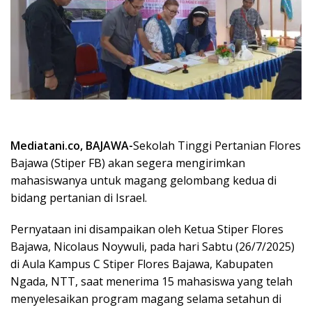
Mediatani.co, BAJAWA-
Sekolah Tinggi Pertanian Flores
Bajawa (Stiper FB) akan segera mengirimkan
mahasiswanya untuk magang gelombang kedua di
bidang pertanian di Israel.
Pernyataan ini disampaikan oleh Ketua Stiper Flores
Bajawa, Nicolaus Noywuli, pada hari Sabtu (26/7/2025)
di Aula Kampus C Stiper Flores Bajawa, Kabupaten
Ngada, NTT, saat menerima 15 mahasiswa yang telah
menyelesaikan program magang selama setahun di