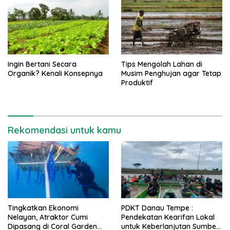
Ingin Bertani Secara
Tips Mengolah Lahan di
Organik? Kenali Konsepnya
Musim Penghujan agar Tetap
Produktif
Rekomendasi untuk kamu
Tingkatkan Ekonomi
PDKT Danau Tempe :
Nelayan, Atraktor Cumi
Pendekatan Kearifan Lokal
Dipasang di Coral Garden
untuk Keberlanjutan Sumber