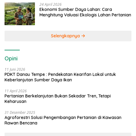
24 April 2026
Ekonomi Sumber Daya Lahan: Cara
Menghitung Valuasi Ekologis Lahan Pertanian
Selengkapnya
Opini
11 Juni 2026
PDKT Danau Tempe : Pendekatan Kearifan Lokal untuk
Keberlanjutan Sumber Daya Ikan
11 April 2026
Pertanian Berkelanjutan Bukan Sekadar Tren, Tetapi
Keharusan
31 Desember 2025
Agroforestri Solusi Pengembangan Pertanian di Kawasan
Rawan Bencana