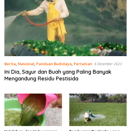
Berita
,
Nasional
,
Panduan Budidaya
,
Pertanian
6 Desember 2023
Ini Dia, Sayur dan Buah yang Paling Banyak
Mengandung Residu Pestisida