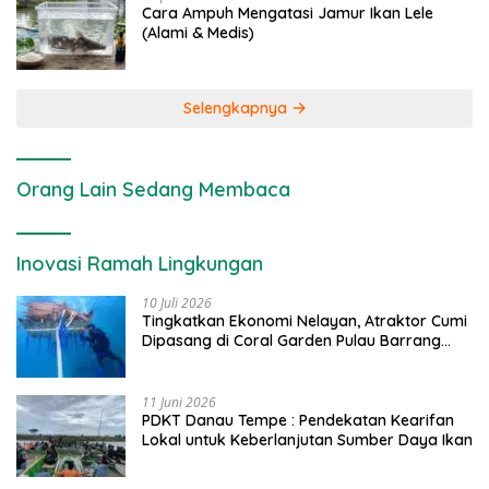
Cara Ampuh Mengatasi Jamur Ikan Lele
(Alami & Medis)
Selengkapnya
Orang Lain Sedang Membaca
Inovasi Ramah Lingkungan
10 Juli 2026
Tingkatkan Ekonomi Nelayan, Atraktor Cumi
Dipasang di Coral Garden Pulau Barrang
Caddi
11 Juni 2026
PDKT Danau Tempe : Pendekatan Kearifan
Lokal untuk Keberlanjutan Sumber Daya Ikan