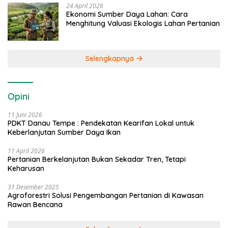
24 April 2026
Ekonomi Sumber Daya Lahan: Cara
Menghitung Valuasi Ekologis Lahan Pertanian
Selengkapnya
Opini
11 Juni 2026
PDKT Danau Tempe : Pendekatan Kearifan Lokal untuk
Keberlanjutan Sumber Daya Ikan
11 April 2026
Pertanian Berkelanjutan Bukan Sekadar Tren, Tetapi
Keharusan
31 Desember 2025
Agroforestri Solusi Pengembangan Pertanian di Kawasan
Rawan Bencana