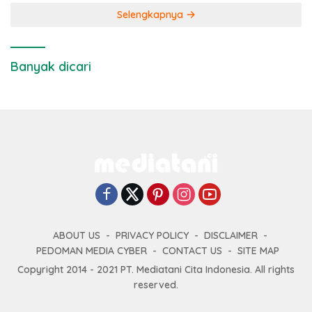
Selengkapnya
Banyak dicari
ABOUT US
PRIVACY POLICY
DISCLAIMER
PEDOMAN MEDIA CYBER
CONTACT US
SITE MAP
Copyright 2014 - 2021 PT. Mediatani Cita Indonesia. All rights
reserved.