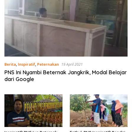
Berita
,
Inspiratif
,
Peternakan
19 April 2021
PNS Ini Nyambi Beternak Jangkrik, Modal Belajar
dari Google