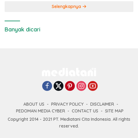
Selengkapnya
Banyak dicari
ABOUT US
PRIVACY POLICY
DISCLAIMER
PEDOMAN MEDIA CYBER
CONTACT US
SITE MAP
Copyright 2014 - 2021 PT. Mediatani Cita Indonesia. All rights
reserved.