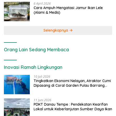
6 April 2026
Cara Ampuh Mengatasi Jamur Ikan Lele
(Alami & Medis)
Selengkapnya
Orang Lain Sedang Membaca
Inovasi Ramah Lingkungan
10 Juli 2026
Tingkatkan Ekonomi Nelayan, Atraktor Cumi
Dipasang di Coral Garden Pulau Barrang
Caddi
11 Juni 2026
PDKT Danau Tempe : Pendekatan Kearifan
Lokal untuk Keberlanjutan Sumber Daya Ikan