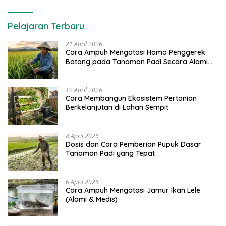
Pelajaran Terbaru
21 April 2026
Cara Ampuh Mengatasi Hama Penggerek
Batang pada Tanaman Padi Secara Alami
dan Kimia
12 April 2026
Cara Membangun Ekosistem Pertanian
Berkelanjutan di Lahan Sempit
8 April 2026
Dosis dan Cara Pemberian Pupuk Dasar
Tanaman Padi yang Tepat
6 April 2026
Cara Ampuh Mengatasi Jamur Ikan Lele
(Alami & Medis)