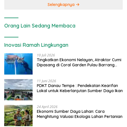
Selengkapnya
Orang Lain Sedang Membaca
Inovasi Ramah Lingkungan
10 Juli 2026
Tingkatkan Ekonomi Nelayan, Atraktor Cumi
Dipasang di Coral Garden Pulau Barrang
Caddi
11 Juni 2026
PDKT Danau Tempe : Pendekatan Kearifan
Lokal untuk Keberlanjutan Sumber Daya Ikan
24 April 2026
Ekonomi Sumber Daya Lahan: Cara
Menghitung Valuasi Ekologis Lahan Pertanian