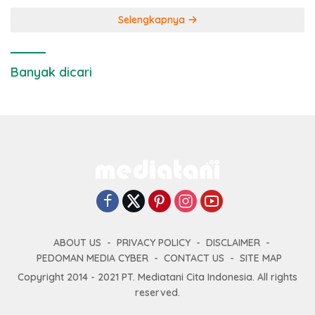
Selengkapnya
Banyak dicari
ABOUT US
PRIVACY POLICY
DISCLAIMER
PEDOMAN MEDIA CYBER
CONTACT US
SITE MAP
Copyright 2014 - 2021 PT. Mediatani Cita Indonesia. All rights
reserved.