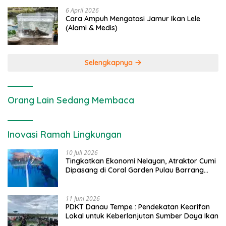
6 April 2026
Cara Ampuh Mengatasi Jamur Ikan Lele
(Alami & Medis)
Selengkapnya
Orang Lain Sedang Membaca
Inovasi Ramah Lingkungan
10 Juli 2026
Tingkatkan Ekonomi Nelayan, Atraktor Cumi
Dipasang di Coral Garden Pulau Barrang
Caddi
11 Juni 2026
PDKT Danau Tempe : Pendekatan Kearifan
Lokal untuk Keberlanjutan Sumber Daya Ikan