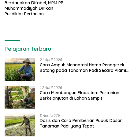
Berdayakan Difabel, MPM PP
Muhammadiyah Dirikan
Pusdiklat Pertanian
Pelajaran Terbaru
21 April 2026
Cara Ampuh Mengatasi Hama Penggerek
Batang pada Tanaman Padi Secara Alami
dan Kimia
12 April 2026
Cara Membangun Ekosistem Pertanian
Berkelanjutan di Lahan Sempit
8 April 2026
Dosis dan Cara Pemberian Pupuk Dasar
Tanaman Padi yang Tepat