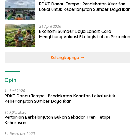
PDKT Danau Tempe : Pendekatan Kearifan
Lokal untuk Keberlanjutan Sumber Daya Ikan
24 April 2026
Ekonomi Sumber Daya Lahan: Cara
Menghitung Valuasi Ekologis Lahan Pertanian
Selengkapnya
Opini
11 Juni 2026
PDKT Danau Tempe : Pendekatan Kearifan Lokal untuk
Keberlanjutan Sumber Daya Ikan
11 April 2026
Pertanian Berkelanjutan Bukan Sekadar Tren, Tetapi
Keharusan
31 Desember 2025