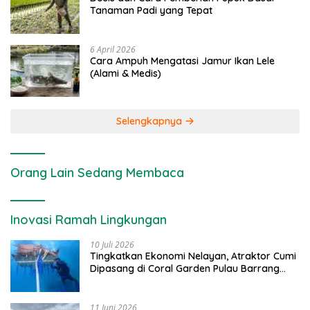
Tanaman Padi yang Tepat
6 April 2026
Cara Ampuh Mengatasi Jamur Ikan Lele
(Alami & Medis)
Selengkapnya
Orang Lain Sedang Membaca
Inovasi Ramah Lingkungan
10 Juli 2026
Tingkatkan Ekonomi Nelayan, Atraktor Cumi
Dipasang di Coral Garden Pulau Barrang
Caddi
11 Juni 2026