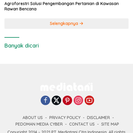
Agroforestri Solusi Pengembangan Pertanian di Kawasan
Rawan Bencana
Selengkapnya
Banyak dicari
ABOUT US
PRIVACY POLICY
DISCLAIMER
PEDOMAN MEDIA CYBER
CONTACT US
SITE MAP
Copyright 2014 - 2021 PT. Mediatani Cita Indonesia. All rights