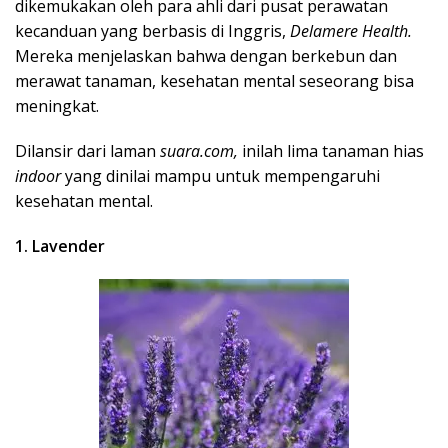
dikemukakan oleh para ahli dari pusat perawatan
kecanduan yang berbasis di Inggris,
Delamere Health.
Mereka menjelaskan bahwa dengan berkebun dan
merawat tanaman, kesehatan mental seseorang bisa
meningkat.
Dilansir dari laman
suara.com,
inilah lima tanaman hias
indoor
yang dinilai mampu untuk mempengaruhi
kesehatan mental.
1. Lavender