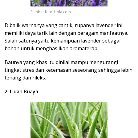
Sumber foto: bola.com
Dibalik warnanya yang cantik, rupanya lavender ini
memiliki daya tarik lain dengan beragam manfaatnya.
Salah satunya yaitu kemampuan lavender sebagai
bahan untuk menghasilkan aromaterapi.
Baunya yang khas itu dinilai mampu mengurangi
tingkat stres dan kecemasan seseorang sehingga lebih
tenang dan rileks.
2. Lidah Buaya