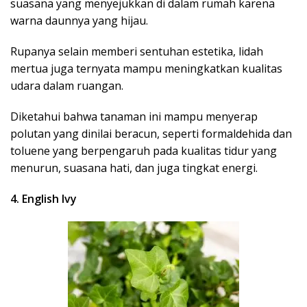
suasana yang menyejukkan di dalam rumah karena
warna daunnya yang hijau.
Rupanya selain memberi sentuhan estetika, lidah
mertua juga ternyata mampu meningkatkan kualitas
udara dalam ruangan.
Diketahui bahwa tanaman ini mampu menyerap
polutan yang dinilai beracun, seperti formaldehida dan
toluene yang berpengaruh pada kualitas tidur yang
menurun, suasana hati, dan juga tingkat energi.
4. English Ivy