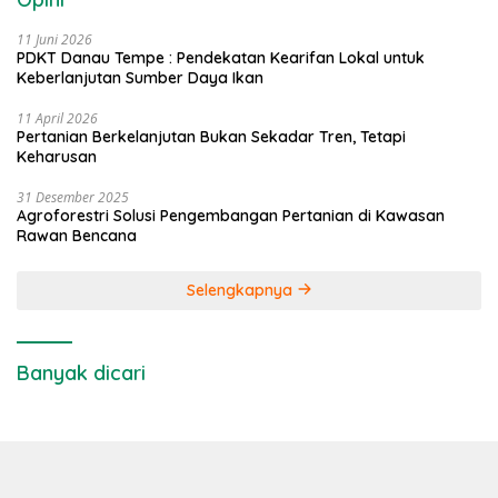
11 Juni 2026
PDKT Danau Tempe : Pendekatan Kearifan Lokal untuk
Keberlanjutan Sumber Daya Ikan
11 April 2026
Pertanian Berkelanjutan Bukan Sekadar Tren, Tetapi
Keharusan
31 Desember 2025
Agroforestri Solusi Pengembangan Pertanian di Kawasan
Rawan Bencana
Selengkapnya
Banyak dicari