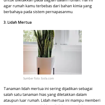
agar rumah kamu terbebas dari bahan kimia yang
berbahaya pada sistem pernapasanmu.
3. Lidah Mertua
Sumber foto: bola.com
Tanaman lidah mertua ini sering dijadikan sebagai
salah satu tanaman hias yang diletakkan dalam
ataupun luar rumah. Lidah mertua ini mampu memberi