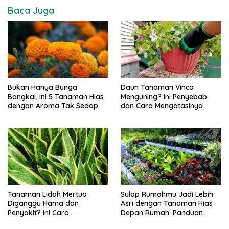
Baca Juga
Bukan Hanya Bunga
Daun Tanaman Vinca
Bangkai, Ini 5 Tanaman Hias
Menguning? Ini Penyebab
dengan Aroma Tak Sedap
dan Cara Mengatasinya
Tanaman Lidah Mertua
Sulap Rumahmu Jadi Lebih
Diganggu Hama dan
Asri dengan Tanaman Hias
Penyakit? Ini Cara
Depan Rumah: Panduan
Mengatasinya
Lengkap!