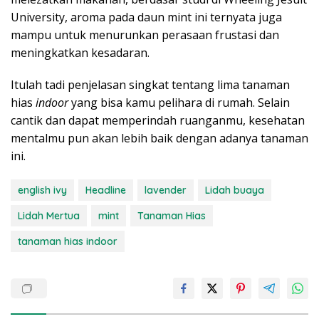
University, aroma pada daun mint ini ternyata juga
mampu untuk menurunkan perasaan frustasi dan
meningkatkan kesadaran.
Itulah tadi penjelasan singkat tentang lima tanaman
hias
indoor
yang bisa kamu pelihara di rumah. Selain
cantik dan dapat memperindah ruanganmu, kesehatan
mentalmu pun akan lebih baik dengan adanya tanaman
ini.
english ivy
Headline
lavender
Lidah buaya
Lidah Mertua
mint
Tanaman Hias
tanaman hias indoor