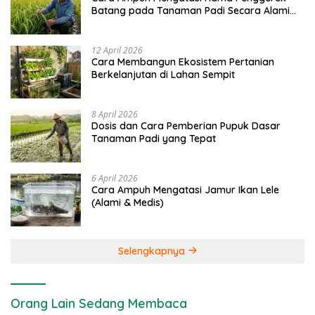
Batang pada Tanaman Padi Secara Alami
dan Kimia
12 April 2026
Cara Membangun Ekosistem Pertanian
Berkelanjutan di Lahan Sempit
8 April 2026
Dosis dan Cara Pemberian Pupuk Dasar
Tanaman Padi yang Tepat
6 April 2026
Cara Ampuh Mengatasi Jamur Ikan Lele
(Alami & Medis)
Selengkapnya
Orang Lain Sedang Membaca