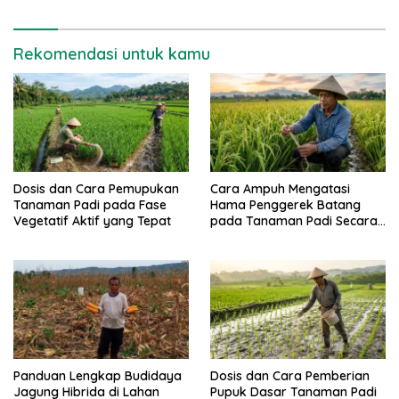
Rekomendasi untuk kamu
Dosis dan Cara Pemupukan
Cara Ampuh Mengatasi
Tanaman Padi pada Fase
Hama Penggerek Batang
Vegetatif Aktif yang Tepat
pada Tanaman Padi Secara
Alami dan Kimia
Panduan Lengkap Budidaya
Dosis dan Cara Pemberian
Jagung Hibrida di Lahan
Pupuk Dasar Tanaman Padi