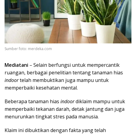
Sumber foto: merdeka.com
Mediatani
– Selain berfungsi untuk mempercantik
ruangan, berbagai penelitian tentang tanaman hias
indoor
telah membuktikan juga mampu untuk
memperbaiki kesehatan mental.
Beberapa tanaman hias
indoor
diklaim mampu untuk
memperbaiki tekanan darah, detak jantung dan juga
menurunkan tingkat stres pada manusia.
Klaim ini dibuktikan dengan fakta yang telah